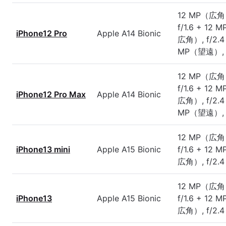
12 MP（広角
f/1.6 + 12
iPhone12 Pro
Apple A14 Bionic
広角）, f/2.4
MP（望遠）, f
12 MP（広角
f/1.6 + 12
iPhone12 Pro Max
Apple A14 Bionic
広角）, f/2.4
MP（望遠）, f
12 MP（広角
iPhone13 mini
Apple A15 Bionic
f/1.6 + 12
広角）, f/2.4
12 MP（広角
iPhone13
Apple A15 Bionic
f/1.6 + 12
広角）, f/2.4