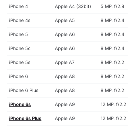
iPhone 4
Apple A4 (32bit)
5 MP, f/2.8
iPhone 4s
Apple A5
8 MP, f/2.4
iPhone 5
Apple A6
8 MP, f/2.4
iPhone 5c
Apple A6
8 MP, f/2.4
iPhone 5s
Apple A7
8 MP, f/2.2
iPhone 6
Apple A8
8 MP, f/2.2
iPhone 6 Plus
Apple A8
8 MP, f/2.2
iPhone 6s
Apple A9
12 MP, f/2.2
iPhone 6s Plus
Apple A9
12 MP, f/2.2