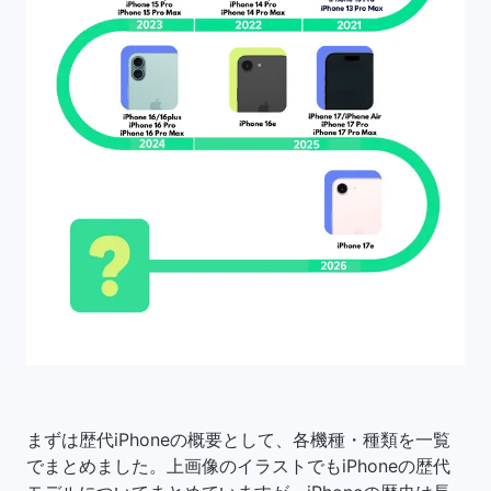
まずは歴代iPhoneの概要として、各機種・種類を一覧
でまとめました。上画像のイラストでもiPhoneの歴代