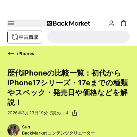
中古買取
iPhones
歴代iPhoneの比較一覧：初代から
iPhone17シリーズ・17eまでの種類
やスペック・発売日や価格などを解
説！
2026年3月23日
19分で読めます
Sun
BackMarket コンテンツクリエーター