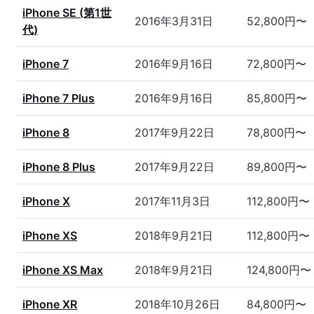
iPhone SE (第1世
2016年3月31日
52,800円〜
代)
iPhone 7
2016年9月16日
72,800円〜
iPhone 7 Plus
2016年9月16日
85,800円〜
iPhone 8
2017年9月22日
78,800円〜
iPhone 8 Plus
2017年9月22日
89,800円〜
iPhone X
2017年11月3日
112,800円〜
iPhone XS
2018年9月21日
112,800円〜
iPhone XS Max
2018年9月21日
124,800円〜
iPhone XR
2018年10月26日
84,800円〜