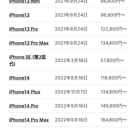
iPhone13 mini
2021年9月24日
86,800円〜
iPhone13
2021年9月24日
98,800円〜
iPhone13 Pro
2021年9月24日
122,800円〜
iPhone13 Pro Max
2021年9月24日
134,800円〜
iPhone SE (第3世
2022年3月18日
57,800円〜
代)
iPhone14
2022年9月16日
119,800円〜
iPhone14 Plus
2022年10月7日
134,800円〜
iPhone14 Pro
2022年9月16日
149,800円〜
iPhone14 Pro Max
2022年9月16日
164,800円〜