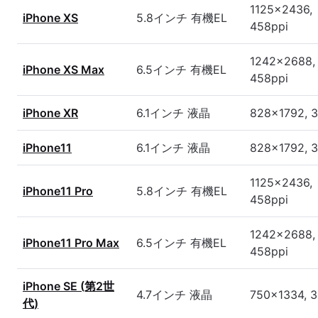
1125x2436,
iPhone XS
5.8インチ 有機EL
458ppi
1242x2688,
iPhone XS Max
6.5インチ 有機EL
458ppi
iPhone XR
6.1インチ 液晶
828x1792, 
iPhone11
6.1インチ 液晶
828x1792, 
1125x2436,
iPhone11 Pro
5.8インチ 有機EL
458ppi
1242x2688,
iPhone11 Pro Max
6.5インチ 有機EL
458ppi
iPhone SE (第2世
4.7インチ 液晶
750x1334, 3
代)