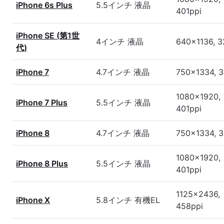
iPhone 6s Plus
5.5インチ 液晶
401ppi
iPhone SE (第1世
4インチ 液晶
640x1136, 3
代)
iPhone 7
4.7インチ 液晶
750x1334, 3
1080x1920,
iPhone 7 Plus
5.5インチ 液晶
401ppi
iPhone 8
4.7インチ 液晶
750x1334, 3
1080x1920,
iPhone 8 Plus
5.5インチ 液晶
401ppi
1125x2436,
iPhone X
5.8インチ 有機EL
458ppi