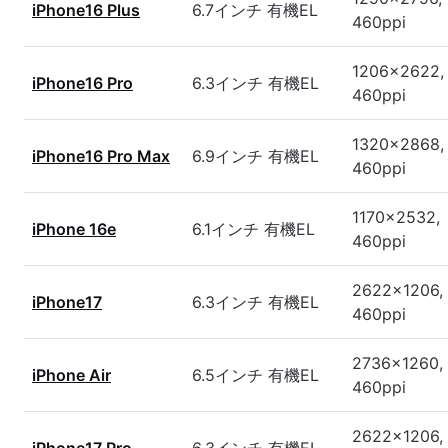
iPhone16 Plus
6.7インチ 有機EL
460ppi
1206x2622,
iPhone16 Pro
6.3インチ 有機EL
460ppi
1320x2868,
iPhone16 Pro Max
6.9インチ 有機EL
460ppi
1170x2532,
iPhone 16e
6.1インチ 有機EL
460ppi
2622x1206,
iPhone17
6.3インチ 有機EL
460ppi
2736x1260,
iPhone Air
6.5インチ 有機EL
460ppi
2622x1206,
iPhone17 Pro
6.3インチ 有機EL