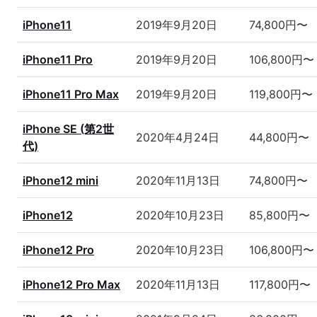
iPhone11
2019年9月20日
74,800円〜
iPhone11 Pro
2019年9月20日
106,800円〜
iPhone11 Pro Max
2019年9月20日
119,800円〜
iPhone SE (第2世
2020年4月24日
44,800円〜
代)
iPhone12 mini
2020年11月13日
74,800円〜
iPhone12
2020年10月23日
85,800円〜
iPhone12 Pro
2020年10月23日
106,800円〜
iPhone12 Pro Max
2020年11月13日
117,800円〜