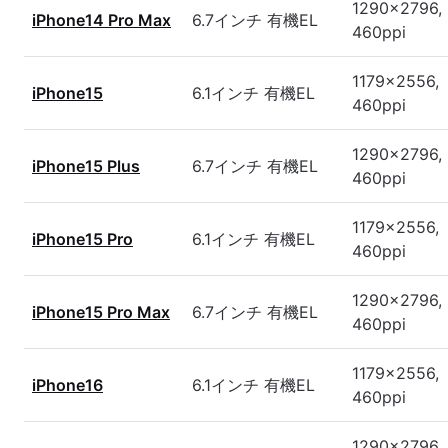
1290x2796,
iPhone14 Pro Max
6.7インチ 有機EL
460ppi
1179x2556,
iPhone15
6.1インチ 有機EL
460ppi
1290x2796,
iPhone15 Plus
6.7インチ 有機EL
460ppi
1179x2556,
iPhone15 Pro
6.1インチ 有機EL
460ppi
1290x2796,
iPhone15 Pro Max
6.7インチ 有機EL
460ppi
1179x2556,
iPhone16
6.1インチ 有機EL
460ppi
1290x2796,