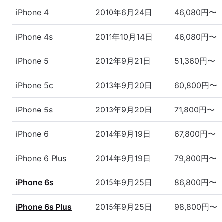
iPhone 4
2010年6月24日
46,080円〜
iPhone 4s
2011年10月14日
46,080円〜
iPhone 5
2012年9月21日
51,360円〜
iPhone 5c
2013年9月20日
60,800円〜
iPhone 5s
2013年9月20日
71,800円〜
iPhone 6
2014年9月19日
67,800円〜
iPhone 6 Plus
2014年9月19日
79,800円〜
iPhone 6s
2015年9月25日
86,800円〜
iPhone 6s Plus
2015年9月25日
98,800円〜