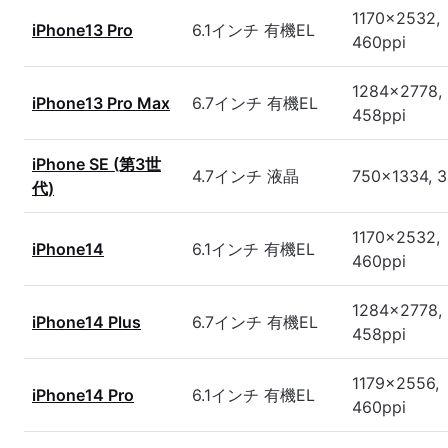
1170x2532,
iPhone13 Pro
6.1インチ 有機EL
460ppi
1284x2778,
iPhone13 Pro Max
6.7インチ 有機EL
458ppi
iPhone SE (第3世
4.7インチ 液晶
750x1334, 3
代)
1170x2532,
iPhone14
6.1インチ 有機EL
460ppi
1284x2778,
iPhone14 Plus
6.7インチ 有機EL
458ppi
1179x2556,
iPhone14 Pro
6.1インチ 有機EL
460ppi