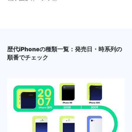
歴代iPhoneの種類一覧：発売日・時系列の
順番でチェック