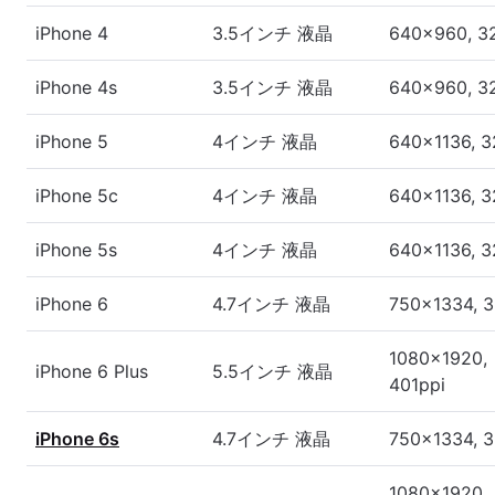
iPhone 4
3.5インチ 液晶
640x960, 3
iPhone 4s
3.5インチ 液晶
640x960, 3
iPhone 5
4インチ 液晶
640x1136, 3
iPhone 5c
4インチ 液晶
640x1136, 3
iPhone 5s
4インチ 液晶
640x1136, 3
iPhone 6
4.7インチ 液晶
750x1334, 3
1080x1920,
iPhone 6 Plus
5.5インチ 液晶
401ppi
iPhone 6s
4.7インチ 液晶
750x1334, 3
1080x1920,