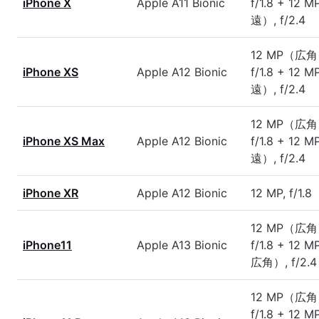
iPhone X
Apple A11 Bionic
f/1.8 + 12
遠）, f/2.4
12 MP（広角
iPhone XS
Apple A12 Bionic
f/1.8 + 12
遠）, f/2.4
12 MP（広角
iPhone XS Max
Apple A12 Bionic
f/1.8 + 12
遠）, f/2.4
iPhone XR
Apple A12 Bionic
12 MP, f/1.8
12 MP（広角
iPhone11
Apple A13 Bionic
f/1.8 + 12
広角）, f/2.4
12 MP（広角
f/1.8 + 12