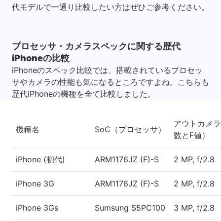
代モデルで一通り比較したい方はぜひご参考ください。
プロセッサ・カメラスペックに関する歴代
iPhoneの比較
iPhoneのスペック比較では、搭載されているプロセッ
サやカメラの性能も気になるところですよね。こちらも
歴代iPhoneの機種を全て比較しました。
アウトカメラ
機種名
SoC（プロセッサ）
数とF値）
iPhone (初代)
ARM1176JZ (F)-S
2 MP, f/2.8
iPhone 3G
ARM1176JZ (F)-S
2 MP, f/2.8
iPhone 3Gs
Sumsung S5PC100
3 MP, f/2.8