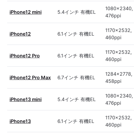
1080x2340,
iPhone12 mini
5.4インチ 有機EL
476ppi
1170x2532,
iPhone12
6.1インチ 有機EL
460ppi
1170x2532,
iPhone12 Pro
6.1インチ 有機EL
460ppi
1284x2778,
iPhone12 Pro Max
6.7インチ 有機EL
458ppi
1080x2340,
iPhone13 mini
5.4インチ 有機EL
476ppi
1170x2532,
iPhone13
6.1インチ 有機EL
460ppi