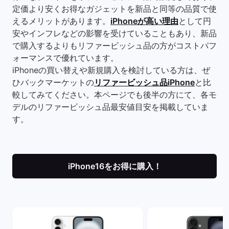
定価より安くお得なガジェットを新品と同等の品質で使
えるメリットがあります。
iPhoneが高い理由
として円
安やインフレなどの影響を受けていることもあり、新品
で購入するよりもリファービッシュ品の方がコストパフ
ォーマンスで優れています。
iPhoneの買い替えや新規購入を検討している方は、ぜ
ひバックマーケットの
リファービッシュ品iPhone
と比
較してみてください。本ページでも後半の方にて、各モ
デルのリファービッシュ品最安値目安を掲載していま
す。
iPhone16をお得に購入！