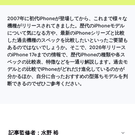
2007年に初代iPhoneが登場してから、これまで様々な
機種がリリースされてきました。歴代のiPhoneモデル
について気になる方や、最新のiPhoneシリーズと比較
した過去機種のスペックを比較したいといったご要望も
あるのではないでしょうか。そこで、2026年リリース
のiPhone 17eまでの情報で、歴代iPhoneの種類や各ス
ペックの比較表、特徴などを一通り解説します。過去モ
デルとの比較でiPhoneがどれだけ進化しているのかが
分かるほか、自分に合ったおすすめの型落ちモデルを判
断できるのでぜひご参考ください。
記事監修者：水野 裕