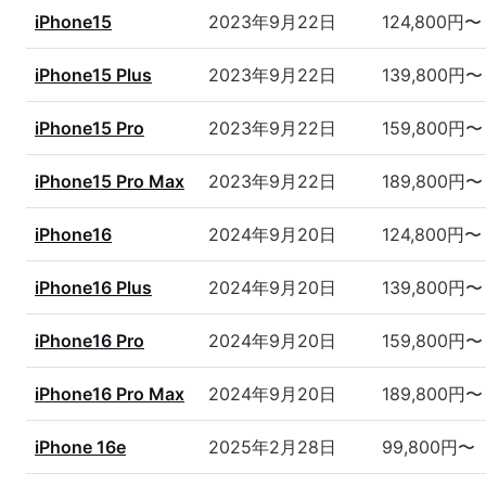
iPhone15
2023年9月22日
124,800円〜
iPhone15 Plus
2023年9月22日
139,800円〜
iPhone15 Pro
2023年9月22日
159,800円〜
iPhone15 Pro Max
2023年9月22日
189,800円〜
iPhone16
2024年9月20日
124,800円〜
iPhone16 Plus
2024年9月20日
139,800円〜
iPhone16 Pro
2024年9月20日
159,800円〜
iPhone16 Pro Max
2024年9月20日
189,800円〜
iPhone 16e
2025年2月28日
99,800円〜