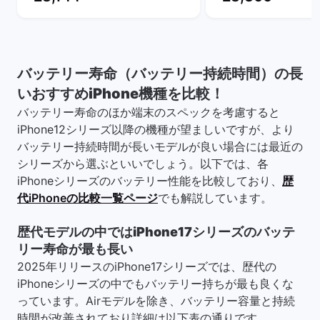
バッテリー寿命（バッテリー持続時間）の長
いおすすめiPhone機種を比較！
バッテリー寿命のほか端末のスペックを考慮すると
iPhone12シリーズ以降の機種が望ましいですが、より
バッテリー持続時間が長いモデルが良い場合には最近の
シリーズから選ぶといいでしょう。以下では、各
iPhoneシリーズのバッテリー性能を比較しており、
歴
代iPhoneの比較一覧ページ
でも解説しています。
歴代モデルの中ではiPhone17シリーズのバッテ
リー寿命が最も長い
2025年リリースのiPhone17シリーズでは、歴代の
iPhoneシリーズの中でもバッテリー持ちが最も良くな
っています。Airモデルを除き、バッテリー容量と持続
時間が改善されており詳細は以下表の通りです。