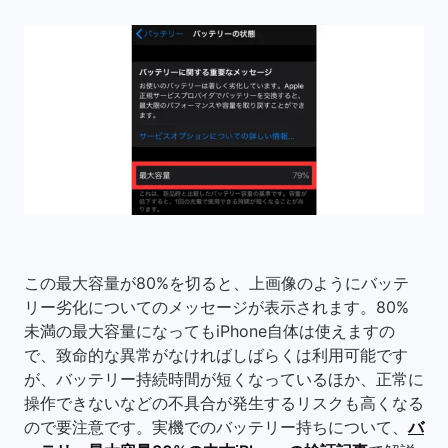
この最大容量が80%を切ると、上画像のようにバッテ
リー劣化についてのメッセージが表示されます。80%
未満の最大容量になってもiPhone自体は使えますの
で、致命的な異常がなければしばらくは利用可能です
が、バッテリー持続時間が短くなっているほか、正常に
操作できないなどの不具合が発生するリスクも高くなる
ので要注意です。実機でのバッテリー持ちについて、
バ