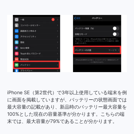
iPhone SE（第2世代）で3年以上使用している端末を例
に画面を掲載していますが、バッテリーの状態画面では
最大容量の記載があり、新品時のバッテリー最大容量を
100%とした現在の容量基準が分かります。こちらの端
末では、最大容量が79%であることが分かります。