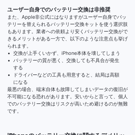
ユーザー自身でのバッテリー交換は非推奨
また、Apple非公式にはなりますがユーザー自身でバッ
テリーを替えられるバッテリー交換キットを使う選択肢
もあります。業者への依頼より安くバッテリー交換がで
きるメリットがある一方で、以下のような注意点も挙げ
られます。
交換が上手くいかず、iPhone本体を壊してしまう
バッテリーの質が悪く、交換しても不具合が発生
する
ドライバーなどの工具も用意すると、結局は高額
になる
最悪の場合、端末自体も故障してしまいデータの復旧が
不可能になる恐れがあります。安いからと言って、個人
でのバッテリー交換はリスクが高いため避けるのが無難
です。