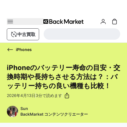
中古買取
iPhones
iPhoneのバッテリー寿命の目安・交
換時期や長持ちさせる方法は？：バ
ッテリー持ちの良い機種も比較！
2026年4月13日
3分で読めます
Sun
BackMarket コンテンツクリエーター