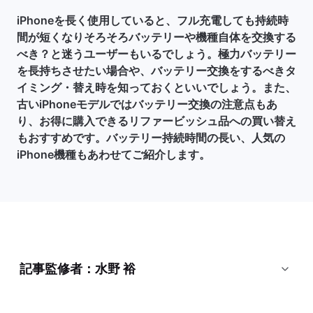
iPhoneを長く使用していると、フル充電しても持続時
間が短くなりそろそろバッテリーや機種自体を交換する
べき？と迷うユーザーもいるでしょう。極力バッテリー
を長持ちさせたい場合や、バッテリー交換をするべきタ
イミング・替え時を知っておくといいでしょう。また、
古いiPhoneモデルではバッテリー交換の注意点もあ
り、お得に購入できるリファービッシュ品への買い替え
もおすすめです。バッテリー持続時間の長い、人気の
iPhone機種もあわせてご紹介します。
記事監修者：水野 裕