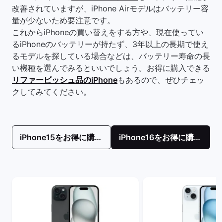
改善されていますが、iPhone Airモデルはバッテリー容
量が少ないため要注意です。
これからiPhoneの買い替えをする方や、現在使ってい
るiPhoneのバッテリーが持たず、3年以上の長期で使え
るモデルを探している場合などは、バッテリー寿命の長
い機種を選んでみるといいでしょう。お得に購入できる
リファービッシュ品のiPhone
もあるので、ぜひチェッ
クしてみてください。
iPhone15をお得に購入！
iPhone16をお得に購入！