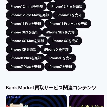
iPhone12 miniを売却
iPhone12 Proを売却
iPhone12 Pro Maxを売却
iPhone11を売却
iPhone11 Proを売却
iPhone11 Pro Maxを売却
iPhone SE3を売却
iPhone SE2を売却
iPhone XS Maxを売却
iPhone XSを売却
iPhone XRを売却
iPhone Xを売却
iPhone8 Plusを売却
iPhone8を売却
iPhone7 Plusを売却
iPhone7を売却
Back Market買取サービス関連コンテンツ