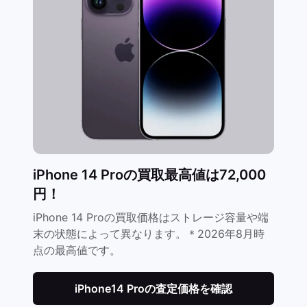
iPhone 14 Proの買取最高値は72,000
円！
iPhone 14 Proの買取価格はストレージ容量や端
末の状態によって異なります。＊2026年8月時
点の最高値です。
iPhone14 Proの査定価格を確認