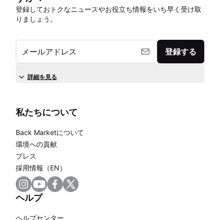
登録しておトクなニュースやお役立ち情報をいち早く受け取
りましょう。
メールアドレス
登録する
詳細を見る
私たちについて
Back Marketについて
環境への貢献
プレス
採用情報（EN）
ヘルプ
ヘルプセンター