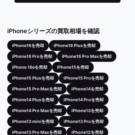
iPhoneシリーズの買取相場を確認
iPhone16を売却
iPhone16 Plusを売却
iPhone16 Proを売却
iPhone16 Pro Maxを売却
iPhone 16eを売却
iPhone15を売却
iPhone15 Plusを売却
iPhone15 Proを売却
iPhone15 Pro Maxを売却
iPhone14を売却
iPhone14 Plusを売却
iPhone14 Proを売却
iPhone14 Pro Maxを売却
iPhone13を売却
iPhone13 miniを売却
iPhone13 Proを売却
iPhone13 Pro Maxを売却
iPhone12を売却