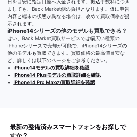
日を目安に指定口座へ入金されます。振込手数料につき
ましても、Back Market側の負担となります。仮に申告
内容と端末の状態が異なる場合は、改めて買取価格が提
示されます。
iPhone14シリーズの他のモデルも買取できる？
はい、Back Market買取サービスでは幅広い種類の
iPhoneシリーズで売却が可能で、iPhone14シリーズの
他のモデルも買取できます。買取価格の最高値目安な
ど、詳しくは以下のページをご参考ください。
iPhone14モデルの買取詳細を確認
iPhone14 Plusモデルの買取詳細を確認
iPhone14 Pro Maxの買取詳細を確認
最新の整備済みスマートフォンをお探しで
すか？