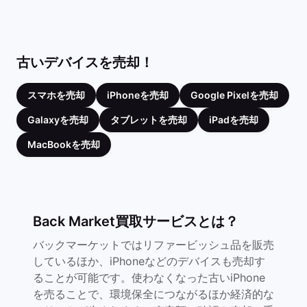
古いデバイスを売却！
スマホを売却
iPhoneを売却
Google Pixelを売却
Galaxyを売却
タブレットを売却
iPadを売却
MacBookを売却
Back Market買取サービスとは？
バックマーケットではリファービッシュ品を販売
しているほか、iPhoneなどのデバイスも売却す
ることが可能です。使わなくなった古いiPhone
を売ることで、環境保全につながるほか経済的な