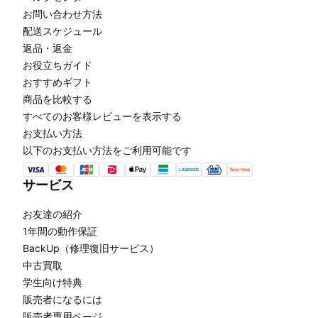
お問い合わせ方法
配送スケジュール
返品・返金
お役立ちガイド
おすすめギフト
商品を比較する
すべてのお客様レビューを表示する
お支払い方法
以下のお支払い方法をご利用可能です
サービス
お友達の紹介
1年間の動作保証
BackUp（修理復旧サービス）
中古買取
学生向け特典
販売者になるには
販売者専用ページ