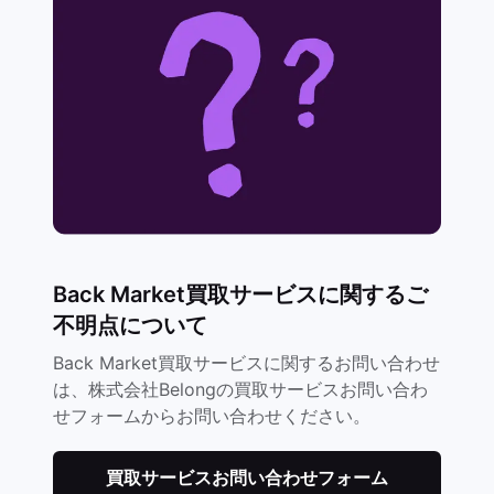
Back Market買取サービスに関するご
不明点について
Back Market買取サービスに関するお問い合わせ
は、株式会社Belongの買取サービスお問い合わ
せフォームからお問い合わせください。
買取サービスお問い合わせフォーム