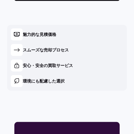
魅力的な見積価格
スムーズな売却プロセス
安心・安全の買取サービス
環境にも配慮した選択