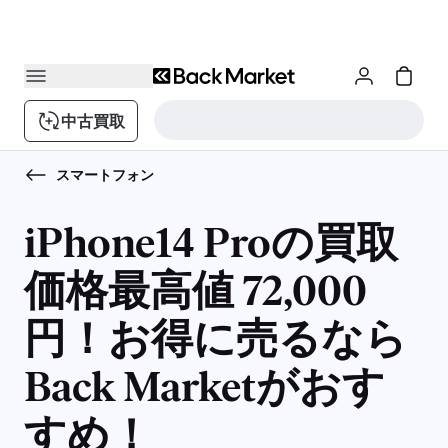
中古買取
スマートフォン
iPhone14 Proの買取
価格最高値 72,000
円！お得に売るなら
Back Marketがおす
すめ！