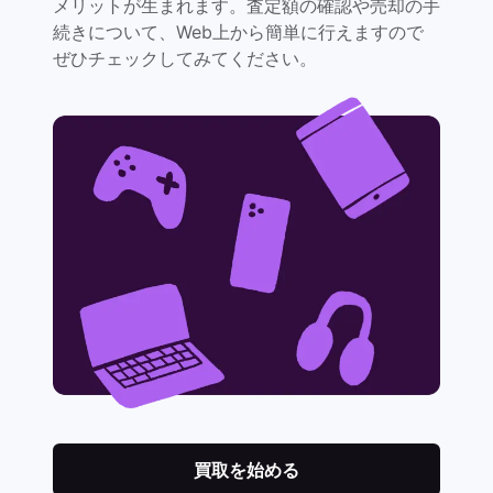
メリットが生まれます。査定額の確認や売却の手
続きについて、Web上から簡単に行えますので
ぜひチェックしてみてください。
買取を始める