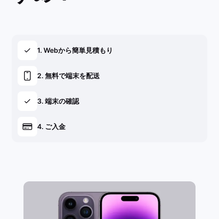
1. Webから簡単見積もり
2. 無料で端末を配送
3. 端末の確認
4. ご入金