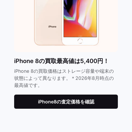
iPhone 8の買取最高値は5,400円！
iPhone 8の買取価格はストレージ容量や端末の
状態によって異なります。＊2026年8月時点の
最高値です。
iPhone8の査定価格を確認