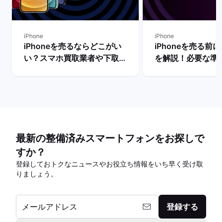
iPhone
iPhone
iPhoneを売るならどこがい
iPhoneを売る前
い？スマホ買取業者や下取り
を解説！必要な準
サービスを比較！
は？
最新の整備済みスマートフォンをお探しで
すか？
登録しておトクなニュースやお役立ち情報をいち早く受け取
りましょう。
メールアドレス
登録する