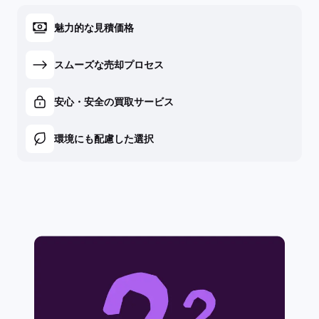
魅力的な見積価格
スムーズな売却プロセス
安心・安全の買取サービス
環境にも配慮した選択