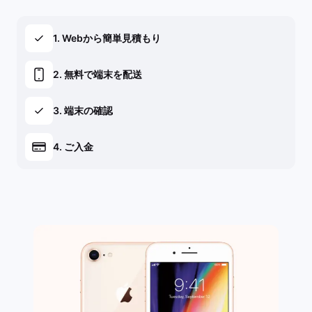
1. Webから簡単見積もり
2. 無料で端末を配送
3. 端末の確認
4. ご入金