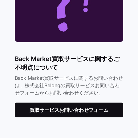
Back Market買取サービスに関するご
不明点について
Back Market買取サービスに関するお問い合わせ
は、株式会社Belongの買取サービスお問い合わ
せフォームからお問い合わせください。
買取サービスお問い合わせフォーム