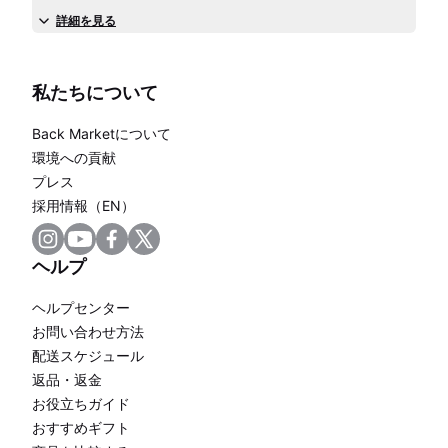
詳細を見る
私たちについて
Back Marketについて
環境への貢献
プレス
採用情報（EN）
ヘルプ
ヘルプセンター
お問い合わせ方法
配送スケジュール
返品・返金
お役立ちガイド
おすすめギフト