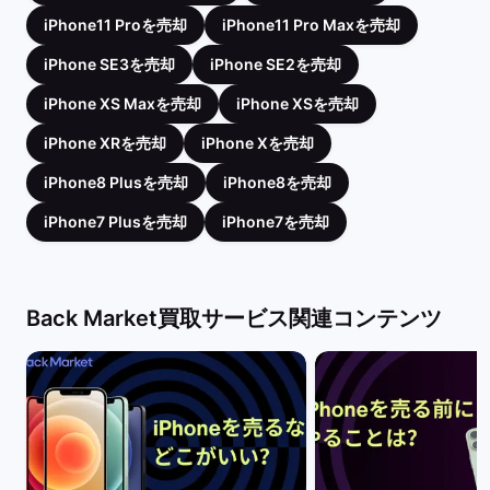
iPhone11 Proを売却
iPhone11 Pro Maxを売却
iPhone SE3を売却
iPhone SE2を売却
iPhone XS Maxを売却
iPhone XSを売却
iPhone XRを売却
iPhone Xを売却
iPhone8 Plusを売却
iPhone8を売却
iPhone7 Plusを売却
iPhone7を売却
Back Market買取サービス関連コンテンツ