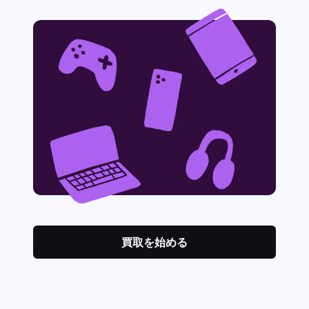
買取を始める