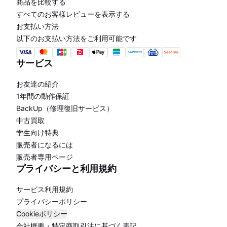
商品を比較する
すべてのお客様レビューを表示する
お支払い方法
以下のお支払い方法をご利用可能です
サービス
お友達の紹介
1年間の動作保証
BackUp（修理復旧サービス）
中古買取
学生向け特典
販売者になるには
販売者専用ページ
プライバシーと利用規約
サービス利用規約
プライバシーポリシー
Cookieポリシー
会社概要・特定商取引法に基づく表記