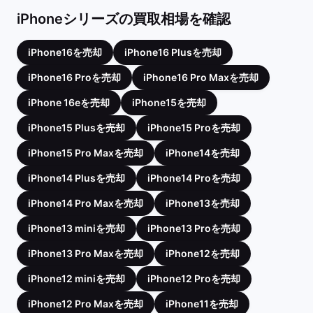
iPhoneシリーズの買取相場を確認
iPhone16を売却
iPhone16 Plusを売却
iPhone16 Proを売却
iPhone16 Pro Maxを売却
iPhone 16eを売却
iPhone15を売却
iPhone15 Plusを売却
iPhone15 Proを売却
iPhone15 Pro Maxを売却
iPhone14を売却
iPhone14 Plusを売却
iPhone14 Proを売却
iPhone14 Pro Maxを売却
iPhone13を売却
iPhone13 miniを売却
iPhone13 Proを売却
iPhone13 Pro Maxを売却
iPhone12を売却
iPhone12 miniを売却
iPhone12 Proを売却
iPhone12 Pro Maxを売却
iPhone11を売却