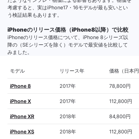
たようなインフレ・物価による影響もあります。物価を
考慮すると、実はiPhone17・16モデルが最も安いとい
う検証結果もあります。
iPhoneのリリース価格（iPhone8以降）で比較
iPhoneのリリース価格について、iPhone 8シリーズ以
降の（SEシリーズを除く）モデルで最安値を比較して
みました。
モデル
リリース年
価格（日本円
iPhone 8
2017年
78,800円
iPhone X
2017年
112,800円
iPhone XR
2018年
84,800円
iPhone XS
2018年
112,800円