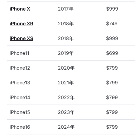
iPhone X
2017年
$999
iPhone XR
2018年
$749
iPhone XS
2018年
$999
iPhone11
2019年
$699
iPhone12
2020年
$799
iPhone13
2021年
$799
iPhone14
2022年
$799
iPhone15
2023年
$799
iPhone16
2024年
$799