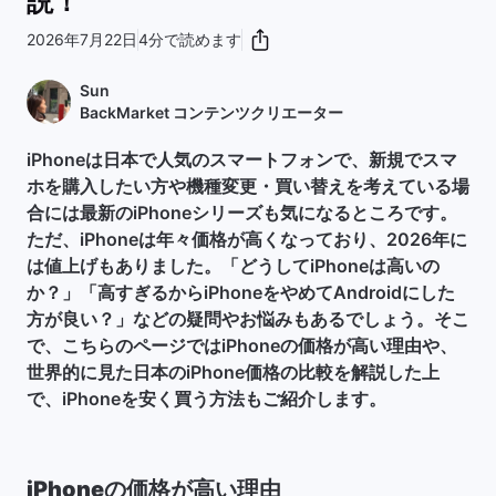
説！
2026年7月22日
4分で読めます
Sun
BackMarket コンテンツクリエーター
iPhoneは日本で人気のスマートフォンで、新規でスマ
ホを購入したい方や機種変更・買い替えを考えている場
合には最新のiPhoneシリーズも気になるところです。
ただ、iPhoneは年々価格が高くなっており、2026年に
は値上げもありました。「どうしてiPhoneは高いの
か？」「高すぎるからiPhoneをやめてAndroidにした
方が良い？」などの疑問やお悩みもあるでしょう。そこ
で、こちらのページではiPhoneの価格が高い理由や、
世界的に見た日本のiPhone価格の比較を解説した上
で、iPhoneを安く買う方法もご紹介します。
iPhoneの価格が高い理由