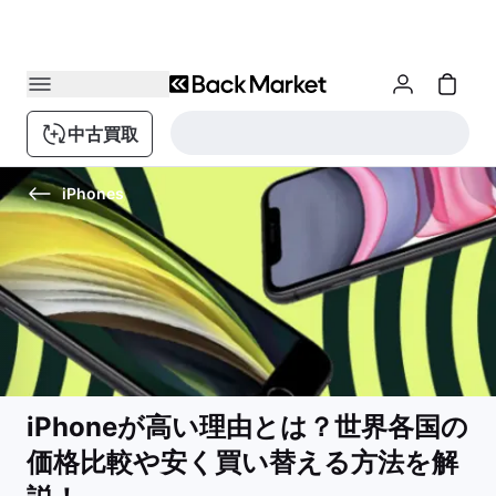
中古買取
iPhones
iPhoneが高い理由とは？世界各国の
価格比較や安く買い替える方法を解