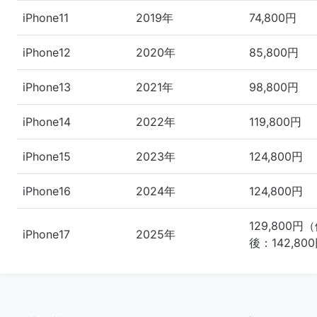
iPhone11
2019年
74,800円
iPhone12
2020年
85,800円
iPhone13
2021年
98,800円
iPhone14
2022年
119,800円
iPhone15
2023年
124,800円
iPhone16
2024年
124,800円
129,800円
iPhone17
2025年
後：142,80