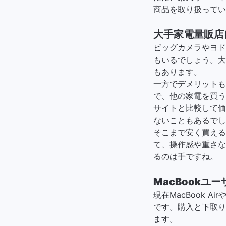
商品を取り扱っている
大手家電量販店
ビッグカメラやヨド
もいるでしょう。大
もあります。
一方でデメリットも
で、他の家電を買う
サイトと比較して価
ないこともあるでし
そこまで安く買える方
て、操作感や重さな
るのは手ですね。
MacBook
現在MacBook 
です。購入と下取り
ます。