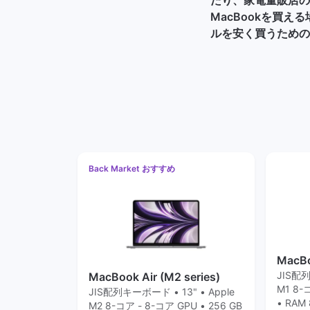
MacBookを買え
ルを安く買うための
Back Market おすすめ
MacBo
JIS配列
MacBook Air (M2 series)
M1 8-
JIS配列キーボード • 13" • Apple
• RA
M2 8-コア - 8-コア GPU • 256 GB