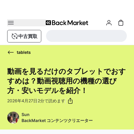
中古買取
tablets
動画を見るだけのタブレットでおす
すめは？動画視聴用の機種の選び
方・安いモデルを紹介！
2026年4月27日
2分で読めます
Sun
BackMarket コンテンツクリエーター