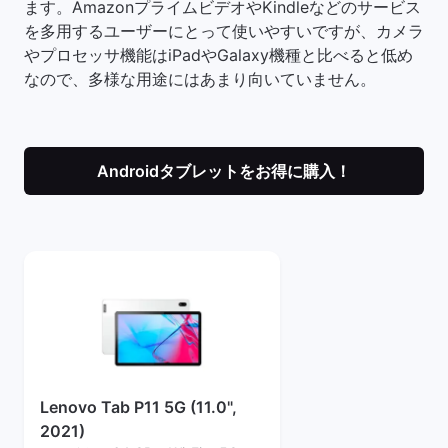
ます。AmazonプライムビデオやKindleなどのサービス
を多用するユーザーにとって使いやすいですが、カメラ
やプロセッサ機能はiPadやGalaxy機種と比べると低め
なので、多様な用途にはあまり向いていません。
Androidタブレットをお得に購入！
Lenovo Tab P11 5G (11.0",
2021)