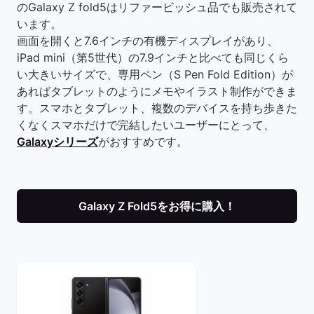
のGalaxy Z fold5はリファービッシュ品でも販売されて
います。
画面を開くと7.6インチの有機ディスプレイがあり、
iPad mini（第5世代）の7.9インチと比べても同じくら
い大きいサイズで、専用ペン（S Pen Fold Edition）が
あればタブレットのようにメモやイラスト制作ができま
す。スマホとタブレット、複数のデバイスを持ち歩きた
くなくスマホだけで完結したいユーザーにとって、
Galaxyシリーズ
がおすすめです。
Galaxy Z Fold5をお得に購入！