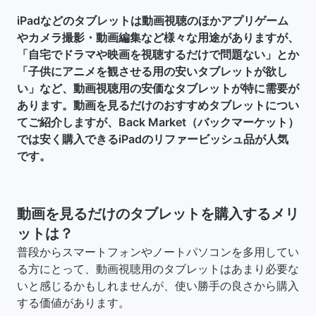
iPadなどのタブレットは動画視聴のほかアプリゲーム
やカメラ撮影・動画編集など様々な用途がありますが、
「自宅でドラマや映画を視聴するだけで問題ない」とか
「子供にアニメを観させる用の安いタブレットが欲し
い」など、動画視聴用の安価なタブレットが特に需要が
あります。動画を見るだけのおすすめタブレットについ
てご紹介しますが、Back Market（バックマーケット）
では安く購入できるiPadのリファービッシュ品が人気
です。
動画を見るだけのタブレットを購入するメリ
ットは？
普段からスマートフォンやノートパソコンを多用してい
る方にとって、動画視聴用のタブレットはあまり必要な
いと感じるかもしれませんが、使い勝手の良さから購入
する価値があります。