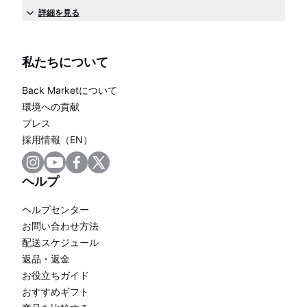
詳細を見る
私たちについて
Back Marketについて
環境への貢献
プレス
採用情報（EN）
ヘルプ
ヘルプセンター
お問い合わせ方法
配送スケジュール
返品・返金
お役立ちガイド
おすすめギフト