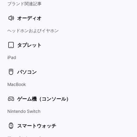
ブランド関連記事
オーディオ
ヘッドホンおよびイヤホン
タブレット
iPad
パソコン
MacBook
ゲーム機（コンソール）
Nintendo Switch
スマートウォッチ