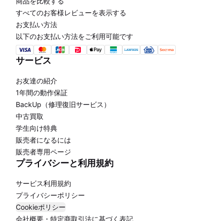
商品を比較する
すべてのお客様レビューを表示する
お支払い方法
以下のお支払い方法をご利用可能です
サービス
お友達の紹介
1年間の動作保証
BackUp（修理復旧サービス）
中古買取
学生向け特典
販売者になるには
販売者専用ページ
プライバシーと利用規約
サービス利用規約
プライバシーポリシー
Cookieポリシー
会社概要・特定商取引法に基づく表記