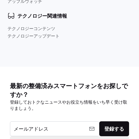
アップルウォッチ
テクノロジー関連情報
テクノロジーコンテンツ
テクノロジーアップデート
最新の整備済みスマートフォンをお探しで
すか？
登録しておトクなニュースやお役立ち情報をいち早く受け取
りましょう。
メールアドレス
登録する