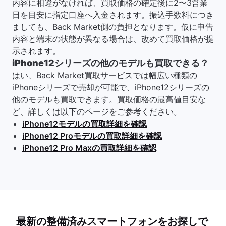
内容に相違がなければ、買取価格の確定後に2〜3営業
日を目安に指定口座へ入金されます。振込手数料につき
ましても、Back Market側の負担となります。仮に申告
内容と端末の状態が異なる場合は、改めて買取価格が提
示されます。
iPhone12シリーズの他のモデルも買取できる？
はい、Back Market買取サービスでは幅広い種類の
iPhoneシリーズで売却が可能で、iPhone12シリーズの
他のモデルも買取できます。買取価格の最高値目安な
ど、詳しくは以下のページをご参考ください。
iPhone12モデルの買取詳細を確認
iPhone12 Proモデルの買取詳細を確認
iPhone12 Pro Maxの買取詳細を確認
最新の整備済みスマートフォンをお探しで