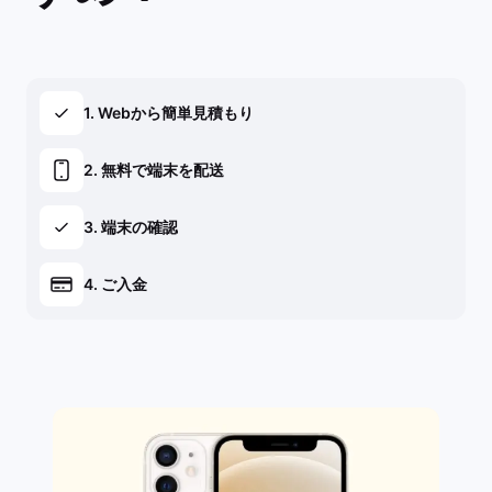
1. Webから簡単見積もり
2. 無料で端末を配送
3. 端末の確認
4. ご入金