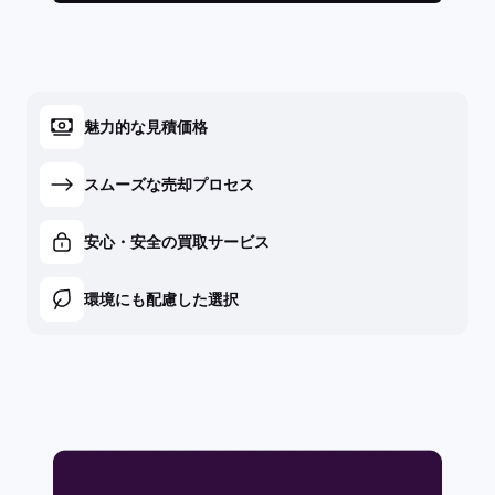
魅力的な見積価格
スムーズな売却プロセス
安心・安全の買取サービス
環境にも配慮した選択