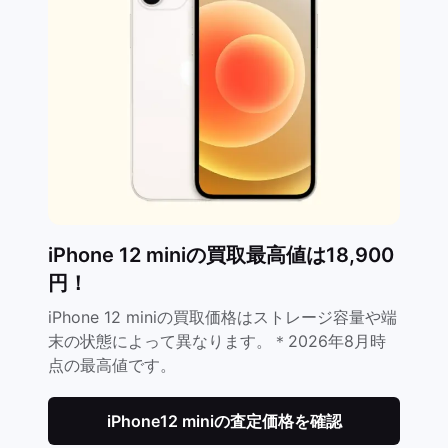
iPhone 12 miniの買取最高値は18,900
円！
iPhone 12 miniの買取価格はストレージ容量や端
末の状態によって異なります。＊2026年8月時
点の最高値です。
iPhone12 miniの査定価格を確認