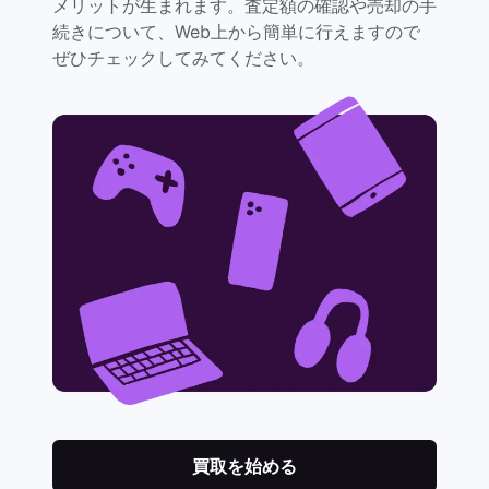
メリットが生まれます。査定額の確認や売却の手
続きについて、Web上から簡単に行えますので
ぜひチェックしてみてください。
買取を始める