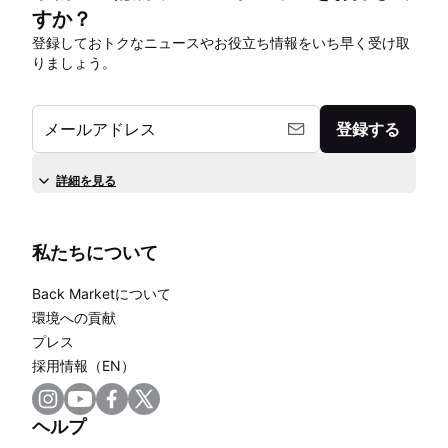
すか？
登録しておトクなニュースやお役立ち情報をいち早く受け取
りましょう。
メールアドレス
登録する
詳細を見る
私たちについて
Back Marketについて
環境への貢献
プレス
採用情報（EN）
ヘルプ