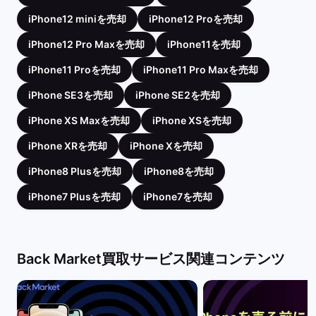
iPhone12 miniを売却
iPhone12 Proを売却
iPhone12 Pro Maxを売却
iPhone11を売却
iPhone11 Proを売却
iPhone11 Pro Maxを売却
iPhone SE3を売却
iPhone SE2を売却
iPhone XS Maxを売却
iPhone XSを売却
iPhone XRを売却
iPhone Xを売却
iPhone8 Plusを売却
iPhone8を売却
iPhone7 Plusを売却
iPhone7を売却
Back Market買取サービス関連コンテンツ