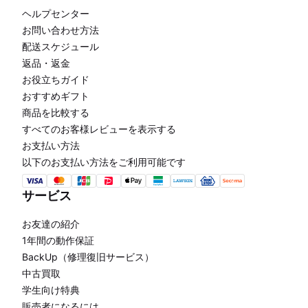
ヘルプセンター
お問い合わせ方法
配送スケジュール
返品・返金
お役立ちガイド
おすすめギフト
商品を比較する
すべてのお客様レビューを表示する
お支払い方法
以下のお支払い方法をご利用可能です
サービス
お友達の紹介
1年間の動作保証
BackUp（修理復旧サービス）
中古買取
学生向け特典
販売者になるには