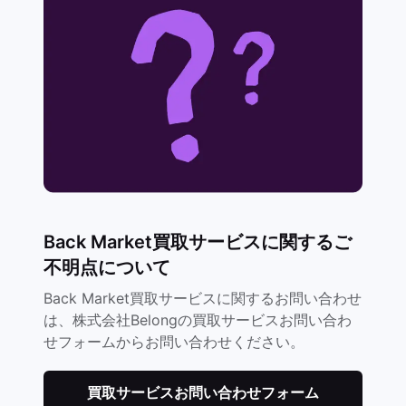
Back Market買取サービスに関するご
不明点について
Back Market買取サービスに関するお問い合わせ
は、株式会社Belongの買取サービスお問い合わ
せフォームからお問い合わせください。
買取サービスお問い合わせフォーム