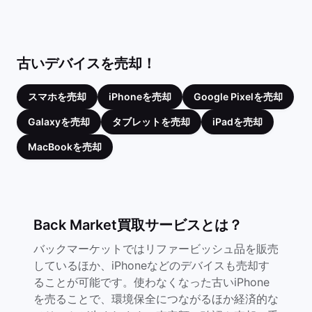
古いデバイスを売却！
スマホを売却
iPhoneを売却
Google Pixelを売却
Galaxyを売却
タブレットを売却
iPadを売却
MacBookを売却
Back Market買取サービスとは？
バックマーケットではリファービッシュ品を販売
しているほか、iPhoneなどのデバイスも売却す
ることが可能です。使わなくなった古いiPhone
を売ることで、環境保全につながるほか経済的な