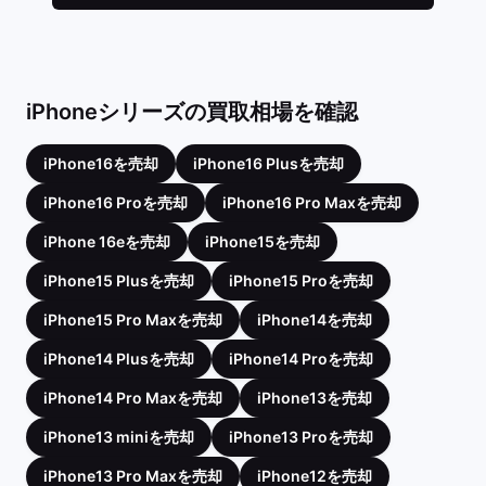
iPhoneシリーズの買取相場を確認
iPhone16を売却
iPhone16 Plusを売却
iPhone16 Proを売却
iPhone16 Pro Maxを売却
iPhone 16eを売却
iPhone15を売却
iPhone15 Plusを売却
iPhone15 Proを売却
iPhone15 Pro Maxを売却
iPhone14を売却
iPhone14 Plusを売却
iPhone14 Proを売却
iPhone14 Pro Maxを売却
iPhone13を売却
iPhone13 miniを売却
iPhone13 Proを売却
iPhone13 Pro Maxを売却
iPhone12を売却