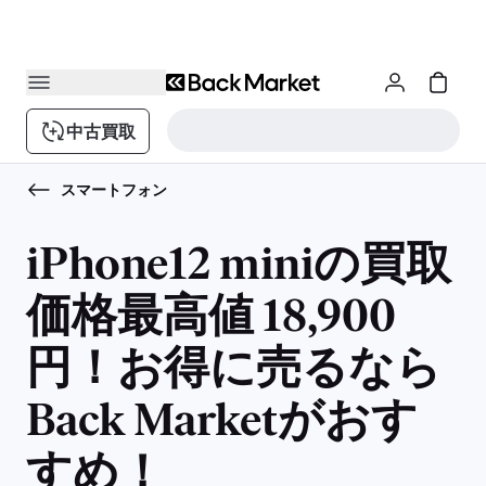
中古買取
スマートフォン
iPhone12 miniの買取
価格最高値 18,900
円！お得に売るなら
Back Marketがおす
すめ！