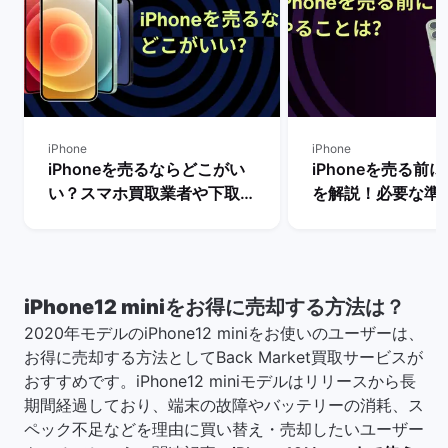
iPhone
iPhone
iPhoneを売るならどこがい
iPhoneを売る前
い？スマホ買取業者や下取り
を解説！必要な準
サービスを比較！
は？
iPhone12 miniをお得に売却する方法は？
2020年モデルのiPhone12 miniをお使いのユーザーは、
お得に売却する方法としてBack Market買取サービスが
おすすめです。iPhone12 miniモデルはリリースから長
期間経過しており、端末の故障やバッテリーの消耗、ス
ペック不足などを理由に買い替え・売却したいユーザー