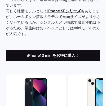
ています。
同じく軽量モデルとして
iPhone SEシリーズ
もあります
が、ホームボタン搭載のモデルで画面サイズがより小さ
くなっているほか、シングルカメラ構成で撮影性能は下
がるため、学生向けのスペックとしてはminiモデルの方
が人気です。
iPhone13 miniをお得に購入！