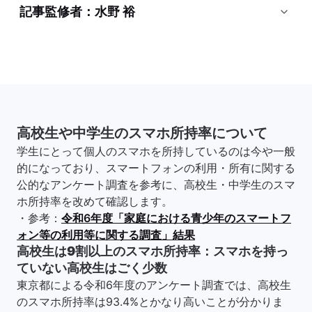
記事監修者：水野 裕
高校生や中学生のスマホ所持率について
学生にとって個人のスマホを所持しているのは今や一般
的になっており、スマートフォンの利用・所有に関する
公的なアンケート調査を参考に、高校生・中学生のスマ
ホ所持率を改めて確認します。
・参考：
令和6年度「家庭における青少年のスマートフ
ォン等の利用等に関する調査」結果
高校生は9割以上のスマホ所持率：スマホを持っ
ていない高校生はごく少数
東京都による令和6年度のアンケート調査では、高校生
のスマホ所持率は93.4%とかなり高いことが分かりま