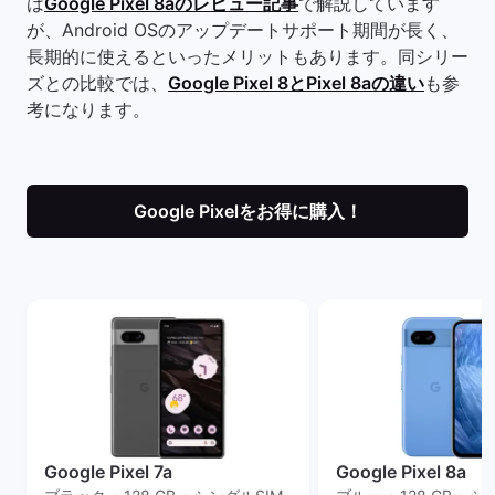
は
Google Pixel 8aのレビュー記事
で解説しています
が、Android OSのアップデートサポート期間が長く、
長期的に使えるといったメリットもあります。同シリー
ズとの比較では、
Google Pixel 8とPixel 8aの違い
も参
考になります。
Google Pixelをお得に購入！
Google Pixel 7a
Google Pixel 8a