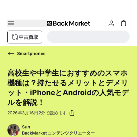
中古買取
Smartphones
高校生や中学生におすすめのスマホ
機種は？持たせるメリットとデメリ
ット・iPhoneとAndroidの人気モデ
ルを解説！
2026年3月16日
2分で読めます
Sun
BackMarket コンテンツクリエーター