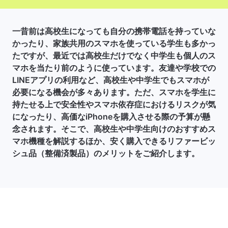
一昔前は高校生になっても自分の携帯電話を持っていな
かったり、家族共用のスマホを使っている学生も多かっ
たですが、最近では高校生だけでなく中学生も個人のス
マホを当たり前のように使っています。友達や学校での
LINEアプリの利用など、高校生や中学生でもスマホが
必要になる機会が多々あります。ただ、スマホを学生に
持たせる上で安全性やスマホ依存症におけるリスクが気
になったり、高価なiPhoneを購入させる際の予算が懸
念されます。そこで、高校生や中学生向けのおすすめス
マホ機種を解説するほか、安く購入できるリファービッ
シュ品（整備済製品）のメリットをご紹介します。