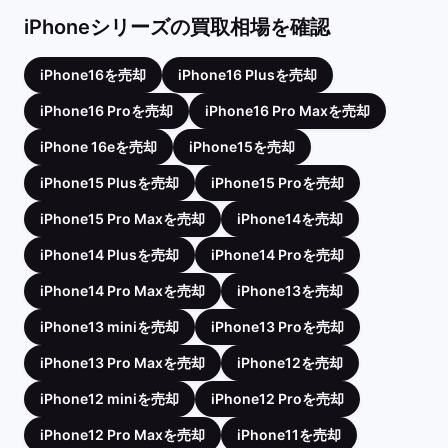
iPhoneシリーズの買取相場を確認
iPhone16を売却
iPhone16 Plusを売却
iPhone16 Proを売却
iPhone16 Pro Maxを売却
iPhone 16eを売却
iPhone15を売却
iPhone15 Plusを売却
iPhone15 Proを売却
iPhone15 Pro Maxを売却
iPhone14を売却
iPhone14 Plusを売却
iPhone14 Proを売却
iPhone14 Pro Maxを売却
iPhone13を売却
iPhone13 miniを売却
iPhone13 Proを売却
iPhone13 Pro Maxを売却
iPhone12を売却
iPhone12 miniを売却
iPhone12 Proを売却
iPhone12 Pro Maxを売却
iPhone11を売却