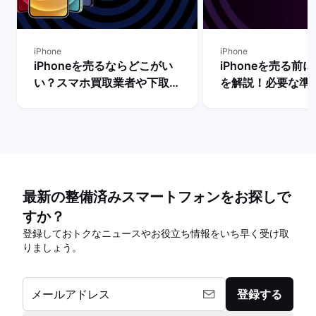
iPhone
iPhone
iPhoneを売るならどこがい
iPhoneを売る前
い？スマホ買取業者や下取り
を解説！必要な準
サービスを比較！
は？
最新の整備済みスマートフォンをお探しで
すか？
登録しておトクなニュースやお役立ち情報をいち早く受け取
りましょう。
メールアドレス
登録する