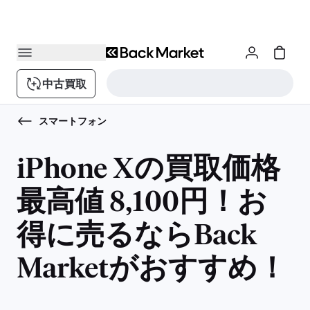
中古買取
スマートフォン
iPhone Xの買取価格
最高値 8,100円！お
得に売るならBack
Marketがおすすめ！