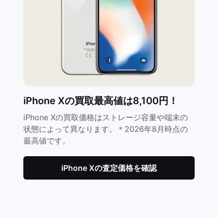
iPhone Xの買取最高値は8,100円！
iPhone Xの買取価格はストレージ容量や端末の
状態によって異なります。＊2026年8月時点の
最高値です。
iPhone Xの査定価格を確認