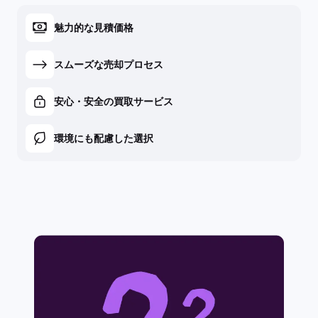
魅力的な見積価格
スムーズな売却プロセス
安心・安全の買取サービス
環境にも配慮した選択