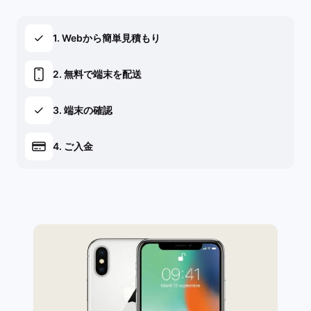
1. Webから簡単見積もり
2. 無料で端末を配送
3. 端末の確認
4. ご入金