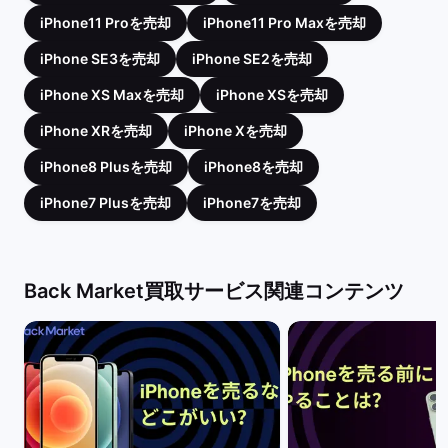
iPhone11 Proを売却
iPhone11 Pro Maxを売却
iPhone SE3を売却
iPhone SE2を売却
iPhone XS Maxを売却
iPhone XSを売却
iPhone XRを売却
iPhone Xを売却
iPhone8 Plusを売却
iPhone8を売却
iPhone7 Plusを売却
iPhone7を売却
Back Market買取サービス関連コンテンツ