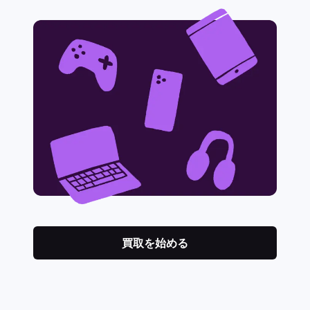
買取を始める