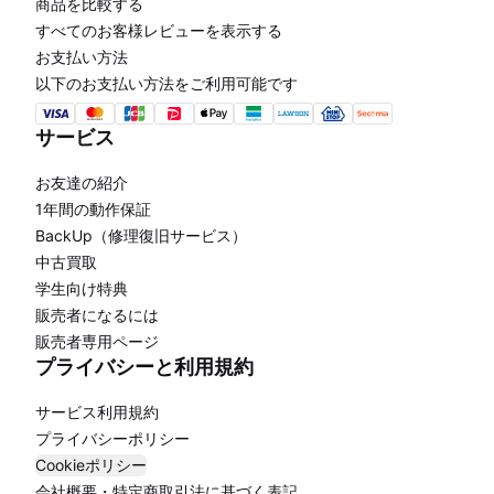
商品を比較する
すべてのお客様レビューを表示する
お支払い方法
以下のお支払い方法をご利用可能です
サービス
お友達の紹介
1年間の動作保証
BackUp（修理復旧サービス）
中古買取
学生向け特典
販売者になるには
販売者専用ページ
プライバシーと利用規約
サービス利用規約
プライバシーポリシー
Cookieポリシー
会社概要・特定商取引法に基づく表記