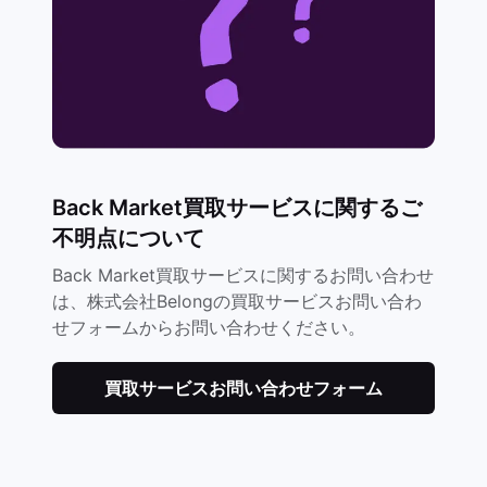
Back Market買取サービスに関するご
不明点について
Back Market買取サービスに関するお問い合わせ
は、株式会社Belongの買取サービスお問い合わ
せフォームからお問い合わせください。
買取サービスお問い合わせフォーム