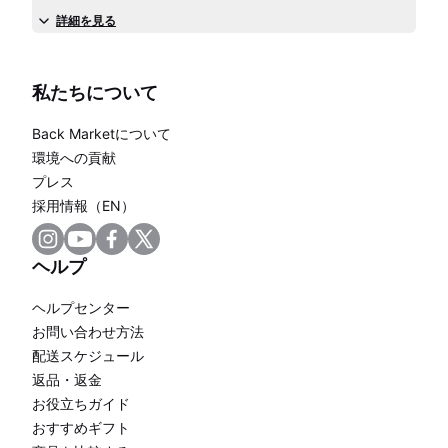
詳細を見る
私たちについて
Back Marketについて
環境への貢献
プレス
採用情報（EN）
ヘルプ
ヘルプセンター
お問い合わせ方法
配送スケジュール
返品・返金
お役立ちガイド
おすすめギフト