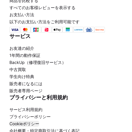
商品を比較する
すべてのお客様レビューを表示する
お支払い方法
以下のお支払い方法をご利用可能です
サービス
お友達の紹介
1年間の動作保証
BackUp（修理復旧サービス）
中古買取
学生向け特典
販売者になるには
販売者専用ページ
プライバシーと利用規約
サービス利用規約
プライバシーポリシー
Cookieポリシー
会社概要・特定商取引法に基づく表記