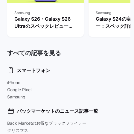
Samsung
Samsung
Galaxy S26・Galaxy S26
Galaxy S24の
Ultraのスペックレビュー：
ー：スペック詳細
Galaxy S25シリーズとの違
メリットとデメリ
いや新機能を解説！
説！
すべての記事を見る
スマートフォン
iPhone
Google Pixel
Samsung
バックマーケットのニュース記事一覧
Back Marketのお得なブラックフライデー
クリスマス