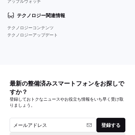
アップルウォッチ
テクノロジー関連情報
テクノロジーコンテンツ
テクノロジーアップデート
最新の整備済みスマートフォンをお探しで
すか？
登録しておトクなニュースやお役立ち情報をいち早く受け取
りましょう。
メールアドレス
登録する