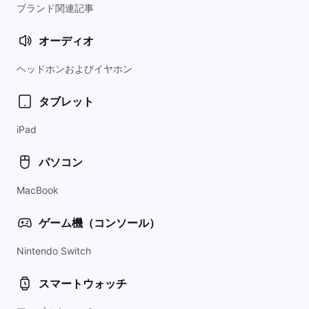
ブランド関連記事
オーディオ
ヘッドホンおよびイヤホン
タブレット
iPad
パソコン
MacBook
ゲーム機（コンソール）
Nintendo Switch
スマートウォッチ