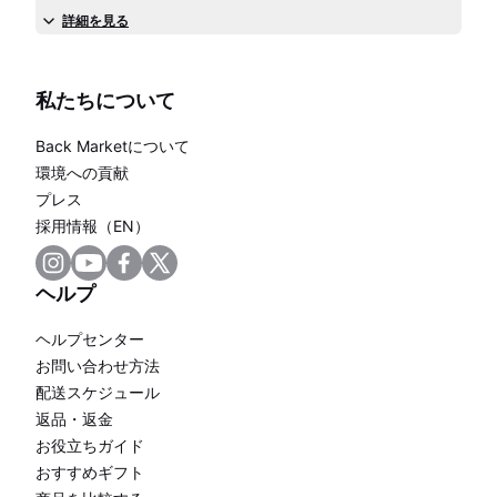
詳細を見る
私たちについて
Back Marketについて
環境への貢献
プレス
採用情報（EN）
ヘルプ
ヘルプセンター
お問い合わせ方法
配送スケジュール
返品・返金
お役立ちガイド
おすすめギフト