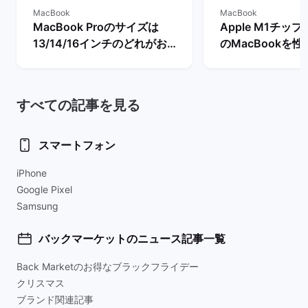
MacBook
MacBook
MacBook Proのサイズは
Apple M1チップと
13/14/16インチのどれがお
のMacBookを
すすめ？画面の大きさを比
ちらを買うべき？
較！
すべての記事を見る
スマートフォン
iPhone
Google Pixel
Samsung
バックマーケットのニュース記事一覧
Back Marketのお得なブラックフライデー
クリスマス
ブランド関連記事