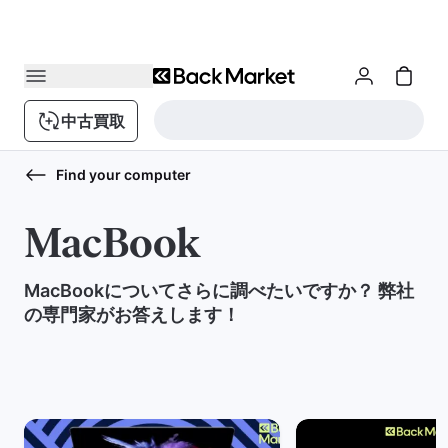
中古買取
Find your computer
MacBook
MacBookについてさらに調べたいですか？ 弊社
の専門家がお答えします！