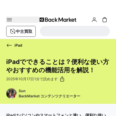
中古買取
iPad
iPadでできることは？便利な使い方
やおすすめの機能活用を解説！
2025年10月17日
1分で読めます
Sun
BackMarket コンテンツクリエーター
iPadはパソコンやスマートフォンと違い、便利な使い