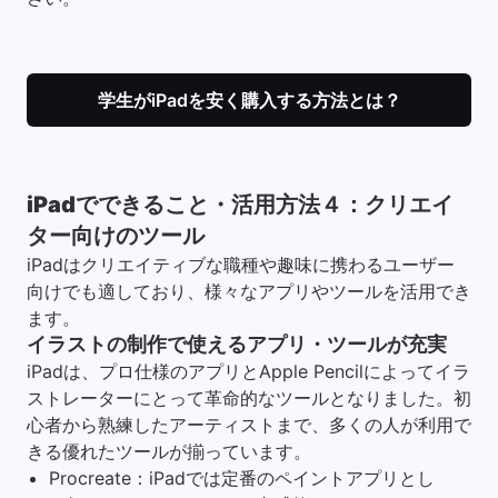
学生がiPadを安く購入する方法とは？
iPadでできること・活用方法４：クリエイ
ター向けのツール
iPadはクリエイティブな職種や趣味に携わるユーザー
向けでも適しており、様々なアプリやツールを活用でき
ます。
イラストの制作で使えるアプリ・ツールが充実
iPadは、プロ仕様のアプリとApple Pencilによってイラ
ストレーターにとって革命的なツールとなりました。初
心者から熟練したアーティストまで、多くの人が利用で
きる優れたツールが揃っています。
Procreate：iPadでは定番のペイントアプリとし