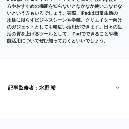
方やおすすめの機能を知らないとなかなか使いこなせな
いという方もいるでしょう。実際、iPadは日常生活の
用途に限らずビジネスシーンや学業、クリエイター向け
のガジェットとしても幅広い活用ができます。日々の生
活の質を上げるツールとして、iPadでできることや機
能活用についてぜひ知っておくといいでしょう。
記事監修者：水野 裕