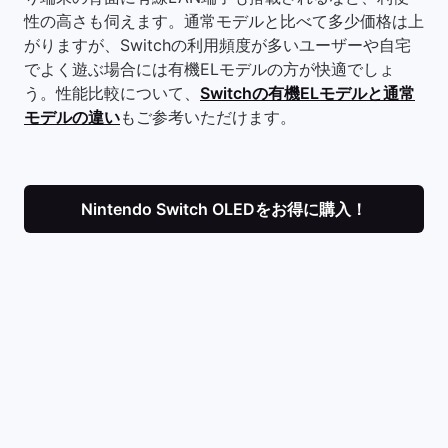
性の高さも伺えます。通常モデルと比べて多少価格は上
がりますが、Switchの利用頻度が多いユーザーや自宅
でよく遊ぶ場合には有機ELモデルの方が快適でしょ
う。性能比較について、
Switchの有機ELモデルと通常
モデルの違い
もご参考いただけます。
Nintendo Switch OLEDをお得に購入！