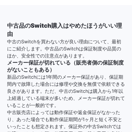
中古品のSwitch購入はやめたほうがいい理
由
中古のSwitchを買わない方が良い理由について、最初
にご紹介します。中古品のSwitchは保証制度や品質の
ほか、安全性での注意点があります。
メーカー保証が切れている（販売者側の保証制度
がないこともある）
新品のSwitchには1年間のメーカー保証があり、保証期
間内で故障した場合には修理や交換を無償で依頼できる
良さがあります。ただ、中古のSwitchは購入から1年以
上経過している端末が多いため、メーカー保証が切れて
いることが一般的です。
中古販売店によっては動作保証や返金保証がなかった
り、あった場合でも動作保証期間が1ヶ月と短く不安と
いったことも想定されます。保証外の中古Switchでは