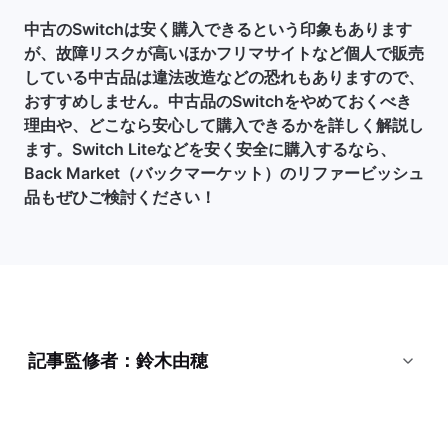
中古のSwitchは安く購入できるという印象もあります
が、故障リスクが高いほかフリマサイトなど個人で販売
している中古品は違法改造などの恐れもありますので、
おすすめしません。中古品のSwitchをやめておくべき
理由や、どこなら安心して購入できるかを詳しく解説し
ます。Switch Liteなどを安く安全に購入するなら、
Back Market（バックマーケット）のリファービッシュ
品もぜひご検討ください！
記事監修者：鈴木由穂