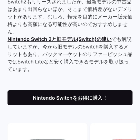
Switch2もリリースされましたが、最新モデルの中古品
はあまり出回らないほか、そこまで価格差がないデメリ
ットがあります。むしろ、転売を目的にメーカー販売価
格よりも高額になる可能性が高いのでおすすめしませ
ん。
Nintendo Switch 2と旧モデル(Switch)の違い
でも解説
していますが、今から旧モデルのSwitchを購入するメ
リットもあり、バックマーケットのリファービッシュ品
ではSwitch Liteなど安く購入できるモデルを取り扱っ
ています。
Nintendo Switchをお得に購入！