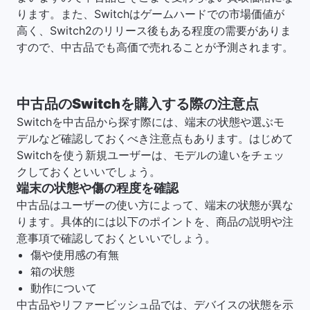
ります。また、Switchはゲームハードでの市場価値が
高く、Switch2のリリース後もある程度の需要がありま
すので、中古品でも高価で売れることが予測されます。
中古品のSwitchを購入する際の注意点
Switchを中古品から探す際には、端末の状態や選ぶモ
デルなど確認しておくべき注意点もあります。はじめて
Switchを使う新規ユーザーは、モデルの違いをチェッ
クしておくといいでしょう。
端末の状態や傷の程度を確認
中古品はユーザーの使い方によって、端末の状態が異な
ります。具体的には以下のポイントを、商品の説明や注
意事項で確認しておくといいでしょう。
傷や使用感の有無
箱の状態
動作について
中古品やリファービッシュ品では、デバイスの状態を示