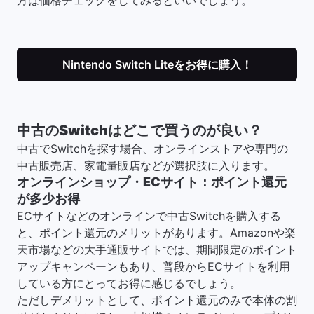
方は価格チェックをしてみるといいでしょう。
Nintendo Switch Liteをお得に購入！
中古のSwitchはどこで買うのが良い？
中古でSwitchを探す場合、オンラインストアや専門の
中古販売店、家電量販店などが選択肢に入ります。
オンラインショップ・ECサイト：ポイント還元
が多少お得
ECサイトなどのオンラインで中古Switchを購入する
と、ポイント還元のメリットがあります。Amazonや楽
天市場などの大手通販サイトでは、期間限定のポイント
アップキャンペーンもあり、普段からECサイトを利用
している方にとってお得に感じるでしょう。
ただしデメリットとして、ポイント還元のみで本体の割