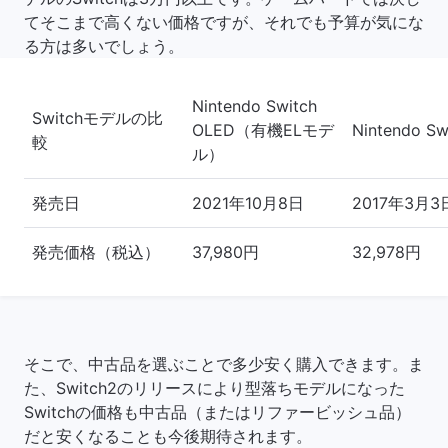
てそこまで高くない価格ですが、それでも予算が気にな
る方は多いでしょう。
Nintendo Switch
Switchモデルの比
OLED（有機ELモデ
Nintendo Sw
較
ル）
発売日
2021年10月8日
2017年3月3
発売価格（税込）
37,980円
32,978円
そこで、中古品を選ぶことで多少安く購入できます。ま
た、Switch2のリリースにより型落ちモデルになった
Switchの価格も中古品（またはリファービッシュ品）
だと安くなることも今後期待されます。