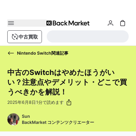
中古買取
Nintendo Switch関連記事
中古のSwitchはやめたほうがい
い？注意点やデメリット・どこで買
うべきかを解説！
2025年6月8日
1分で読めます
Sun
BackMarket コンテンツクリエーター