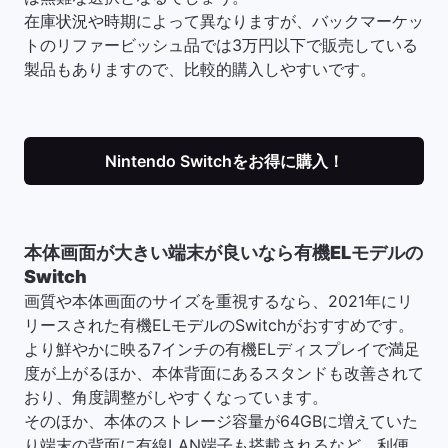
在庫状況や時期によって異なりますが、バックマーケッ
トのリファービッシュ品では3万円以下で販売している
製品もありますので、比較的購入しやすいです。
Nintendo Switchをお得に購入！
本体画面が大きい端末が良いなら有機ELモデルの
Switch
画質や本体画面のサイズを重視するなら、2021年にリ
リースされた有機ELモデルのSwitchがおすすめです。
より鮮やかに映る7インチの有機ELディスプレイで満足
度が上がるほか、本体背面にあるスタンドも改善されて
おり、角度調整がしやすくなっています。
そのほか、本体のストレージ容量が64GBに増えていた
り端末の背面に有線LAN端子も搭載されるなど、利便