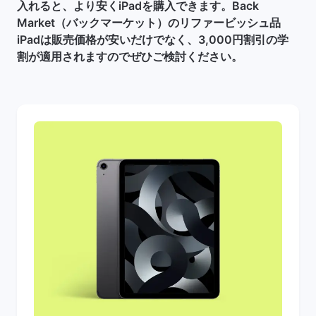
入れると、より安くiPadを購入できます。Back
Market（バックマーケット）のリファービッシュ品
iPadは販売価格が安いだけでなく、3,000円割引の学
割が適用されますのでぜひご検討ください。