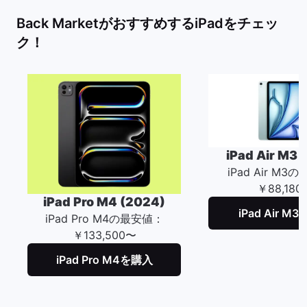
Back MarketがおすすめするiPadをチェッ
ク！
iPad Air M3 
iPad Air M3
￥88,180
iPad Pro M4 (2024)
iPad Air M
iPad Pro M4の最安値：
￥133,500〜
iPad Pro M4を購入