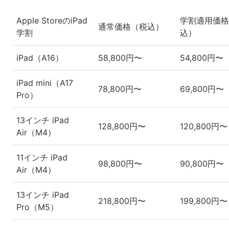
Apple StoreのiPad
学割適用価格
通常価格（税込）
学割
込）
iPad（A16）
58,800円〜
54,800円〜
iPad mini（A17
78,800円〜
69,800円〜
Pro）
13インチ iPad
128,800円〜
120,800円〜
Air（M4）
11インチ iPad
98,800円〜
90,800円〜
Air（M4）
13インチ iPad
218,800円〜
199,800円〜
Pro（M5）