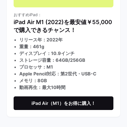
おすすめiPad：
iPad Air M1 (2022)を最安値￥55,000
で購入できるチャンス！
リリース年：2022年
重量：461g
ディスプレイ：10.9インチ
ストレージ容量：64GB/256GB
プロセッサ：M1
Apple Pencil対応：第2世代・USB-C
メモリ：8GB
動画再生：最大10時間
iPad Air（M1）をお得に購入！