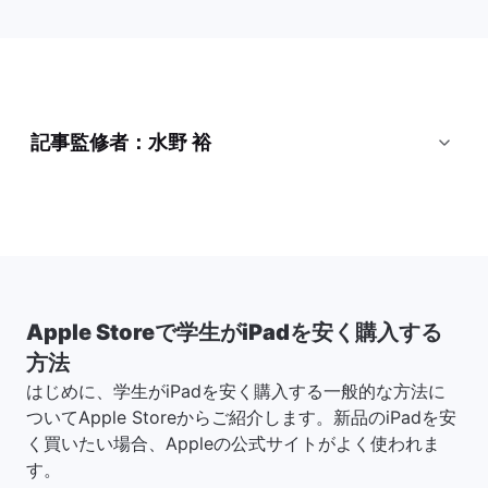
記事監修者：水野 裕
Apple Storeで学生がiPadを安く購入する
方法
はじめに、学生がiPadを安く購入する一般的な方法に
ついてApple Storeからご紹介します。新品のiPadを安
く買いたい場合、Appleの公式サイトがよく使われま
す。