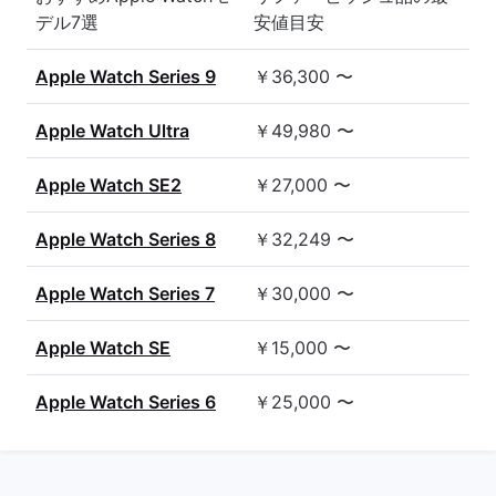
デル7選
安値目安
Apple Watch Series 9
￥36,300 〜
Apple Watch Ultra
￥49,980 〜
Apple Watch SE2
￥27,000 〜
Apple Watch Series 8
￥32,249 〜
Apple Watch Series 7
￥30,000 〜
Apple Watch SE
￥15,000 〜
Apple Watch Series 6
￥25,000 〜