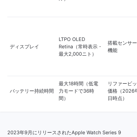
LTPO OLED
搭載センサー
ディスプレイ
Retina（常時表示・
機能
最大2,000ニト）
最大18時間（低電
リファービッ
バッテリー持続時間
力モードで36時
価格（2026
間）
日時点）
2023年9月にリリースされたApple Watch Series 9