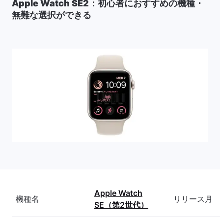
Apple Watch SE2：初心者におすすめの機種・
無難な選択ができる
Apple Watch
機種名
リリース月
SE（第2世代）