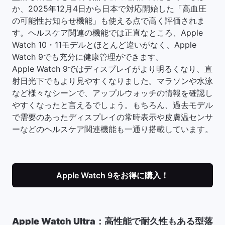
か、2025年12月4日から日本で対応開始した「​​高血圧
の可能性お知らせ機能」も使える点で高く評価されま
す。ヘルスケア関連の機能では正直なところ、Apple
Watch 10・11モデルとほとんど違いがなく、Apple
Watch 9でも充分に健康管理ができます。
Apple Watch 9ではディスプレイがより明るくなり、直
射日光下でもより見やすくなりました。マラソンや水泳
など様々なシーンで、アップルウォッチの情報を確認し
やすくなったと言えるでしょう。もちろん、過去モデル
で需要のあったディスプレイの常時表示や皮膚温センサ
ーなどのヘルスケア関連機能も一通り搭載しています。
Apple Watch 9をお得に購入！
Apple Watch Ultra：高性能で耐久性もある型落