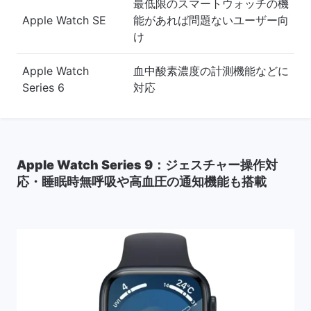
最低限のスマートウォッチの機
Apple Watch SE
能があれば問題ないユーザー向
け
Apple Watch
血中酸素濃度の計測機能などに
Series 6
対応
Apple Watch Series 9：ジェスチャー操作対
応・睡眠時無呼吸や高血圧の通知機能も搭載