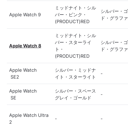
ミッドナイト・シル
シルバー・ゴ
Apple Watch 9
バー・ピンク・
ド・グラファ
(PRODUCT)RED
ミッドナイト・シル
バー・スターライ
シルバー・ゴ
Apple Watch 8
ト・
ド・グラファ
(PRODUCT)RED
Apple Watch
シルバー・ミッドナ
-
SE2
イト・スターライト
Apple Watch
シルバー・スペース
-
SE
グレイ・ゴールド
Apple Watch Ultra
-
-
2