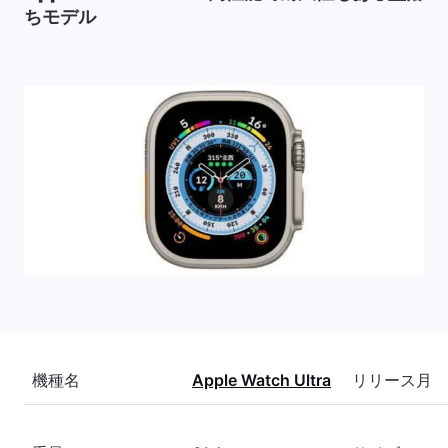
ちモデル
機種名
Apple Watch Ultra
リリース月