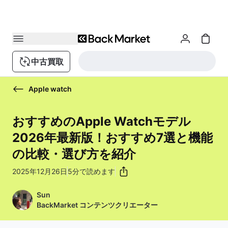
中古買取
Apple watch
おすすめのApple Watchモデル
2026年最新版！おすすめ7選と機能
の比較・選び方を紹介
2025年12月26日
5分で読めます
Sun
BackMarket コンテンツクリエーター