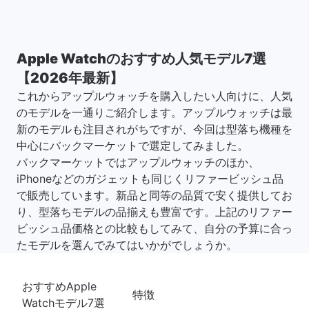
Apple Watchのおすすめ人気モデル7選
【2026年最新】
これからアップルウォッチを購入したい人向けに、人気
のモデルを一通りご紹介します。アップルウォッチは最
新のモデルも注目されがちですが、今回は型落ち機種を
中心にバックマーケットで選定してみました。
バックマーケットではアップルウォッチのほか、
iPhoneなどのガジェットも同じくリファービッシュ品
で販売しています。新品と同等の品質で安く提供してお
り、型落ちモデルの品揃えも豊富です。上記のリファー
ビッシュ品価格との比較もしてみて、自分の予算に合っ
たモデルを選んでみてはいかがでしょうか。
おすすめApple
特徴
Watchモデル7選