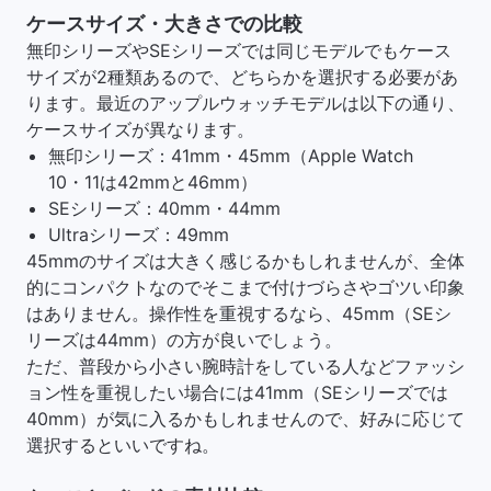
ケースサイズ・大きさでの比較
無印シリーズやSEシリーズでは同じモデルでもケース
サイズが2種類あるので、どちらかを選択する必要があ
ります。最近のアップルウォッチモデルは以下の通り、
ケースサイズが異なります。
無印シリーズ：41mm・45mm（Apple Watch
10・11は42mmと46mm）
SEシリーズ：40mm・44mm
Ultraシリーズ：49mm
45mmのサイズは大きく感じるかもしれませんが、全体
的にコンパクトなのでそこまで付けづらさやゴツい印象
はありません。操作性を重視するなら、45mm（SEシ
リーズは44mm）の方が良いでしょう。
ただ、普段から小さい腕時計をしている人などファッシ
ョン性を重視したい場合には41mm（SEシリーズでは
40mm）が気に入るかもしれませんので、好みに応じて
選択するといいですね。