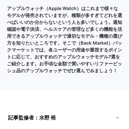
アップルウォッチ（Apple Watch）はこれまで様々な
モデルが発売されていますが、種類が多すぎてどれを選
べばいいのか分からないという人も多いでしょう。通知
確認や電子決済、ヘルスケアの管理など多くの機能を活
用できるアップルウォッチで適切なモデル・機種の選び
方を知りたいところです。そこで（Back Market）バッ
クマーケットでは、各ユーザーの用途や重視するポイン
トに応じて、おすすめのアップルウォッチモデル7選を
ご紹介します。お手頃な金額で買いやすいリファービッ
シュ品のアップルウォッチでぜひ選んでみましょう！
記事監修者：水野 裕