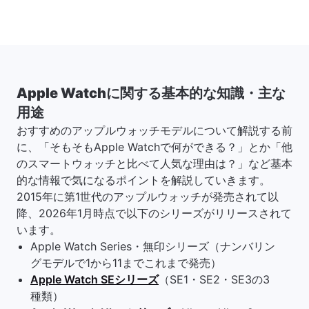
Apple Watchに関する基本的な知識・主な
用途
おすすめのアップルウォッチモデルについて解説する前
に、「そもそもApple Watchで何ができる？」とか「他
のスマートウォッチと比べて人気な理由は？」など基本
的な情報で気になるポイントを解説していきます。
2015年に第1世代のアップルウォッチが発売されて以
降、2026年1月時点で以下のシリーズがリリースされて
います。
Apple Watch Series・無印シリーズ（ナンバリン
グモデルで1から11までこれまで発売）
Apple Watch SEシリーズ
（SE1・SE2・SE3の3
種類）