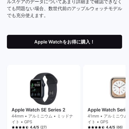
ルスケアのデータについてあまり詳細まで確認できなく
ても問題ない場合、数世代前のアップルウォッチモデル
でも充分使えます。
Apple Watchをお得に購入！
Apple Watch SE Series 2
Apple Watch Serie
44mm • アルミニウム • ミッドナ
41mm • アルミニウム
イト • GPS
イト • GPS
(27)
(66)
4.4/5
4.4/5