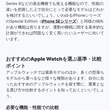
Series 6などの過去機種でも使える機能なので、性能の
違いを把握した上で自分にとって必要なモデルはどれか
を検討するといいでしょう。いわゆるiPhoneシリーズ
のSpecial Edition（
iPhone SEシリーズ
）と同様の傾向
があり機能は劣りますが、運動や睡眠に関する基本的な
計測ができれば問題なく安く買いたいユーザーに向いて
います。
おすすめのApple Watchを選ぶ基準・比較
ポイント
アップルウォッチでは最新モデルのほか、多くの型落ち
モデルから選べるなど様々な種類があります。自分に合
ったおすすめのアップルウォッチを探す際に、重要とな
る選び方や比較するポイントを知っておくといいでしょ
う。
必要な機能・性能での比較