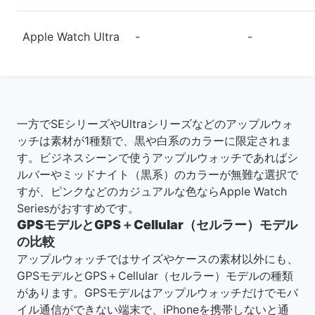
Apple Watch Ultra
-
-
一方でSEシリーズやUltraシリーズなどのアップルウォ
ッチは素材が1種類で、黒や白系のカラーに限定されま
す。ビジネスシーンで使うアップルウォッチであればシ
ルバーやミッドナイト（黒系）のカラーが無難な選択で
すが、ピンクなどのカジュアルな色ならApple Watch
Seriesがおすすめです。
GPSモデルとGPS＋Cellular（セルラー）モデル
の比較
アップルウォッチではサイズやケースの素材以外にも、
GPSモデルとGPS＋Cellular（セルラー）モデルの種類
があります。GPSモデルはアップルウォッチだけでモバ
イル通信ができない端末で、iPhoneを携帯しないと通