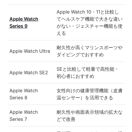
Apple Watch 10・11と比較し
Apple Watch
てヘルスケア機能で大きな違い
Series 9
がない・ジェスチャー機能も使
える
耐久性が高くマリンスポーツや
Apple Watch Ultra
ダイビングでおすすめ
SEと比較して軽量で高性能・
Apple Watch SE2
初心者におすすめ
Apple Watch
女性向けの健康管理機能（皮膚
Series 8
温センサー）を活用できる
Apple Watch
耐久性や画面表示領域の拡大な
Series 7
どで改善