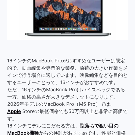
16インチのMacBook Proがおすすめなユーザーは限定
的で、動画編集や専門的な業務、負荷の大きい作業をメ
インで行う場合に適しています。映像編集などを目的と
するユーザーにとって、16インチがおすすめです。
ただ、16インチのMacBook Proはハイスペックである
一方、価格の高さが大きなデメリットになります。
2026年モデルのMacBook Pro（M5 Pro）では、
Apple
Storeの最低価格でも50万円以上と非常に高価で
す。
16インチモデルにこだわる方は、
型落ちで狙い目の
MacBook機種
からの検討がおすすめです。性能と価格