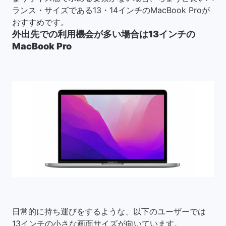
ランス・サイズである13・14インチのMacBook Proが
おすすめです。
外出先での利用機会が多い場合は13インチの
MacBook Pro
日常的に持ち運びをするような、以下のユーザーでは
13インチの小さな画面サイズが向いています。