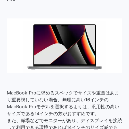
MacBook Proに求めるスペックでサイズや重量はあま
り重要視していない場合、無理に高い16インチの
MacBook Proモデルを選択するよりは、汎用性の高い
サイズである14インチの方がおすすめです。
また、職場などでモニターがあり、ディスプレイを接続
して利用できる環境であれば14インチのサイズ感でも