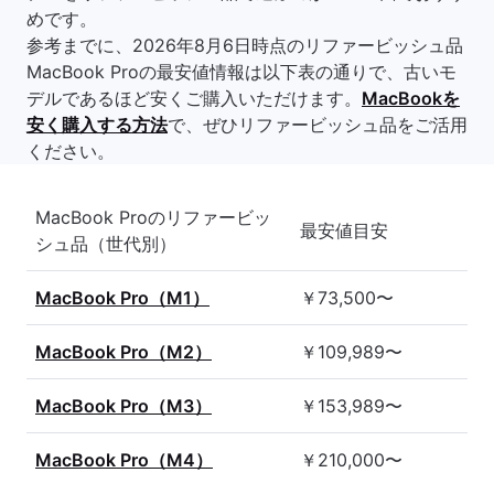
めです。
参考までに、2026年8月6日時点のリファービッシュ品
MacBook Proの最安値情報は以下表の通りで、古いモ
デルであるほど安くご購入いただけます。
MacBookを
安く購入する方法
で、ぜひリファービッシュ品をご活用
ください。
MacBook Proのリファービッ
最安値目安
シュ品（世代別）
MacBook Pro（M1）
￥73,500〜
MacBook Pro（M2）
￥109,989〜
MacBook Pro（M3）
￥153,989〜
MacBook Pro（M4）
￥210,000〜