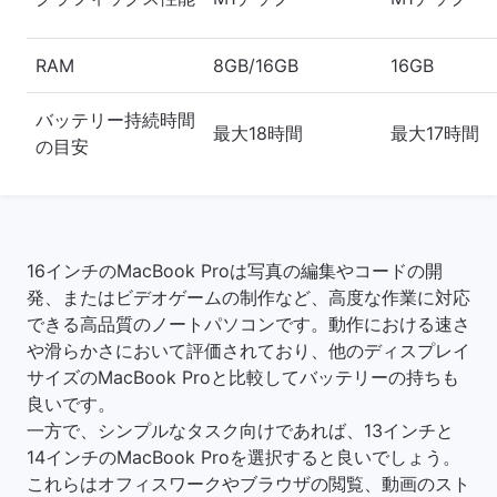
RAM
8GB/16GB
16GB
バッテリー持続時間
最大18時間
最大17時間
の目安
16インチのMacBook Proは写真の編集やコードの開
発、またはビデオゲームの制作など、高度な作業に対応
できる高品質のノートパソコンです。動作における速さ
や滑らかさにおいて評価されており、他のディスプレイ
サイズのMacBook Proと比較してバッテリーの持ちも
良いです。
一方で、シンプルなタスク向けであれば、13インチと
14インチのMacBook Proを選択すると良いでしょう。
これらはオフィスワークやブラウザの閲覧、動画のスト