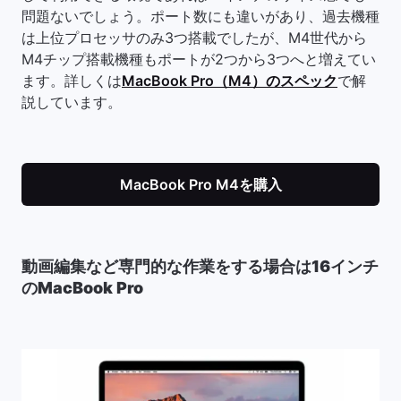
問題ないでしょう。ポート数にも違いがあり、過去機種
は上位プロセッサのみ3つ搭載でしたが、M4世代から
M4チップ搭載機種もポートが2つから3つへと増えてい
ます。詳しくは
MacBook Pro（M4）のスペック
で解
説しています。
MacBook Pro M4を購入
動画編集など専門的な作業をする場合は16インチ
のMacBook Pro