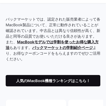
バックマーケットでは、認定された販売業者によって各
MacBook製品について、正常に動作されていることが
確認されています。中古品とは異なり信頼性が高く、新
品と同等の品質でお使いいただける良さがあります。
また、
MacBookモデルでは学割を使ったお得な購入方
法
もあります。
バックマーケットの学割紹介ページ
よ
り、お得なクーポンコードをもらえますのでぜひご活用
ください。
人気のMacBook機種ランキングはこちら！