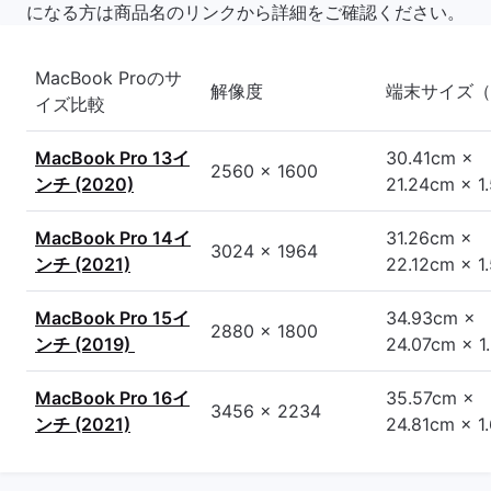
になる方は商品名のリンクから詳細をご確認ください。
MacBook Proのサ
解像度
端末サイズ（
イズ比較
MacBook Pro 13イ
30.41cm ×
2560 x 1600
ンチ (2020)
21.24cm × 1
MacBook Pro 14イ
31.26cm ×
3024 x 1964
ンチ (2021)
22.12cm × 1
MacBook Pro 15イ
34.93cm ×
2880 x 1800
ンチ (2019)
24.07cm × 1
MacBook Pro 16イ
35.57cm ×
3456 x 2234
ンチ (2021)
24.81cm × 1