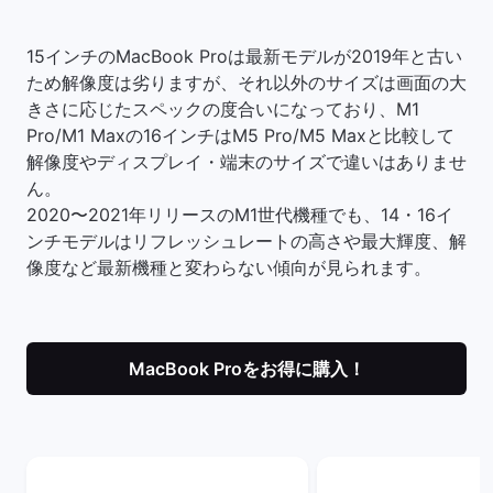
15インチのMacBook Proは最新モデルが2019年と古い
ため解像度は劣りますが、それ以外のサイズは画面の大
きさに応じたスペックの度合いになっており、M1
Pro/M1 Maxの16インチはM5 Pro/M5 Maxと比較して
解像度やディスプレイ・端末のサイズで違いはありませ
ん。
2020〜2021年リリースのM1世代機種でも、14・16イ
ンチモデルはリフレッシュレートの高さや最大輝度、解
像度など最新機種と変わらない傾向が見られます。
MacBook Proをお得に購入！