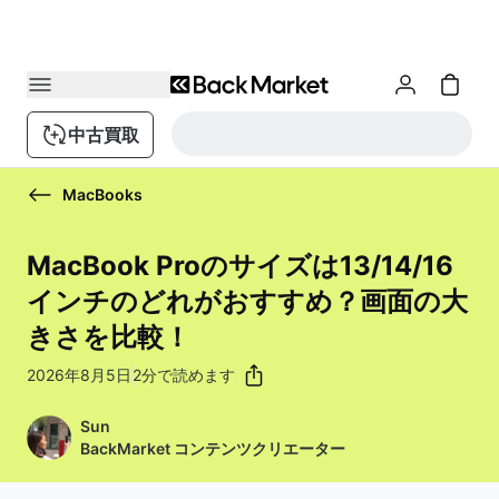
中古買取
MacBooks
MacBook Proのサイズは13/14/16
インチのどれがおすすめ？画面の大
きさを比較！
2026年8月5日
2分で読めます
Sun
BackMarket コンテンツクリエーター