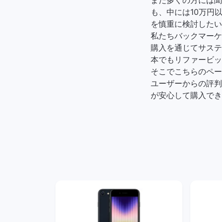
も、中には10万円以
を慎重に検討したい
私たちバックマーケ
購入を通じてサステ
本でもリファービッ
そこでこちらのペー
ユーザーからの評判
が安心して購入でき