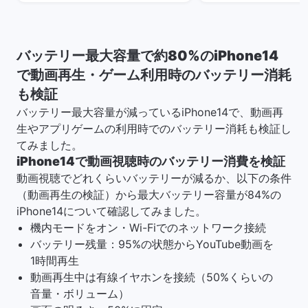
バッテリー最大容量で約80%のiPhone14
で動画再生・ゲーム利用時のバッテリー消耗
も検証
バッテリー最大容量が減っているiPhone14で、動画再
生やアプリゲームの利用時でのバッテリー消耗も検証し
てみました。
iPhone14で動画視聴時のバッテリー消費を検証
動画視聴でどれくらいバッテリーが減るか、以下の条件
（動画再生の検証）から最大バッテリー容量が84%の
iPhone14について確認してみました。
機内モードをオン・Wi-Fiでのネットワーク接続
バッテリー残量：95%の状態からYouTube動画を
1時間再生
動画再生中は有線イヤホンを接続（50%くらいの
音量・ボリューム）