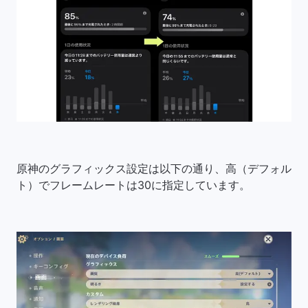
原神のグラフィックス設定は以下の通り、高（デフォル
ト）でフレームレートは30に指定しています。