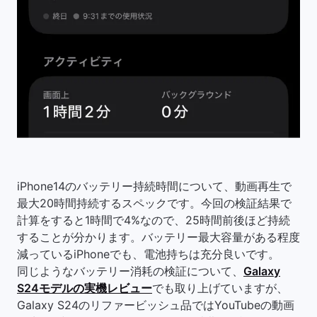
iPhone14のバッテリー持続時間について、動画再生で
最大20時間持続するスペックです。今回の検証結果で
計算をすると1時間で4%なので、25時間前後ほど持続
することが分かります。バッテリー最大容量がある程度
減っているiPhoneでも、電池持ちは充分良いです。
同じようなバッテリー消耗の検証について、
Galaxy
S24モデルの実機レビュー
でも取り上げていますが、
Galaxy S24のリファービッシュ品ではYouTubeの動画