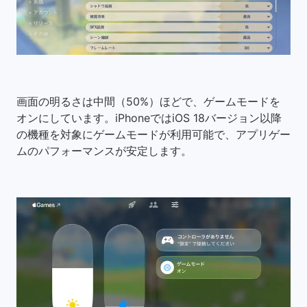
画面の明るさは中間（50%）ほどで、ゲームモードを
オンにしています。iPhoneではiOS 18バージョン以降
の機種を対象にゲームモードが利用可能で、アプリゲー
ムのパフォーマンスが安定します。