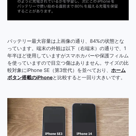
バッテリー最大容量は上画像の通り、84%の状態とな
っています。端末の外観は以下（右端末）の通りで、1
年半ほど使用していますがスマホカバーや保護フィルム
を使っていますので目立つ傷はありません。サイズの比
較対象にiPhone SE（第3世代）を並べており、
ホーム
ボタン搭載のiPhone
と比較すると一回り大きいです。