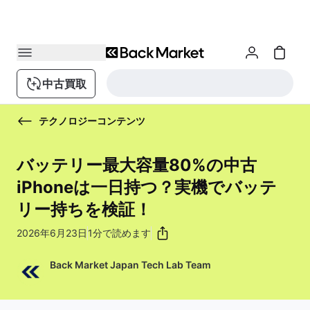
中古買取
テクノロジーコンテンツ
バッテリー最大容量80%の中古
iPhoneは一日持つ？実機でバッテ
リー持ちを検証！
2026年6月23日
1分で読めます
Back Market Japan Tech Lab Team