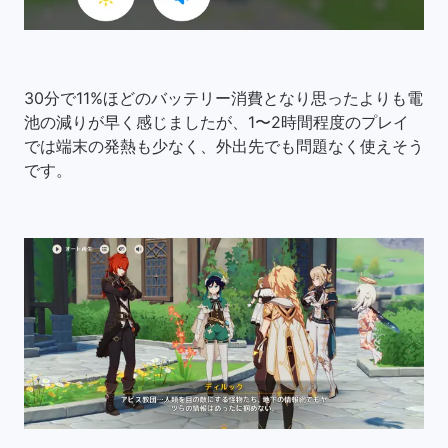
30分で11%ほどのバッテリー消費となり思ったよりも電
池の減りが早く感じましたが、1〜2時間程度のプレイ
では端末の発熱も少なく、外出先でも問題なく使えそう
です。