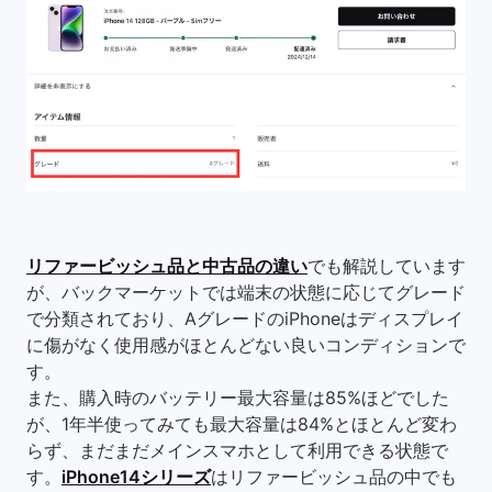
リファービッシュ品と中古品の違い
でも解説しています
が、バックマーケットでは端末の状態に応じてグレード
で分類されており、AグレードのiPhoneはディスプレイ
に傷がなく使用感がほとんどない良いコンディションで
す。
また、購入時のバッテリー最大容量は85%ほどでした
が、1年半使ってみても最大容量は84%とほとんど変わ
らず、まだまだメインスマホとして利用できる状態で
す。
iPhone14シリーズ
はリファービッシュ品の中でも