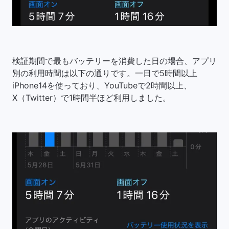
検証期間で最もバッテリーを消費した日の場合、アプリ
別の利用時間は以下の通りです。一日で5時間以上
iPhone14を使っており、YouTubeで2時間以上、
X（Twitter）で1時間半ほど利用しました。