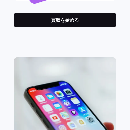
買取を始める