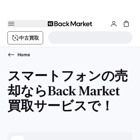
中古買取
Home
スマートフォンの売
却ならBack Market
買取サービスで！