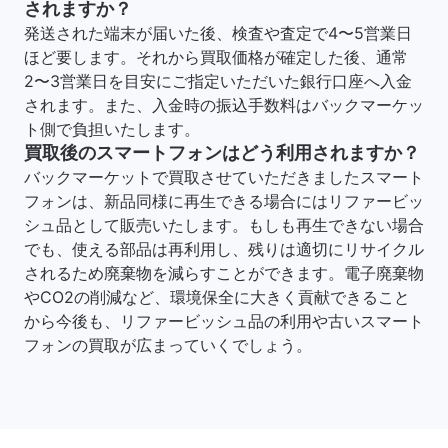
されますか？
発送された端末が届いた後、検査や査定で4〜5営業日
ほど要します。それから買取価格が確定した後、通常
2〜3営業日を目安にご指定いただいた銀行口座へ入金
されます。また、入金時の振込手数料はバックマーケッ
ト側で負担いたします。
買取後のスマートフォンはどう利用されますか？
バックマーケットで買取させていただきましたスマート
フォンは、新品同様に再生できる場合にはリファービッ
シュ品として販売いたします。もしも再生できない場合
でも、使える部品は再利用し、残りは適切にリサイクル
されるため廃棄物を減らすことができます。電子廃棄物
やCO2の削減など、環境保全に大きく貢献できること
から今後も、リファービッシュ品の利用や古いスマート
フォンの買取が広まっていくでしょう。