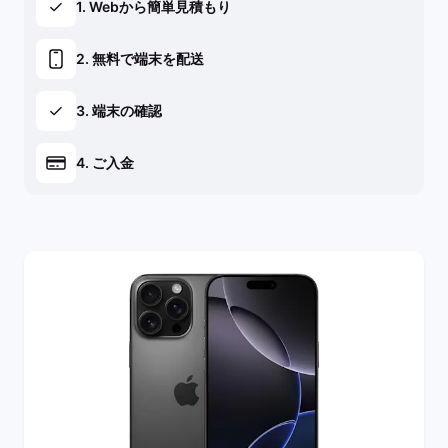
1. Webから簡単見積もり
2. 無料で端末を配送
3. 端末の確認
4. ご入金