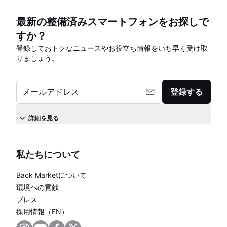
最新の整備済みスマートフォンをお探しで
すか？
登録しておトクなニュースやお役立ち情報をいち早く受け取
りましょう。
メールアドレス
登録する
詳細を見る
私たちについて
Back Marketについて
環境への貢献
プレス
採用情報（EN）