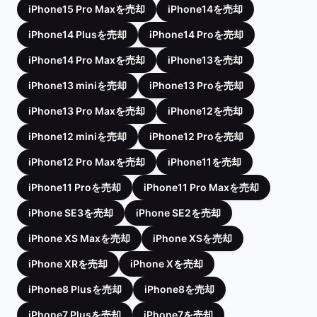
iPhone15 Pro Maxを売却
iPhone14を売却
iPhone14 Plusを売却
iPhone14 Proを売却
iPhone14 Pro Maxを売却
iPhone13を売却
iPhone13 miniを売却
iPhone13 Proを売却
iPhone13 Pro Maxを売却
iPhone12を売却
iPhone12 miniを売却
iPhone12 Proを売却
iPhone12 Pro Maxを売却
iPhone11を売却
iPhone11 Proを売却
iPhone11 Pro Maxを売却
iPhone SE3を売却
iPhone SE2を売却
iPhone XS Maxを売却
iPhone XSを売却
iPhone XRを売却
iPhone Xを売却
iPhone8 Plusを売却
iPhone8を売却
iPhone7 Plusを売却
iPhone7を売却