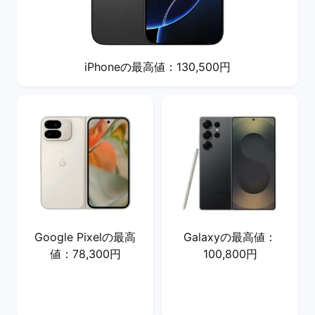
iPhoneの最高値：130,500円
Google Pixelの最高
Galaxyの最高値：
値：78,300円
100,800円