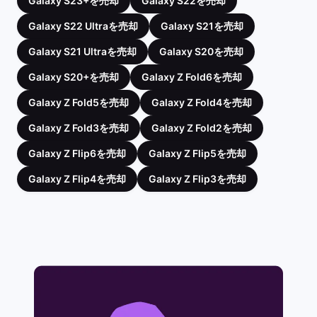
Galaxy S23+を売却
Galaxy S22を売却
Galaxy S22 Ultraを売却
Galaxy S21を売却
Galaxy S21 Ultraを売却
Galaxy S20を売却
Galaxy S20+を売却
Galaxy Z Fold6を売却
Galaxy Z Fold5を売却
Galaxy Z Fold4を売却
Galaxy Z Fold3を売却
Galaxy Z Fold2を売却
Galaxy Z Flip6を売却
Galaxy Z Flip5を売却
Galaxy Z Flip4を売却
Galaxy Z Flip3を売却