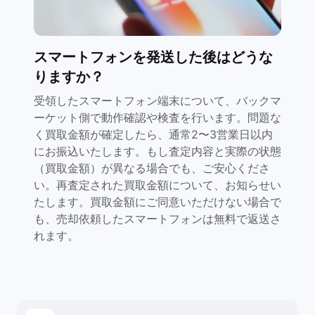
スマートフォンを発送した後はどうな
りますか？
受領したスマートフォン端末について、バックマ
ーケット側で動作確認や検査を行います。問題な
く買取金額が確定したら、通常2〜3営業日以内
にお振込いたします。もし査定内容と実際の状態
（買取金額）が異なる場合でも、ご安心くださ
い。再査定された買取金額について、お知らせい
たします。買取金額にご同意いただけない場合で
も、売却依頼したスマートフォンは無料で返送さ
れます。