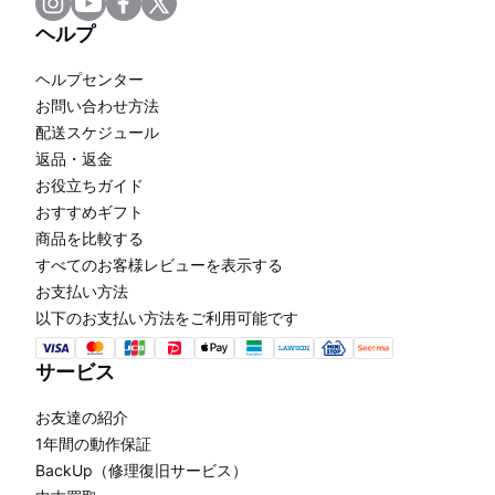
ヘルプ
ヘルプセンター
お問い合わせ方法
配送スケジュール
返品・返金
お役立ちガイド
おすすめギフト
商品を比較する
すべてのお客様レビューを表示する
お支払い方法
以下のお支払い方法をご利用可能です
サービス
お友達の紹介
1年間の動作保証
BackUp（修理復旧サービス）