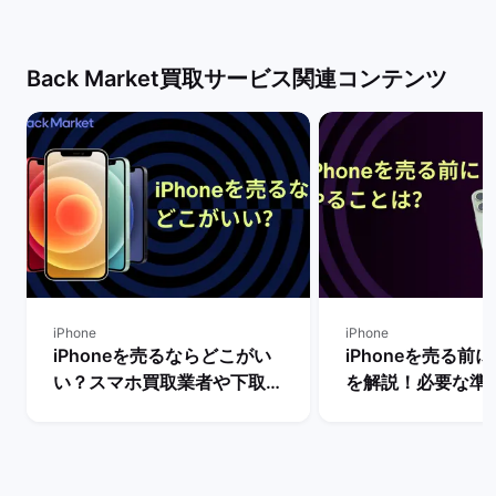
Back Market買取サービス関連コンテンツ
iPhone
iPhone
iPhoneを売るならどこがい
iPhoneを売る前
い？スマホ買取業者や下取り
を解説！必要な準
サービスを比較！
は？