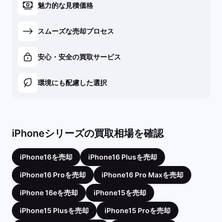
魅力的な見積価格
スムーズな売却プロセス
安心・安全の買取サービス
環境にも配慮した選択
iPhoneシリーズの買取相場を確認
iPhone16を売却
iPhone16 Plusを売却
iPhone16 Proを売却
iPhone16 Pro Maxを売却
iPhone 16eを売却
iPhone15を売却
iPhone15 Plusを売却
iPhone15 Proを売却