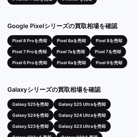
Google Pixelシリーズの買取相場を確認
Pixel 8 Proを売却
Pixel 8aを売却
Pixel 8を売却
Pixel 7 Proを売却
Pixel 7aを売却
Pixel 7を売却
Pixel 6 Proを売却
Pixel 6aを売却
Pixel 6を売却
Galaxyシリーズの買取相場を確認
Galaxy S25を売却
Galaxy S25 Ultraを売却
Galaxy S24を売却
Galaxy S24 Ultraを売却
Galaxy S23を売却
Galaxy S23 Ultraを売却