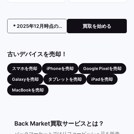
＊2025年12月時点の最高値です。
買取を始める
古いデバイスを売却！
スマホを売却
iPhoneを売却
Google Pixelを売却
Galaxyを売却
タブレットを売却
iPadを売却
MacBookを売却
Back Market買取サービスとは？
バックマーケットではリファービッシュ品を販売