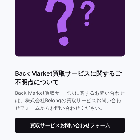
Back Market買取サービスに関するご
不明点について
Back Market買取サービスに関するお問い合わせ
は、株式会社Belongの買取サービスお問い合わ
せフォームからお問い合わせください。
買取サービスお問い合わせフォーム