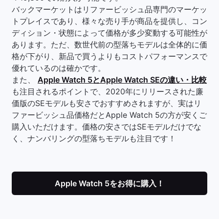
バックマーケットはリファービッシュ品専門のマーケッ
トプレイスであり、様々な売り手が商品を提供し、コン
ディション・状態によって価格が多少変動する可能性が
あります。ただ、数世代前の型落ちモデルは全体的に価
格が下がり、新品で買うよりもコストパフォーマンスで
優れているのは確かです。
また、
Apple Watch 5とApple Watch SEの違い・比較
も注目されるポイントで、2020年にリリースされた廉
価版のSEモデルも安さでおすすめされますが、実はリ
ファービッシュ品価格だとApple Watch 5の方が安くご
購入いただけます。価格の安さではSEモデルだけでな
く、ナンバリングの型落ちモデルも注目です！
Apple Watch 5をお得に購入！