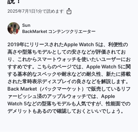
説！
2025年7月1日
1分で読めます
Sun
BackMarket コンテンツクリエーター
2019年にリリースされたApple Watch 5は、利便性の
高さや型落ちモデルとしての安さなどが評価されてお
り、これからスマートウォッチを使いたいユーザーにお
すすめです。こちらのページでは、Apple Watch 5に関
する基本的なスペックや耐水などの耐久性、新たに搭載
された常時表示ディスプレイの良さなどを解説します。
Back Market（バックマーケット）で販売しているリフ
ァービッシュ済のアップルウォッチでは、Apple
Watch 5などの型落ちモデルも人気ですが、性能面での
デメリットもあるので確認しておくといいでしょう。