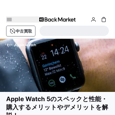
中古買取
Apple watch
Apple Watch 5のスペックと性能・
購入するメリットやデメリットを解