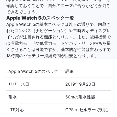
確認しておくことで、自分のニーズに合うかどうか判断
できるでしょう。
Apple Watch 5のスペック一覧
Apple Watch 5の基本スペックは以下の通りで、内蔵さ
れたコンパス（ナビゲーション）や常時表示ディスプレ
イなどが注目される機能となります。また、後継機種で
は省電力モードや低電力モードでバッテリーの持ちを長
くさせることは可能ですが、基本的な性能は変わらずで
18時間のバッテリー持続時間が目安となります。
Apple Watch 5のスペック
詳細
リリース日
2019年9月20日
耐水
50mの耐水性能
LTE対応
GPS + セルラーで対応