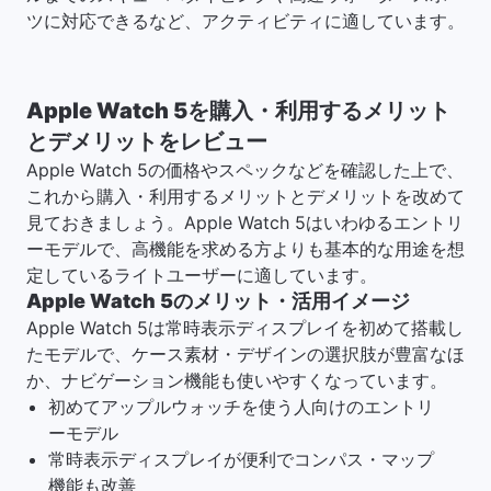
ツに対応できるなど、アクティビティに適しています。
Apple Watch 5を購入・利用するメリット
とデメリットをレビュー
Apple Watch 5の価格やスペックなどを確認した上で、
これから購入・利用するメリットとデメリットを改めて
見ておきましょう。Apple Watch 5はいわゆるエントリ
ーモデルで、高機能を求める方よりも基本的な用途を想
定しているライトユーザーに適しています。
Apple Watch 5のメリット・活用イメージ
Apple Watch 5は常時表示ディスプレイを初めて搭載し
たモデルで、ケース素材・デザインの選択肢が豊富なほ
か、ナビゲーション機能も使いやすくなっています。
初めてアップルウォッチを使う人向けのエントリ
ーモデル
常時表示ディスプレイが便利でコンパス・マップ
機能も改善