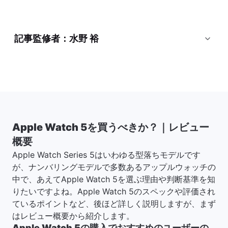
記事監修者：水野 裕
Apple Watch 5を買うべきか？｜レビュー
概要
Apple Watch Series 5はいわゆる型落ちモデルです
が、ナンバリングモデルで多数あるアップルウォッチの
中で、あえてApple Watch 5を選ぶ理由や判断基準を知
りたいですよね。Apple Watch 5のスペックや評価され
ているポイントなど、後ほど詳しく説明しますが、まず
はレビュー概要から紹介します。
Apple Watch 5の購入でおすすめのユーザーの