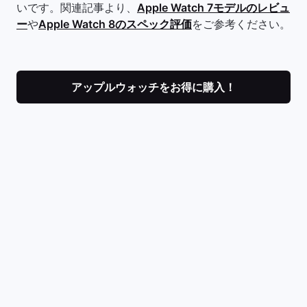
いです。関連記事より、
Apple Watch 7モデルのレビュ
ー
や
Apple Watch 8のスペック評価
をご参考ください。
アップルウォッチをお得に購入！