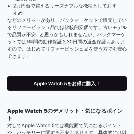
2万円台で買えるリーズナブルな機種としておす
すめ
などのメリットがあり、バックマーケットで販売してい
るリファービッシュ品では比較的安価です。古いモデル
で品質が不安...と思うかもしれませんが、バックマーケ
ットでは1年間の動作保証と30日間の返金保証もありま
すので、はじめてリファービッシュ品を使う方でも安心
できます。
Apple Watch 5をお得に購入！
Apple Watch 5のデメリット・気になるポイン
ト
対してApple Watch 5では機能面で気になるポイント
や、バッテリーに関する不安もあります。具体的には以