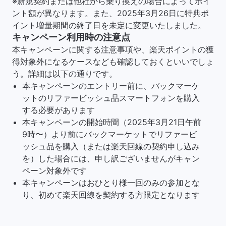
※新規契約または他社から乗り換えの場合によってポイ
ント額が異なります。また、2025年3月26日に特典ポ
イント増量期間の終了日を未定に変更いたしました。
キャンペーン利用時の注意点
本キャンペーンに関する注意事項や、楽天ポイントの獲
得対象外になるケースなども確認しておくといいでしょ
う。詳細は以下の通りです。
本キャンペーンのエントリー前に、バックマーケ
ットのリファービッシュ品スマートフォンを購入
する必要があります
本キャンペーンの開始時間（2025年3月21日午前
9時〜）より前にバックマーケットでリファービ
ッシュ品を購入（または楽天回線の契約申し込み
を）した場合には、申し訳ございませんがキャン
ペーン対象外です
本キャンペーンはおひとり様一回のみの参加とな
り、初めて楽天回線を契約する方限定となります