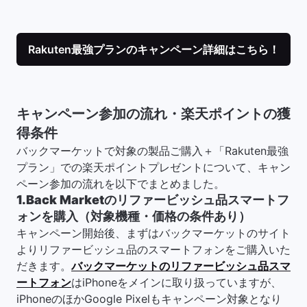
Rakuten最強プランのキャンペーン詳細はこちら！
キャンペーン参加の流れ・楽天ポイントの獲
得条件
バックマーケットで対象の製品ご購入＋「Rakuten最強
プラン」での楽天ポイントプレゼントについて、キャン
ペーン参加の流れを以下でまとめました。
1.Back Marketのリファービッシュ品スマートフ
ォンを購入（対象機種・価格の条件あり）
キャンペーン開始後、まずはバックマーケットのサイト
よりリファービッシュ品のスマートフォンをご購入いた
だきます。
バックマーケットのリファービッシュ品スマ
ートフォン
はiPhoneをメインに取り扱っていますが、
iPhoneのほかGoogle Pixelもキャンペーン対象となり