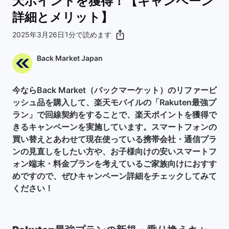
天ポイントを獲得！【キャンペーン
詳細とメリット】
2025年3月26日
1分で読めます
Back Market Japan
今ならBack Market（バックマーケット）のリファービ
ッシュ品を購入して、楽天モバイルの「Rakuten最強プ
ラン」で回線契約をすることで、楽天ポイントを獲得で
きるキャンペーンを実施しています。スマートフォンの
買い替えとあわせて現在使っている携帯会社・通信プラ
ンの見直しをしたい方や、お子様向けの安いスマートフ
ォン端末・料金プランを考えているご家族向けにおすす
めですので、ぜひキャンペーン詳細をチェックしてみて
ください！