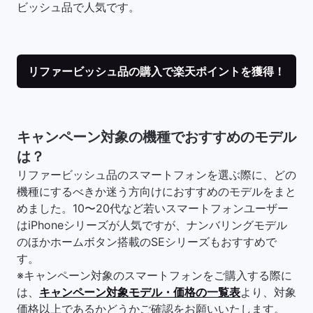
ビッシュ品で人気です。
リファービッシュ品の購入で楽天ポイントを獲得！
キャンペーン対象の機種でおすすめのモデル
は？
リファービッシュ品のスマートフォンを選ぶ際に、どの
機種にするべきか迷う方向けにおすすめのモデルをまと
めました。10〜20代など若いスマートフォンユーザー
はiPhoneシリーズが人気ですが、ナンバリングモデル
のほかホームボタン搭載のSEシリーズもおすすめで
す。
※キャンペーン対象のスマートフォンをご購入する際に
は、
キャンペーン対象モデル・価格の一覧表
より、対象
価格以上であるかどうかご確認をお願いいたします。