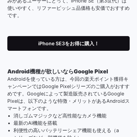
みがあるユーザーにとって、iPhone SE（第3世代）は
使いやすく、リファービッシュ品価格も安価でおすすめ
です。
iPhone SE3をお得に購入！
Android機種が欲しいならGoogle Pixel
Androidを使っている方は、今回の楽天ポイント獲得キ
ャンペーンではGoogle Pixelシリーズのご購入がおすす
めです。Googleによって製造販売されているGoogle
Pixelは、以下のような特徴・メリットがあるAndroidス
マートフォンです。
消しゴムマジックなど高性能なカメラ機能
最新のAI機能を搭載
利便性の高いバッテリーシェア機能も使える（a