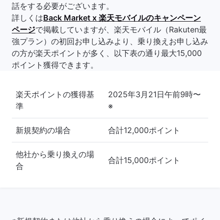
話をする必要がございます。
詳しくは
Back Market x 楽天モバイルのキャンペーン
ページ
で掲載していますが、楽天モバイル（Rakuten最
強プラン）の初回お申し込みより、乗り換えお申し込み
の方が楽天ポイントが多く、以下表の通り最大15,000
ポイント獲得できます。
楽天ポイントの獲得基
2025年3月21日午前9時〜
準
※
新規契約の場合
合計12,000ポイント
他社から乗り換えの場
合計15,000ポイント
合