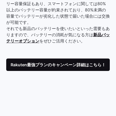
リー容量保証もあり、スマートフォンに関しては80%
以上のバッテリー容量が約束されており、80%未満の
容量でバッテリーが劣化した状態で届いた場合には交換
が可能です。
それでも新品のバッテリーを使いたいといった需要もあ
りますので、バッテリーの消耗が気になる方は
新品バッ
テリーオプション
をぜひご活用ください。
Rakuten最強プランのキャンペーン詳細はこちら！