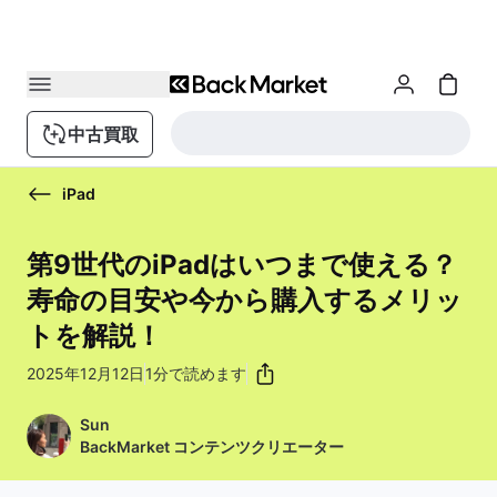
中古買取
iPad
第9世代のiPadはいつまで使える？
寿命の目安や今から購入するメリッ
トを解説！
2025年12月12日
1分で読めます
Sun
BackMarket コンテンツクリエーター