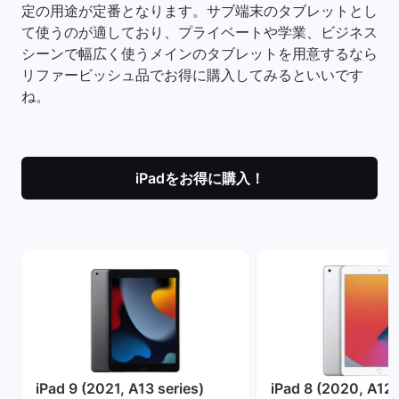
定の用途が定番となります。サブ端末のタブレットとし
て使うのが適しており、プライベートや学業、ビジネス
シーンで幅広く使うメインのタブレットを用意するなら
リファービッシュ品でお得に購入してみるといいです
ね。
iPadをお得に購入！
iPad 9 (2021, A13 series)
iPad 8 (2020, A12 