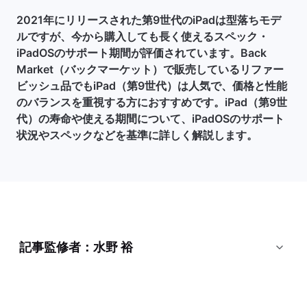
2021年にリリースされた第9世代のiPadは型落ちモデ
ルですが、今から購入しても長く使えるスペック・
iPadOSのサポート期間が評価されています。Back
Market（バックマーケット）で販売しているリファー
ビッシュ品でもiPad（第9世代）は人気で、価格と性能
のバランスを重視する方におすすめです。iPad（第9世
代）の寿命や使える期間について、iPadOSのサポート
状況やスペックなどを基準に詳しく解説します。
記事監修者：水野 裕