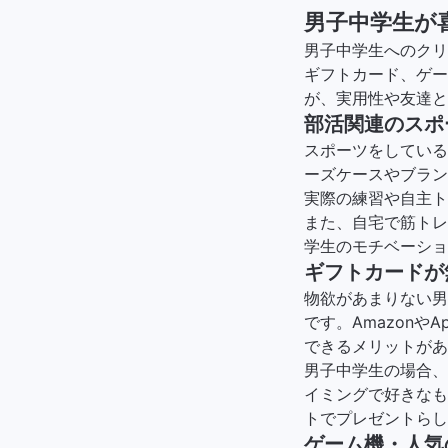
男子中学生が
男子中学生へのクリ
ギフトカード、ゲー
が、実用性や友達と
部活関連のスポ
スポーツをしている
ーズケースやブラン
実際の練習や自主ト
また、自宅で筋トレ
学生のモチベーショ
ギフトカードが
物欲があまりない男
です。AmazonやA
できるメリットがあ
男子中学生の場合、
イミングで好きなも
トでプレゼントらし
ゲーム機・人気