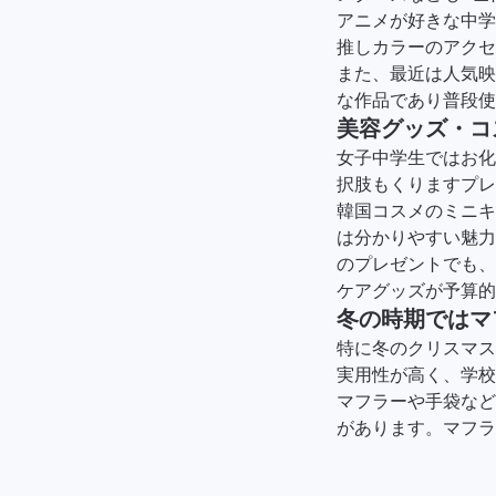
アニメが好きな中学
推しカラーのアクセ
また、最近は人気映
な作品であり普段使
美容グッズ・コ
女子中学生ではお化
択肢もくりますプレ
韓国コスメのミニキ
は分かりやすい魅力
のプレゼントでも、
ケアグッズが予算的
冬の時期ではマ
特に冬のクリスマス
実用性が高く、学校
マフラーや手袋など
があります。マフラ