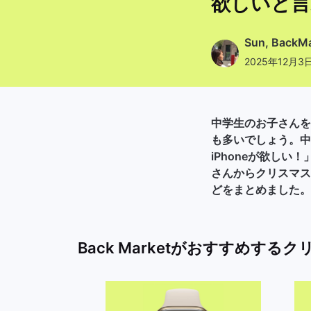
欲しいと言
Sun, Bac
2025年12月
中学生のお子さんを
も多いでしょう。中
iPhoneが欲し
さんからクリスマス
どをまとめました。
Back Marketがおすすめす