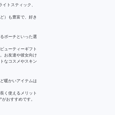
ライトスティック、
ど）も豊富で、好き
るポーチといった選
ビューティーギフト
す。お友達や彼女向け
トなコスメやスキン
ど暖かいアイテムは
長く使えるメリット
アがおすすめです。