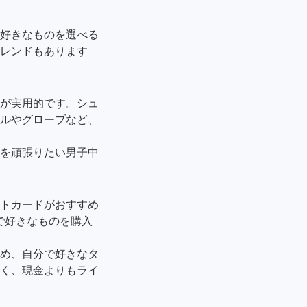
好きなものを選べる
レンドもあります
が実用的です。シュ
ルやグローブなど、
を頑張りたい男子中
トカードがおすすめ
本人で好きなものを購入
め、自分で好きなタ
く、現金よりもライ