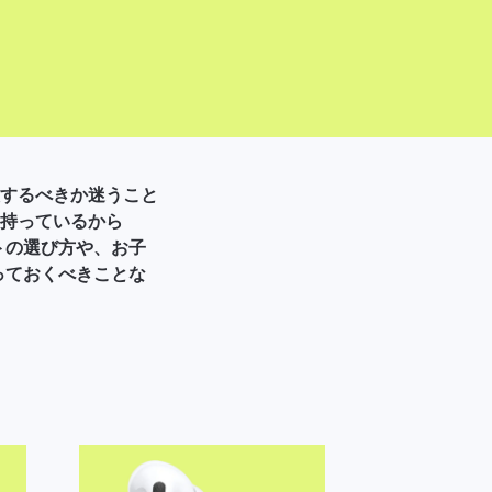
するべきか迷うこと
持っているから
トの選び方や、お子
っておくべきことな