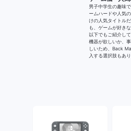
男子中学生の趣味で
ームハードや人気のゲー
けの人気タイトルだ
も、ゲームが好きな
以下でもご紹介して
機器が欲しいか、事
しいため、Back 
入する選択肢もあり