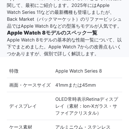
関して、最初にご紹介します。2025年にはApple
Watch Series 11などの最新機種も登場しましたが、
Back Market（バックマーケット）のリファービッシュ
品ではApple Watch 8などの型落ちモデルが人気です。
Apple Watch 8モデルのスペック一覧
Apple Watch 8モデルの基本的な性能一覧について、以
下でまとめました。Apple Watch 7からの改善点もいく
つかありますが、個別で詳しく解説します。
特徴
Apple Watch Series 8
画面・ケースサイズ
41mmまたは45mm
OLED常時表示Retinaディスプ
ディスプレイ
レイ（素材：Ion-Xガラス・サ
ファイアクリスタル）
ケース素材
アルミニウム・ステンレス