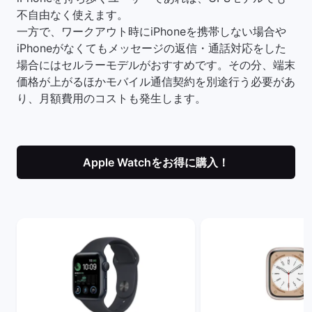
不自由なく使えます。
一方で、ワークアウト時にiPhoneを携帯しない場合や
iPhoneがなくてもメッセージの返信・通話対応をした
場合にはセルラーモデルがおすすめです。その分、端末
価格が上がるほかモバイル通信契約を別途行う必要があ
り、月額費用のコストも発生します。
Apple Watchをお得に購入！