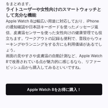
をまとめます。
ライトユーザーや女性向けのスマートウォッチと
して充分な機能
Apple Watch 8は幅広い用途に対応しており、iPhone
の通知確認や日本語キーボードを使ったメッセージ返
信、皮膚温センサーを使った女性向けの健康管理でも役
立ちます。ワークアウトの記録も便利で、普段からウォ
ーキングやランニングをする方にも利用価値があるでし
ょう。
画面の見やすさや皮膚温の自動計測など、Apple Watch
8で改善されている点が魅力的に感じるなら、リファー
ビッシュ品から購入してみるといいですね。
Apple Watch 8をお得に購入！