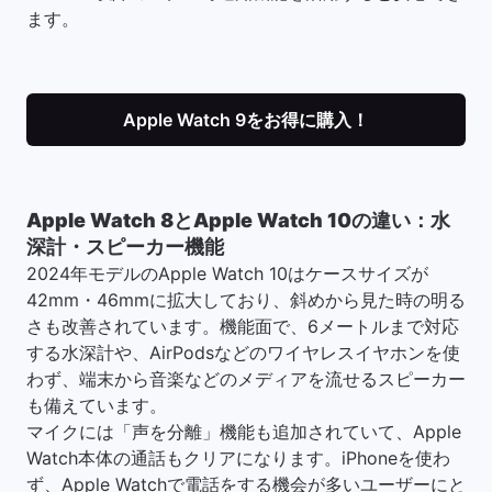
ます。
Apple Watch 9をお得に購入！
Apple Watch 8とApple Watch 10の違い：水
深計・スピーカー機能
2024年モデルのApple Watch 10はケースサイズが
42mm・46mmに拡大しており、斜めから見た時の明る
さも改善されています。機能面で、6メートルまで対応
する水 深 計や、AirPodsなどのワイヤレスイヤホンを使
わず、端末から音楽などのメディアを流せるスピーカー
も備えています。
マイクには「声を分離」機能も追加されていて、Apple
Watch本体の通話もクリアになります。iPhoneを使わ
ず、Apple Watchで電話をする機会が多いユーザーにと