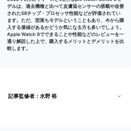
デルは、過去機種と比べて皮膚温センサーの搭載や改善
されたS8チップ・プロセッサ性能などが評価されてい
ます。ただ、型落ちモデルということもあり、今から購
入する価値があるかどうか気になる方も多いでしょう。
Apple Watch 8でできることや性能などのレビューを一
通り解説した上で、購入するメリットとデメリットを比
較します。
記事監修者：水野 裕