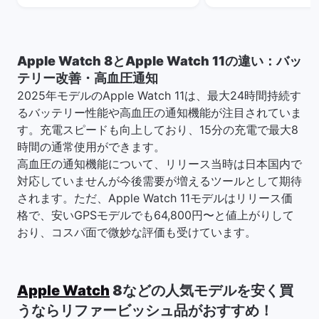
Apple Watch 8とApple Watch 11の違い：バッ
テリー改善・高血圧通知
2025年モデルのApple Watch 11は、最大24時間持続す
るバッテリー性能や高血圧の通知機能が注目されていま
す。充電スピードも向上しており、15分の充電で最大8
時間の通常使用ができます。
高血圧の通知機能について、リリース当時は日本国内で
対応していませんが今後需要が増えるツールとして期待
されます。ただ、Apple Watch 11モデルはリリース価
格で、安いGPSモデルでも64,800円〜と値上がりして
おり、コスパ面で微妙な評価も受けています。
Apple Watch
8などの人気モデルを安く買
うならリファービッシュ品がおすすめ！