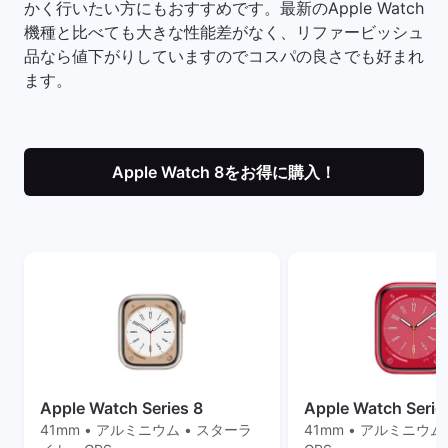
かく行いたい方にもおすすめです。最新のApple Watch
機種と比べても大きな性能差がなく、リファービッシュ
品なら値下がりしていますのでコスパの良さでも好まれ
ます。
Apple Watch 8をお得に購入！
Apple Watch Series 8
Apple Watch Serie
41mm • アルミニウム • スターラ
41mm • アルミニウム 