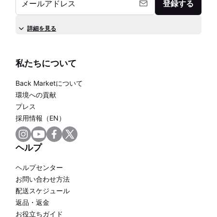
メールアドレス
登録する
詳細を見る
私たちについて
Back Marketについて
環境への貢献
プレス
採用情報（EN）
ヘルプ
ヘルプセンター
お問い合わせ方法
配送スケジュール
返品・返金
お役立ちガイド