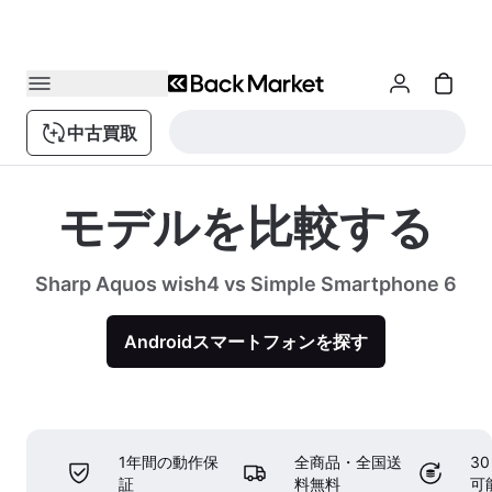
中古買取
モデルを比較する
Sharp Aquos wish4 vs Simple Smartphone 6
Androidスマートフォンを探す
1年間の動作保
全商品・全国送
3
証
料無料
可