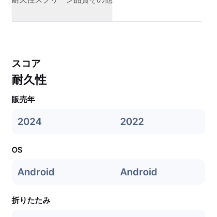
スコア
耐久性
販売年
2024
2022
OS
Android
Android
折りたたみ