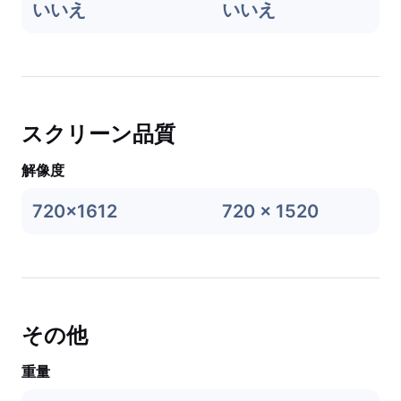
いいえ
いいえ
スクリーン品質
解像度
720x1612
720 x 1520
その他
重量