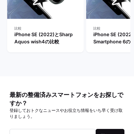
比較
比較
iPhone SE (2022)とSharp
iPhone SE (2022
Aquos wish4の比較
Smartphone 6の
最新の整備済みスマートフォンをお探しで
すか？
登録しておトクなニュースやお役立ち情報をいち早く受け取
りましょう。