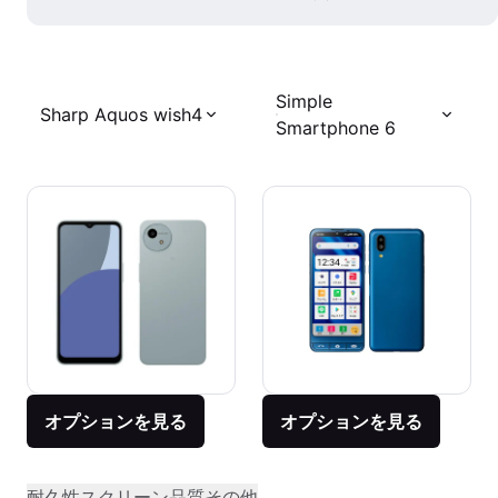
Simple
Sharp Aquos wish4
Smartphone 6
オプションを見る
オプションを見る
耐久性
スクリーン品質
その他