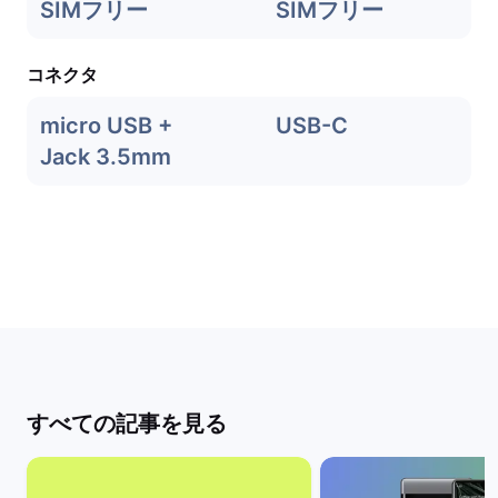
SIMフリー
SIMフリー
コネクタ
micro USB +
USB-C
Jack 3.5mm
すべての記事を見る