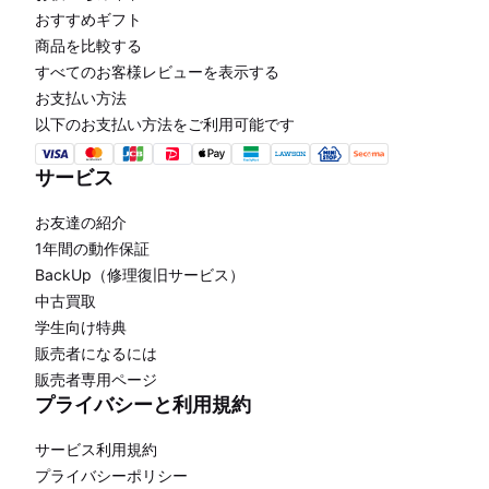
おすすめギフト
商品を比較する
すべてのお客様レビューを表示する
お支払い方法
以下のお支払い方法をご利用可能です
サービス
お友達の紹介
1年間の動作保証
BackUp（修理復旧サービス）
中古買取
学生向け特典
販売者になるには
販売者専用ページ
プライバシーと利用規約
サービス利用規約
プライバシーポリシー