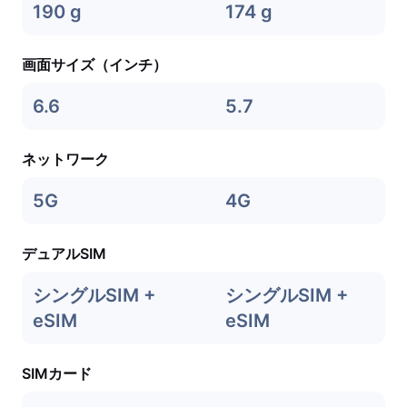
190 g
174 g
画面サイズ（インチ）
6.6
5.7
ネットワーク
5G
4G
デュアルSIM
シングルSIM +
シングルSIM +
eSIM
eSIM
SIMカード