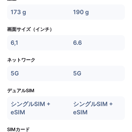
173 g
190 g
画面サイズ（インチ）
6,1
6.6
ネットワーク
5G
5G
デュアルSIM
シングルSIM +
シングルSIM +
eSIM
eSIM
SIMカード