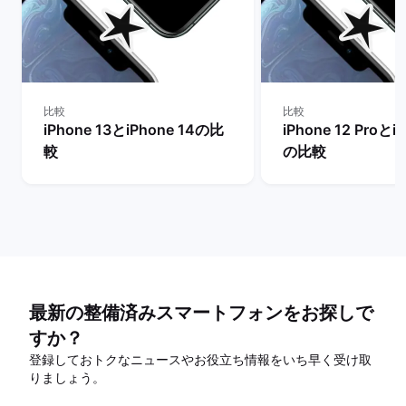
比較
比較
iPhone 13とiPhone 14の比
iPhone 12 Proとi
較
の比較
最新の整備済みスマートフォンをお探しで
すか？
登録しておトクなニュースやお役立ち情報をいち早く受け取
りましょう。