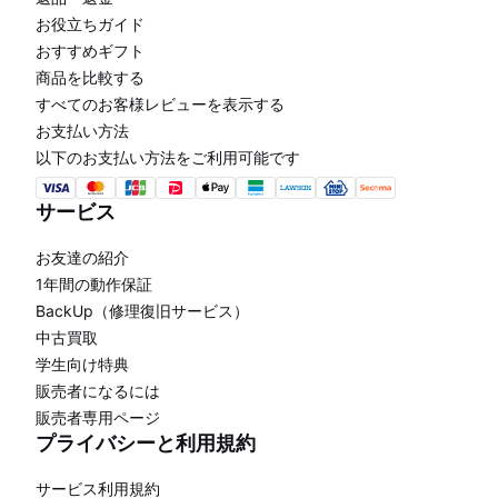
お役立ちガイド
おすすめギフト
商品を比較する
すべてのお客様レビューを表示する
お支払い方法
以下のお支払い方法をご利用可能です
サービス
お友達の紹介
1年間の動作保証
BackUp（修理復旧サービス）
中古買取
学生向け特典
販売者になるには
販売者専用ページ
プライバシーと利用規約
サービス利用規約