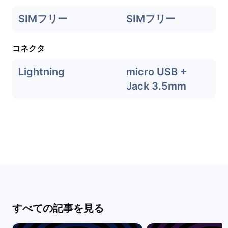
SIMフリー
SIMフリー
コネクタ
Lightning
micro USB +
Jack 3.5mm
すべての記事を見る