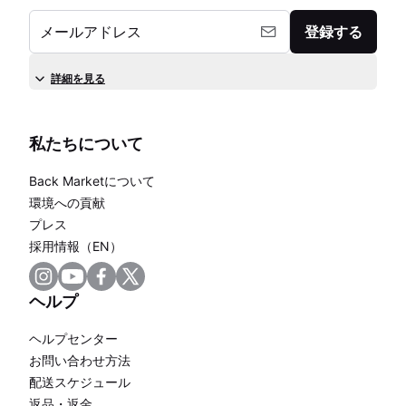
メールアドレス
登録する
詳細を見る
私たちについて
Back Marketについて
環境への貢献
プレス
採用情報（EN）
ヘルプ
ヘルプセンター
お問い合わせ方法
配送スケジュール
返品・返金