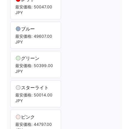
最安価格: 50047.00
JPY
ブルー
最安価格: 49607.00
JPY
グリーン
最安価格: 50399.00
JPY
スターライト
最安価格: 50014.00
JPY
ピンク
最安価格: 44797.00