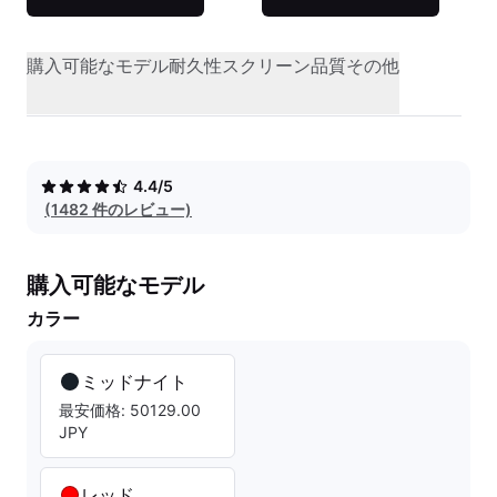
購入可能なモデル
耐久性
スクリーン品質
その他
4.4/5
(1482 件のレビュー)
購入可能なモデル
カラー
ミッドナイト
最安価格: 50129.00
JPY
レッド