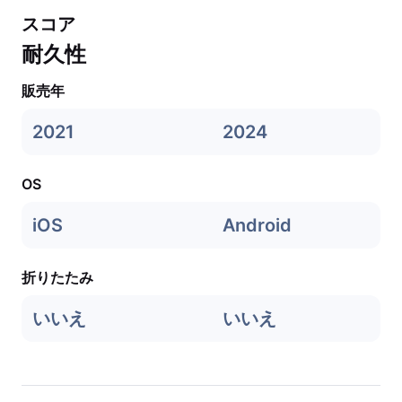
スコア
耐久性
販売年
2021
2024
OS
iOS
Android
折りたたみ
いいえ
いいえ