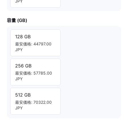
JPY
容量 (GB)
128 GB
最安価格: 44797.00
JPY
256 GB
最安価格: 57785.00
JPY
512 GB
最安価格: 70322.00
JPY