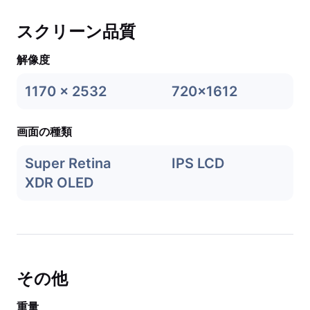
スクリーン品質
解像度
1170 x 2532
720x1612
画面の種類
Super Retina
IPS LCD
XDR OLED
その他
重量