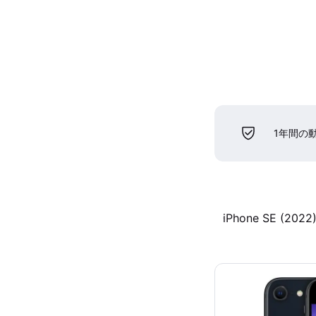
1年間の
iPhone SE (2022