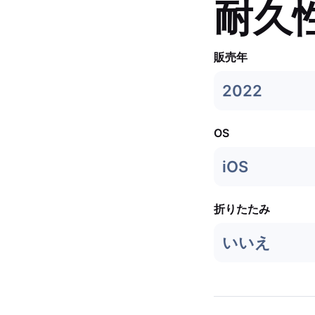
耐久
販売年
2022
OS
iOS
折りたたみ
いいえ