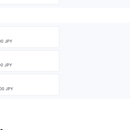
0 JPY
0 JPY
00 JPY