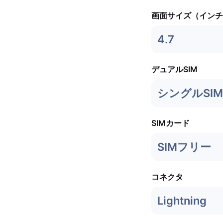
画面サイズ（インチ
4.7
デュアルSIM
シングルSIM 
SIMカード
SIMフリー
コネクタ
Lightning