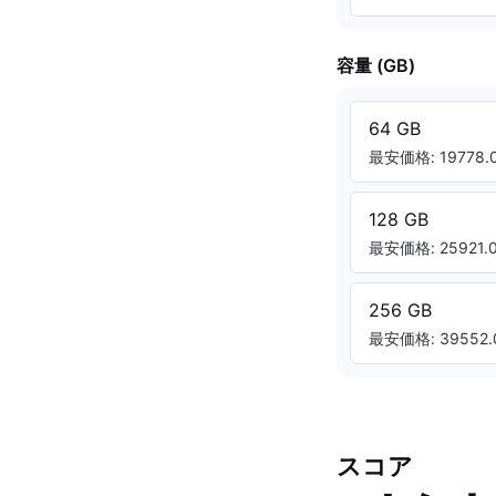
容量 (GB)
64 GB
最安価格: 19778.0
128 GB
最安価格: 25921.0
256 GB
最安価格: 39552.
スコア