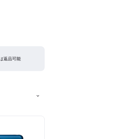
間は返品可能