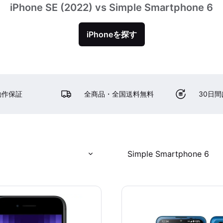
iPhone SE (2022) vs Simple Smartphone 6
iPhoneを探す
動作保証
全商品・全国送料無料
30日
)
Simple Smartphone 6