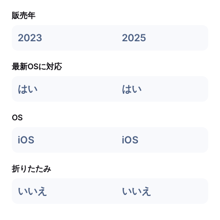
販売年
2023
2025
最新OSに対応
はい
はい
OS
iOS
iOS
折りたたみ
いいえ
いいえ