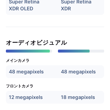
Super Retina
Super Retina
XDR OLED
XDR
オーディオビジュアル
メインカメラ
48 megapixels
48 megapixels
フロントカメラ
12 megapixels
18 megapixels