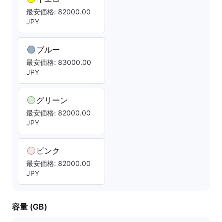
最安価格: 82000.00
JPY
ブルー
最安価格: 83000.00
JPY
グリーン
最安価格: 82000.00
JPY
ピンク
最安価格: 82000.00
JPY
容量 (GB)