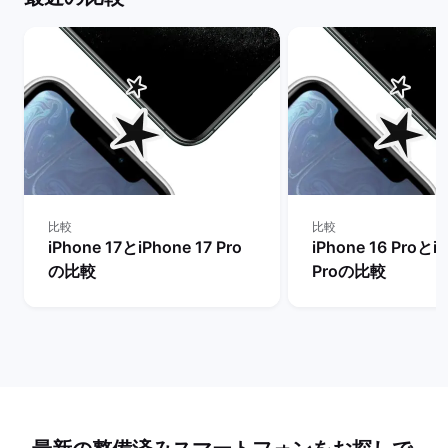
比較
比較
iPhone 17とiPhone 17 Pro
iPhone 16 ProとiP
の比較
Proの比較