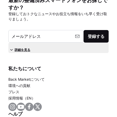
最新の整備済みスマートフォンをお探しで
すか？
登録しておトクなニュースやお役立ち情報をいち早く受け取
りましょう。
メールアドレス
登録する
詳細を見る
私たちについて
Back Marketについて
環境への貢献
プレス
採用情報（EN）
ヘルプ