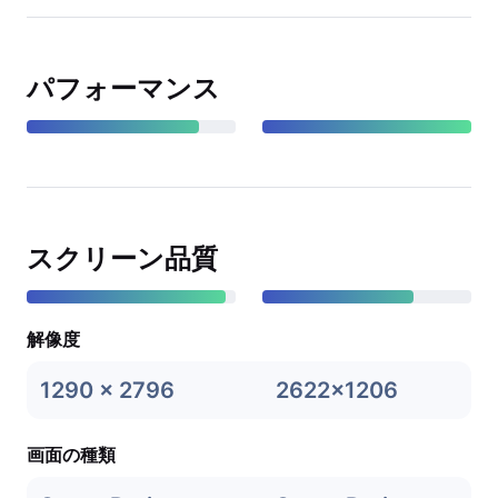
パフォーマンス
スクリーン品質
解像度
1290 x 2796
2622x1206
画面の種類