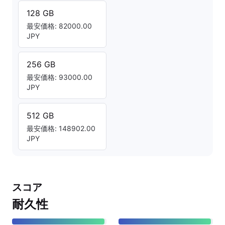
128 GB
最安価格: 82000.00
JPY
256 GB
最安価格: 93000.00
JPY
512 GB
最安価格: 148902.00
JPY
スコア
耐久性