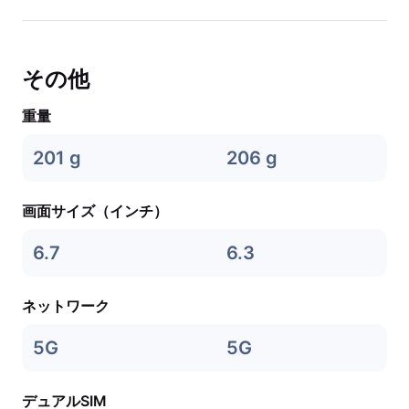
その他
重量
201 g
206 g
画面サイズ（インチ）
6.7
6.3
ネットワーク
5G
5G
デュアルSIM