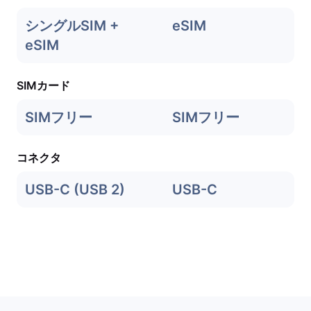
シングルSIM +
eSIM
eSIM
SIMカード
SIMフリー
SIMフリー
コネクタ
USB-C (USB 2)
USB-C