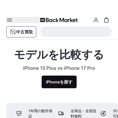
中古買取
モデルを比較する
iPhone 15 Plus vs iPhone 17 Pro
iPhoneを探す
1年間の動作保
全商品・全国送
3
証
料無料
可