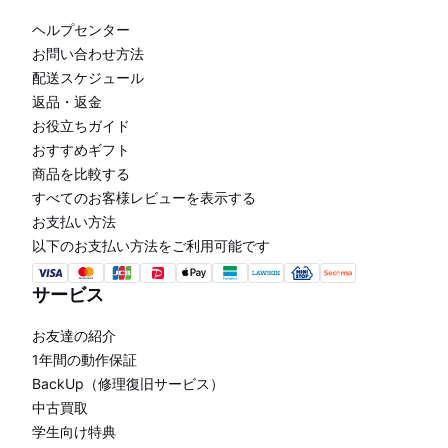
ヘルプセンター
お問い合わせ方法
配送スケジュール
返品・返金
お役立ちガイド
おすすめギフト
商品を比較する
すべてのお客様レビューを表示する
お支払い方法
以下のお支払い方法をご利用可能です
サービス
お友達の紹介
1年間の動作保証
BackUp（修理復旧サービス）
中古買取
学生向け特典