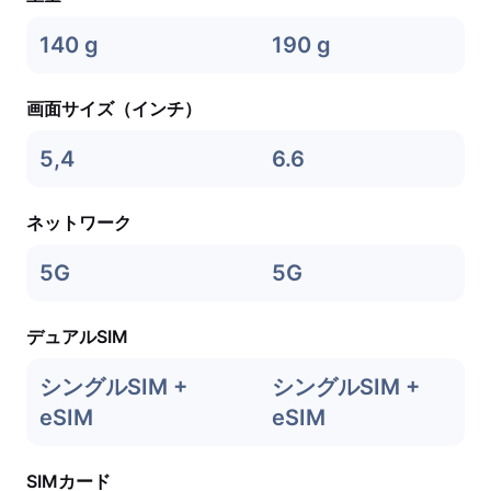
140 g
190 g
画面サイズ（インチ）
5,4
6.6
ネットワーク
5G
5G
デュアルSIM
シングルSIM +
シングルSIM +
eSIM
eSIM
SIMカード