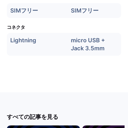
SIMフリー
SIMフリー
コネクタ
Lightning
micro USB +
Jack 3.5mm
すべての記事を見る