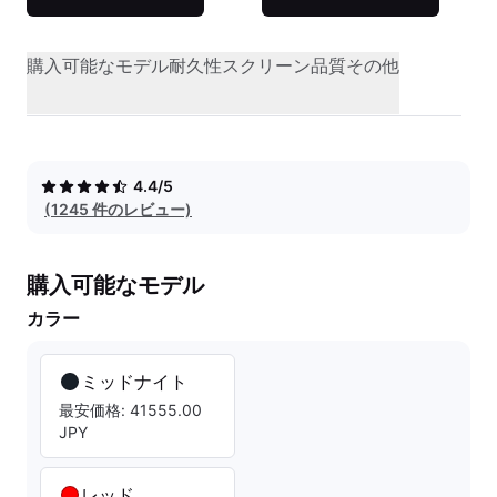
購入可能なモデル
耐久性
スクリーン品質
その他
4.4/5
(1245 件のレビュー)
購入可能なモデル
カラー
ミッドナイト
最安価格: 41555.00
JPY
レッド