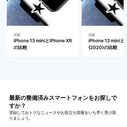
比較
比較
iPhone 13 miniとiPhone XR
iPhone 13 miniとi
の比較
(2020)の比較
最新の整備済みスマートフォンをお探しで
すか？
登録しておトクなニュースやお役立ち情報をいち早く受け取
りましょう。