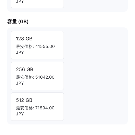
JPY
容量 (GB)
128 GB
最安価格: 41555.00
JPY
256 GB
最安価格: 51042.00
JPY
512 GB
最安価格: 71894.00
JPY