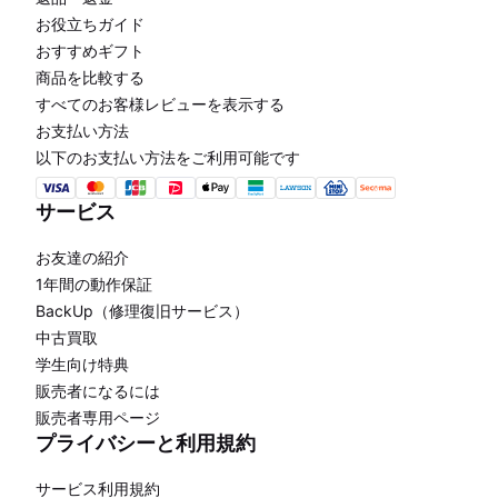
お役立ちガイド
おすすめギフト
商品を比較する
すべてのお客様レビューを表示する
お支払い方法
以下のお支払い方法をご利用可能です
サービス
お友達の紹介
1年間の動作保証
BackUp（修理復旧サービス）
中古買取
学生向け特典
販売者になるには
販売者専用ページ
プライバシーと利用規約
サービス利用規約