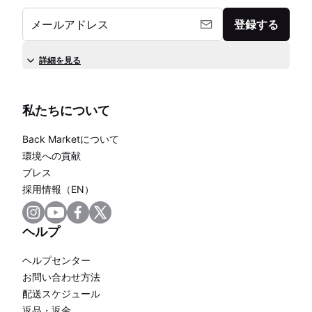
メールアドレス
登録する
詳細を見る
私たちについて
Back Marketについて
環境への貢献
プレス
採用情報（EN）
ヘルプ
ヘルプセンター
お問い合わせ方法
配送スケジュール
返品・返金