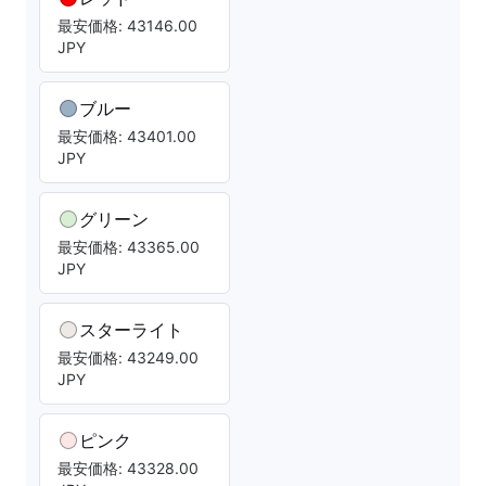
最安価格: 43146.00
JPY
ブルー
最安価格: 43401.00
JPY
グリーン
最安価格: 43365.00
JPY
スターライト
最安価格: 43249.00
JPY
ピンク
最安価格: 43328.00