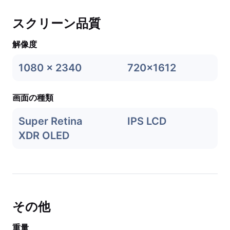
スクリーン品質
解像度
1080 x 2340
720x1612
画面の種類
Super Retina
IPS LCD
XDR OLED
その他
重量