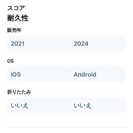
スコア
耐久性
販売年
2021
2024
OS
iOS
Android
折りたたみ
いいえ
いいえ