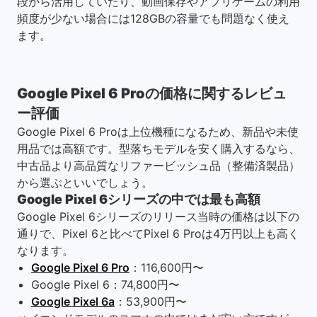
段から活用していたり、動画保存やアプリゲームの利用
頻度が少ない場合には128GBの容量でも問題なく使え
ます。
Google Pixel 6 Proの価格に関するレビュ
ー評価
Google Pixel 6 Proは上位機種になるため、新品や未使
用品では高額です。型落ちモデルを安く購入するなら、
中古品より高品質なリファービッシュ品（整備済製品）
から選ぶといいでしょう。
Google Pixel 6シリーズの中では最も高額
Google Pixel 6シリーズのリリース当時の価格は以下の
通りで、Pixel 6と比べてPixel 6 Proは4万円以上も高く
なります。
Google Pixel 6 Pro
：116,600円〜
Google Pixel 6：74,800円〜
Google Pixel 6a
：53,900円〜