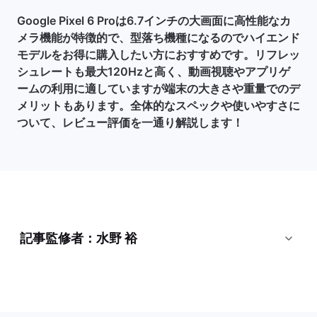
Google Pixel 6 Proは6.7インチの大画面に高性能なカ
メラ機能が特徴的で、型落ち機種になるのでハイエンド
モデルをお得に購入したい方におすすめです。リフレッ
シュレートも最大120Hzと高く、動画視聴やアプリゲ
ームの利用に適していますが端末の大きさや重量でのデ
メリットもあります。全体的なスペックや使いやすさに
ついて、レビュー評価を一通り解説します！
記事監修者：水野 裕