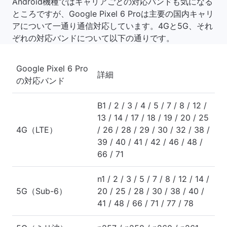
Android機種ではキャリアごとの対応バンドも気になる
ところですが、Google Pixel 6 Proは主要の国内キャリ
アについて一通り通信対応しています。4Gと5G、それ
ぞれの対応バンドについて以下の通りです。
Google Pixel 6 Pro
詳細
の対応バンド
B1 / 2 / 3 / 4 / 5 / 7 / 8 / 12 /
13 / 14 / 17 / 18 / 19 / 20 / 25
4G（LTE）
/ 26 / 28 / 29 / 30 / 32 / 38 /
39 / 40 / 41 / 42 / 46 / 48 /
66 / 71
n1 / 2 / 3 / 5 / 7 / 8 / 12 / 14 /
5G（Sub-6）
20 / 25 / 28 / 30 / 38 / 40 /
41 / 48 / 66 / 71 / 77 / 78