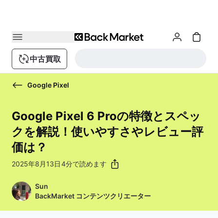
中古買取
Google Pixel
Google Pixel 6 Proの特徴とスペッ
クを解説！使いやすさやレビュー評
価は？
2025年8月13日
4分で読めます
Sun
BackMarket コンテンツクリエーター