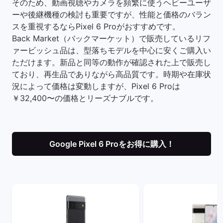
そのため、動画視聴やカメラを頻繁に使うヘビーユーザ
ーや後継機種の検討も重要ですが、性能と価格のバラン
スを重視するならPixel 6 Proがおすすめです。
Back Market（バックマーケット）で販売しているリフ
ァービッシュ品は、型落ちモデルを中心に安くご購入い
ただけます。新品と同等の動作が確認された上で販売し
ており、再生品でありながら高品質です。時期や在庫状
況によって価格は変動しますが、Pixel 6 Proは
￥32,400〜の価格とリーズナブルです。
Google Pixel 6 Proをお得に購入！