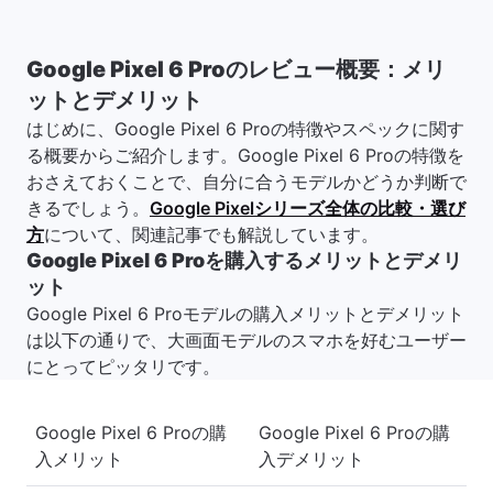
Google Pixel 6 Proのレビュー概要：メリ
ットとデメリット
はじめに、Google Pixel 6 Proの特徴やスペックに関す
る概要からご紹介します。Google Pixel 6 Proの特徴を
おさえておくことで、自分に合うモデルかどうか判断で
きるでしょう。
Google Pixelシリーズ全体の比較・選び
方
について、関連記事でも解説しています。
Google Pixel 6 Proを購入するメリットとデメリ
ット
Google Pixel 6 Proモデルの購入メリットとデメリット
は以下の通りで、大画面モデルのスマホを好むユーザー
にとってピッタリです。
Google Pixel 6 Proの購
Google Pixel 6 Proの購
入メリット
入デメリット