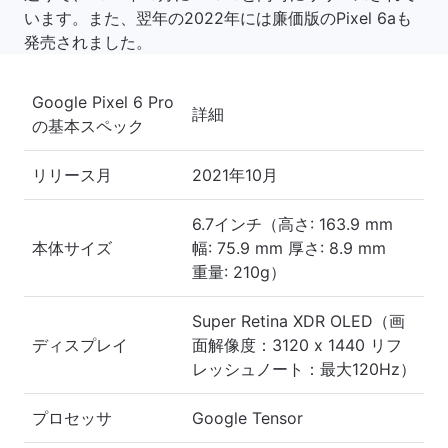
います。また、翌年の2022年には廉価版のPixel 6aも
発売されました。
Google Pixel 6 Pro
詳細
の基本スペック
リリース月
2021年10月
6.7インチ（高さ: 163.9 mm
本体サイズ
幅: 75.9 mm 厚さ: 8.9 mm
重量: 210g）
Super Retina XDR OLED（画
ディスプレイ
面解像度：3120 x 1440 リフ
レッシュノート：最大120Hz）
プロセッサ
Google Tensor