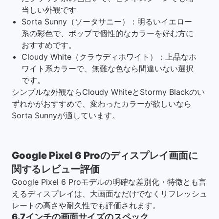
当しい外観です
Sorta Sunny（ソータサニー）：明るいイエロー
系の彩色で、ポップで個性的なカラーを好む方に
おすすめです。
Cloudy White（クラウディホワイト）：上品なホ
ワイト系カラーで、無難な色なら間違いない選択
です。
シンプルな外観ならCloudy WhiteとStormy Blackのい
ずれかがおすすめで、変わったカラーが欲しいなら
Sorta Sunnyが適しています。
Google Pixel 6 Proのディスプレイ画面に
関するレビュー評価
Google Pixel 6 Proモデルの明確な差別化・特徴とも言
えるディスプレイは、大画面なだけでなくリフレッシュ
レートの高さや耐久性でも評価されます。
6.7インチの画面サイズのスペック