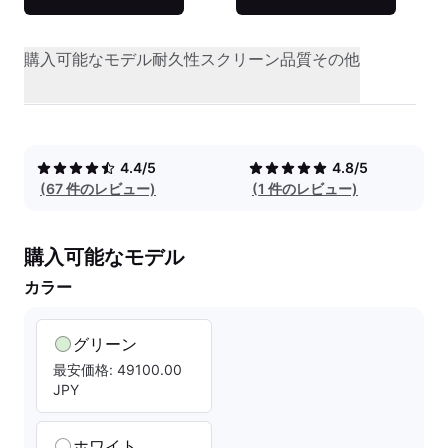
購入可能なモデル
耐久性
スクリーン品質
その他
4.4/5
4.8/5
(67 件のレビュー)
(1 件のレビュー)
購入可能なモデル
カラー
グリーン
最安価格: 49100.00
JPY
ホワイト