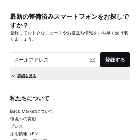
最新の整備済みスマートフォンをお探しで
すか？
登録しておトクなニュースやお役立ち情報をいち早く受け取
りましょう。
メールアドレス
登録する
詳細を見る
私たちについて
Back Marketについて
環境への貢献
プレス
採用情報（EN）