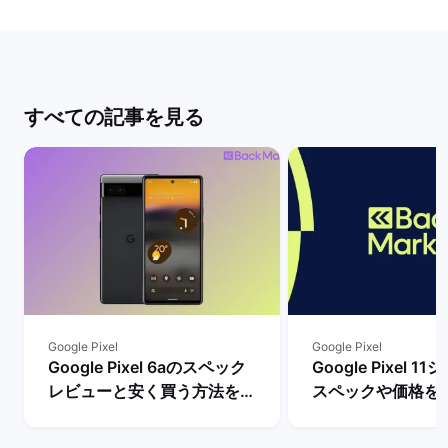
すべての記事を見る
Google Pixel
Google Pixel
Google Pixel 6aのスペック
Google Pixel 
レビューと安く買う方法を解
スペックや価格を
説！ | バックマーケット
まで待つべき？ |
ケット