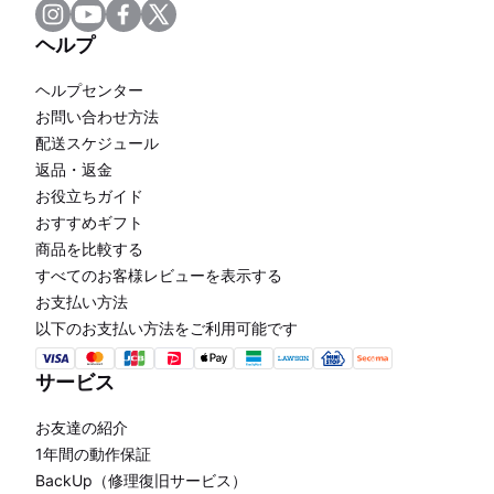
ヘルプ
ヘルプセンター
お問い合わせ方法
配送スケジュール
返品・返金
お役立ちガイド
おすすめギフト
商品を比較する
すべてのお客様レビューを表示する
お支払い方法
以下のお支払い方法をご利用可能です
サービス
お友達の紹介
1年間の動作保証
BackUp（修理復旧サービス）