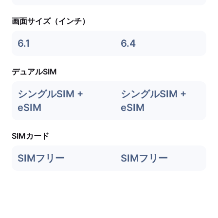
画面サイズ（インチ）
6.1
6.4
デュアルSIM
シングルSIM +
シングルSIM +
eSIM
eSIM
SIMカード
SIMフリー
SIMフリー