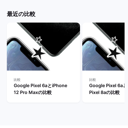
最近の比較
比較
比較
Google Pixel 6aとiPhone
Google Pixel 6a
12 Pro Maxの比較
Pixel 8aの比較