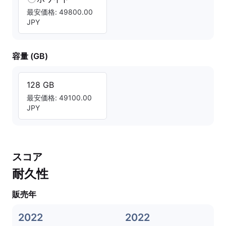
最安価格: 49800.00
JPY
容量 (GB)
128 GB
最安価格: 49100.00
JPY
スコア
耐久性
販売年
2022
2022