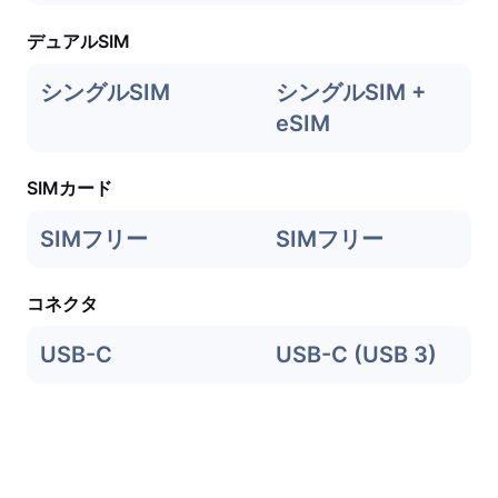
デュアルSIM
シングルSIM
シングルSIM +
eSIM
SIMカード
SIMフリー
SIMフリー
コネクタ
USB-C
USB-C (USB 3)