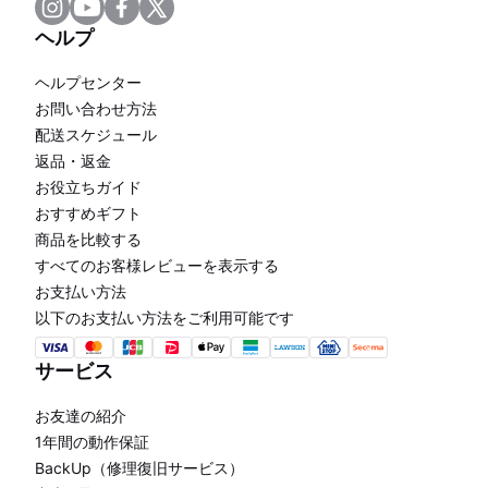
ヘルプ
ヘルプセンター
お問い合わせ方法
配送スケジュール
返品・返金
お役立ちガイド
おすすめギフト
商品を比較する
すべてのお客様レビューを表示する
お支払い方法
以下のお支払い方法をご利用可能です
サービス
お友達の紹介
1年間の動作保証
BackUp（修理復旧サービス）