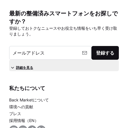
最新の整備済みスマートフォンをお探しで
すか？
登録しておトクなニュースやお役立ち情報をいち早く受け取
りましょう。
メールアドレス
登録する
詳細を見る
私たちについて
Back Marketについて
環境への貢献
プレス
採用情報（EN）