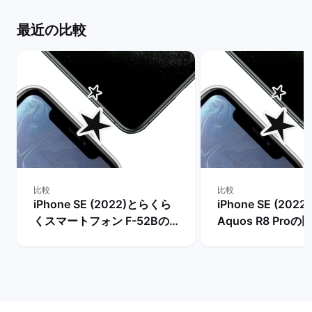
最近の比較
比較
比較
iPhone SE (2022)とらくら
iPhone SE (2022
くスマートフォン F-52Bの
Aquos R8 Proの
比較