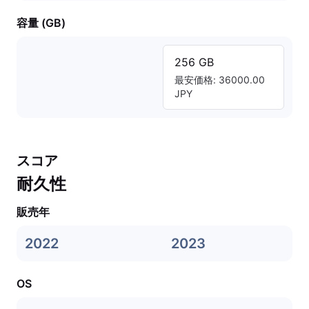
容量 (GB)
256 GB
最安価格: 36000.00
JPY
スコア
耐久性
販売年
2022
2023
OS