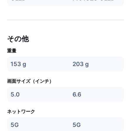
その他
重量
153 g
203 g
画面サイズ（インチ）
5.0
6.6
ネットワーク
5G
5G