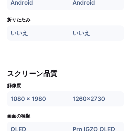
Android
Android
折りたたみ
いいえ
いいえ
スクリーン品質
解像度
1080 x 1980
1260x2730
画面の種類
OLED
Pro IGZO OLED