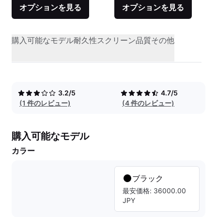
オプションを見る
オプションを見る
購入可能なモデル
耐久性
スクリーン品質
その他
3.2/5
4.7/5
(1 件のレビュー)
(4 件のレビュー)
購入可能なモデル
カラー
ブラック
最安価格: 36000.00
JPY