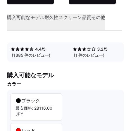
購入可能なモデル
耐久性
スクリーン品質
その他
4.4/5
3.2/5
(1385 件のレビュー)
(1 件のレビュー)
購入可能なモデル
カラー
ブラック
最安価格: 28116.00
JPY
レッド