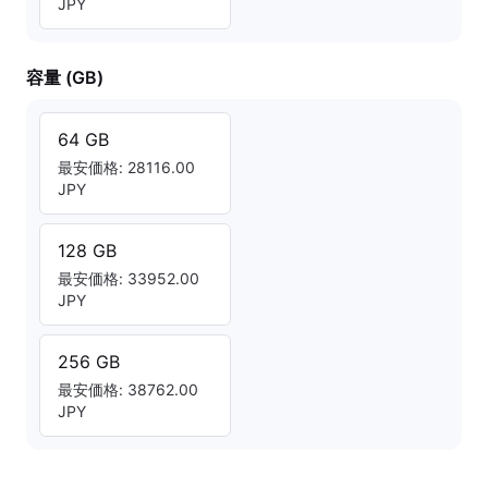
JPY
容量 (GB)
64 GB
最安価格: 28116.00
JPY
128 GB
最安価格: 33952.00
JPY
256 GB
最安価格: 38762.00
JPY