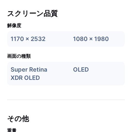
スクリーン品質
解像度
1170 x 2532
1080 x 1980
画面の種類
Super Retina
OLED
XDR OLED
その他
重量