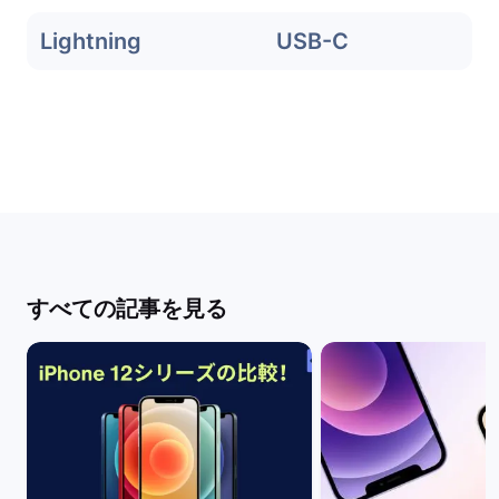
Lightning
USB-C
すべての記事を見る