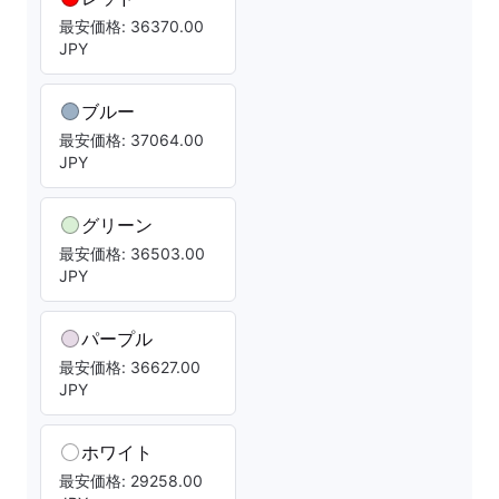
最安価格: 36370.00
JPY
ブルー
最安価格: 37064.00
JPY
グリーン
最安価格: 36503.00
JPY
パープル
最安価格: 36627.00
JPY
ホワイト
最安価格: 29258.00