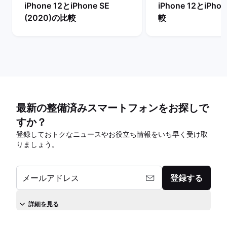
iPhone 12とiPhone SE
iPhone 12とiPho
(2020)の比較
較
最新の整備済みスマートフォンをお探しで
すか？
登録しておトクなニュースやお役立ち情報をいち早く受け取
りましょう。
メールアドレス
登録する
詳細を見る