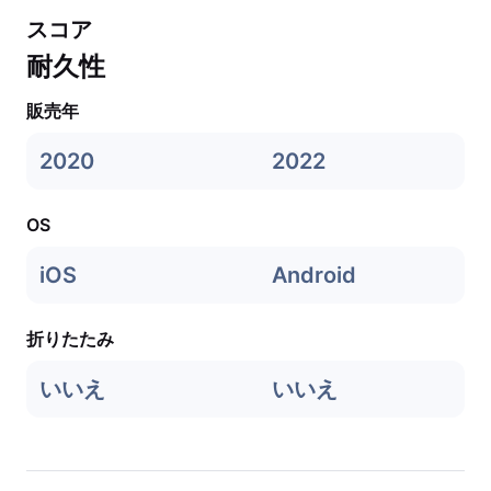
スコア
耐久性
販売年
2020
2022
OS
iOS
Android
折りたたみ
いいえ
いいえ