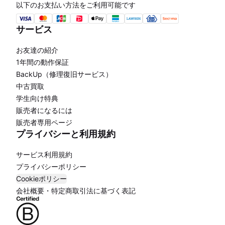
以下のお支払い方法をご利用可能です
サービス
お友達の紹介
1年間の動作保証
BackUp（修理復旧サービス）
中古買取
学生向け特典
販売者になるには
販売者専用ページ
プライバシーと利用規約
サービス利用規約
プライバシーポリシー
Cookieポリシー
会社概要・特定商取引法に基づく表記