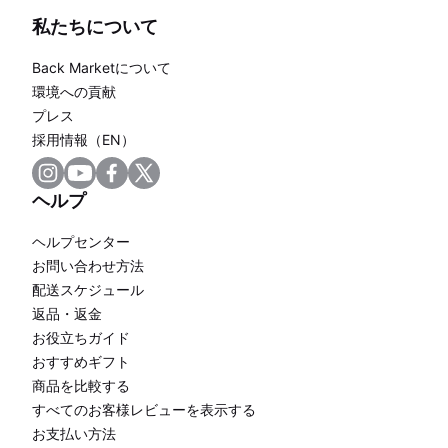
私たちについて
Back Marketについて
環境への貢献
プレス
採用情報（EN）
ヘルプ
ヘルプセンター
お問い合わせ方法
配送スケジュール
返品・返金
お役立ちガイド
おすすめギフト
商品を比較する
すべてのお客様レビューを表示する
お支払い方法