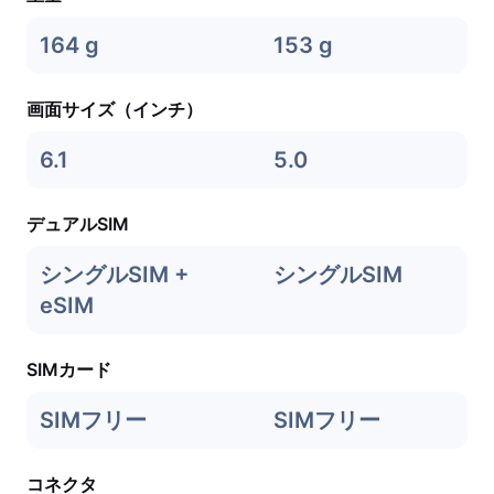
164 g
153 g
画面サイズ（インチ）
6.1
5.0
デュアルSIM
シングルSIM +
シングルSIM
eSIM
SIMカード
SIMフリー
SIMフリー
コネクタ