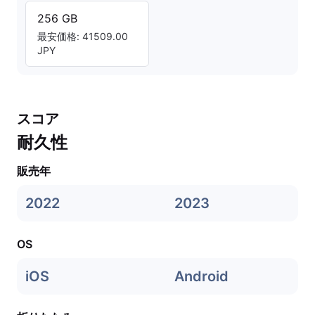
256 GB
最安価格: 41509.00
JPY
スコア
耐久性
販売年
2022
2023
OS
iOS
Android