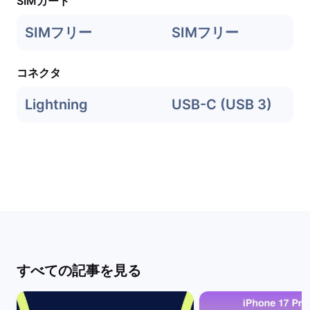
SIMカード
SIMフリー
SIMフリー
コネクタ
Lightning
USB-C (USB 3)
すべての記事を見る