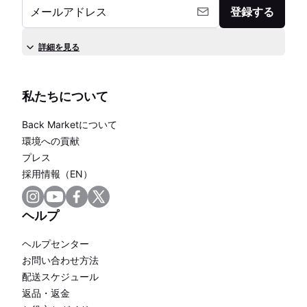
メールアドレス
登録する
詳細を見る
私たちについて
Back Marketについて
環境への貢献
プレス
採用情報（EN）
ヘルプ
ヘルプセンター
お問い合わせ方法
配送スケジュール
返品・返金