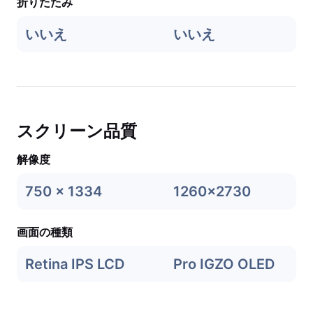
折りたたみ
いいえ
いいえ
スクリーン品質
解像度
750 x 1334
1260x2730
画面の種類
Retina IPS LCD
Pro IGZO OLED