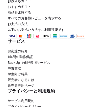
お役立ちガイド
おすすめギフト
商品を比較する
すべてのお客様レビューを表示する
お支払い方法
以下のお支払い方法をご利用可能です
サービス
お友達の紹介
1年間の動作保証
BackUp（修理復旧サービス）
中古買取
学生向け特典
販売者になるには
販売者専用ページ
プライバシーと利用規約
サービス利用規約
プライバシーポリシー