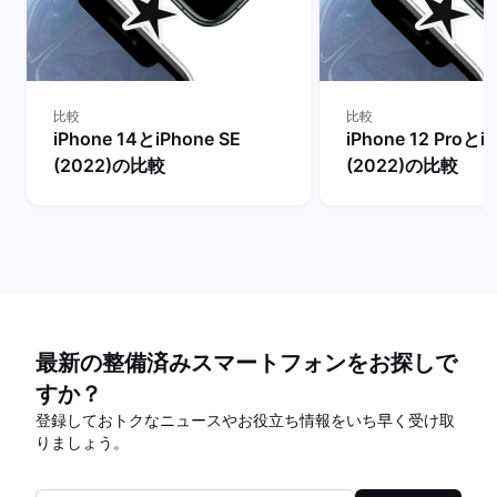
比較
比較
iPhone 14とiPhone SE
iPhone 12 Proとi
(2022)の比較
(2022)の比較
最新の整備済みスマートフォンをお探しで
すか？
登録しておトクなニュースやお役立ち情報をいち早く受け取
りましょう。