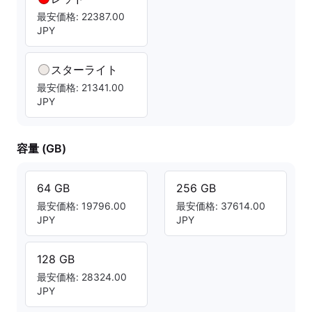
最安価格: 22387.00
JPY
スターライト
最安価格: 21341.00
JPY
容量 (GB)
64 GB
256 GB
最安価格: 19796.00
最安価格: 37614.00
JPY
JPY
128 GB
最安価格: 28324.00
JPY