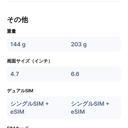
その他
重量
144 g
203 g
画面サイズ（インチ）
4.7
6.6
デュアルSIM
シングルSIM +
シングルSIM +
eSIM
eSIM