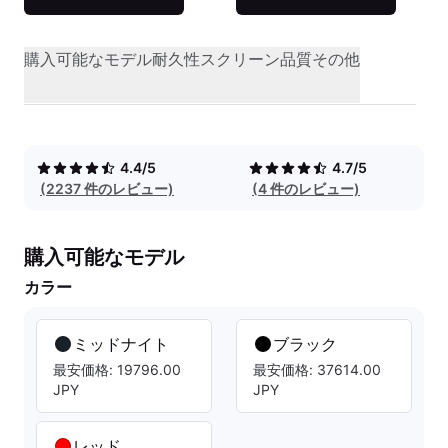
購入可能なモデル
耐久性
スクリーン品質
その他
4.4/5
4.7/5
(2237 件のレビュー)
(4 件のレビュー)
購入可能なモデル
カラー
ミッドナイト
ブラック
最安価格: 19796.00
最安価格: 37614.00
JPY
JPY
レッド