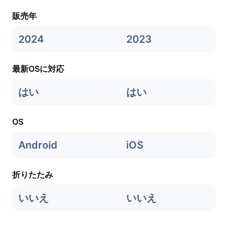
販売年
2024
2023
最新OSに対応
はい
はい
OS
Android
iOS
折りたたみ
いいえ
いいえ