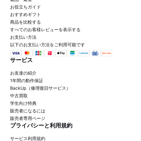
お役立ちガイド
おすすめギフト
商品を比較する
すべてのお客様レビューを表示する
お支払い方法
以下のお支払い方法をご利用可能です
サービス
お友達の紹介
1年間の動作保証
BackUp（修理復旧サービス）
中古買取
学生向け特典
販売者になるには
販売者専用ページ
プライバシーと利用規約
サービス利用規約