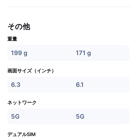
その他
重量
199 g
171 g
画面サイズ（インチ）
6.3
6.1
ネットワーク
5G
5G
デュアルSIM