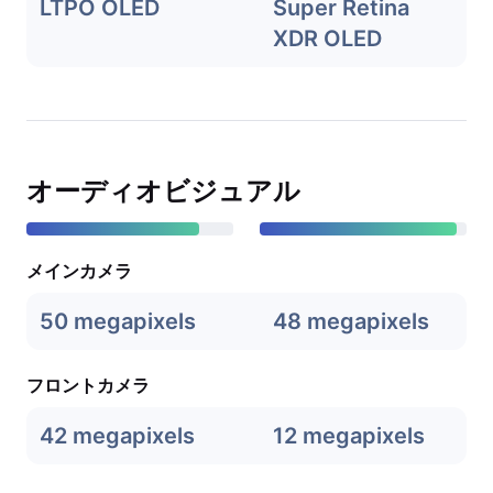
LTPO OLED
Super Retina
XDR OLED
オーディオビジュアル
メインカメラ
50 megapixels
48 megapixels
フロントカメラ
42 megapixels
12 megapixels