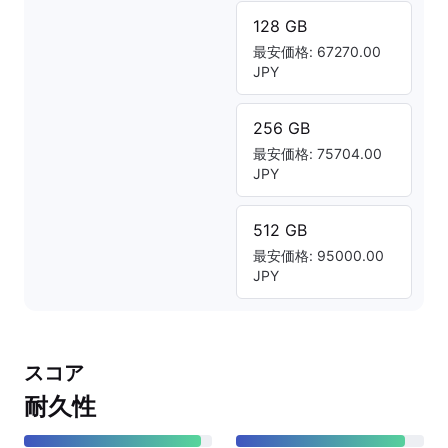
128 GB
最安価格: 67270.00
JPY
256 GB
最安価格: 75704.00
JPY
512 GB
最安価格: 95000.00
JPY
スコア
耐久性