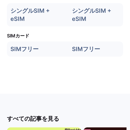
シングルSIM +
シングルSIM +
eSIM
eSIM
SIMカード
SIMフリー
SIMフリー
すべての記事を見る