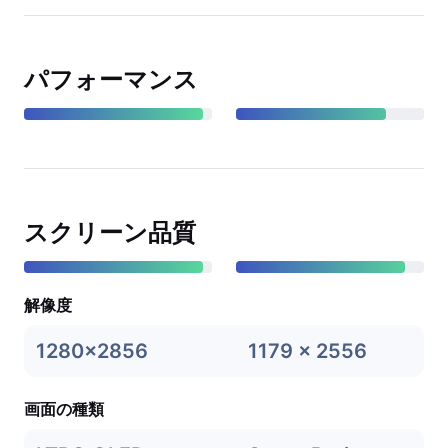
パフォーマンス
スクリーン品質
解像度
1280x2856
1179 x 2556
画面の種類