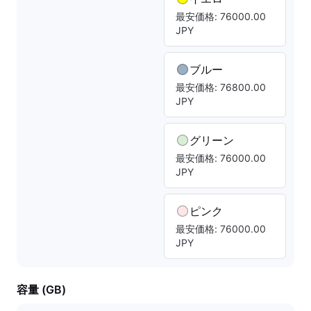
最安価格: 76000.00
JPY
ブルー
最安価格: 76800.00
JPY
グリーン
最安価格: 76000.00
JPY
ピンク
最安価格: 76000.00
JPY
容量 (GB)