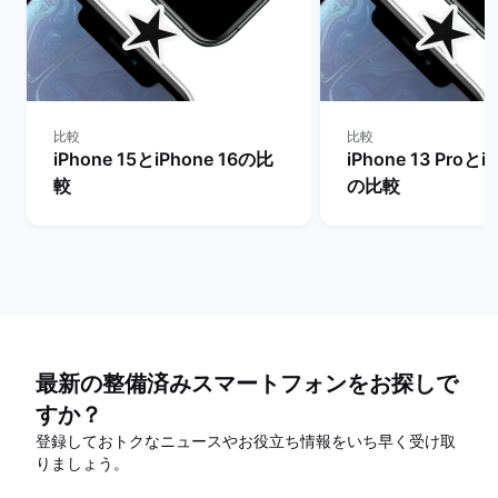
比較
比較
iPhone 15とiPhone 16の比
iPhone 13 Proとi
較
の比較
最新の整備済みスマートフォンをお探しで
すか？
登録しておトクなニュースやお役立ち情報をいち早く受け取
りましょう。