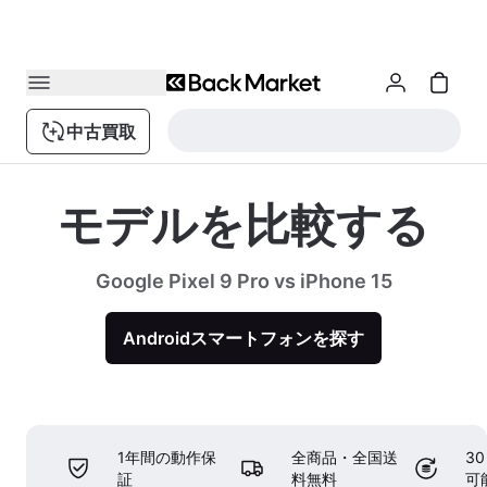
中古買取
モデルを比較する
Google Pixel 9 Pro vs iPhone 15
Androidスマートフォンを探す
1年間の動作保
全商品・全国送
3
証
料無料
可