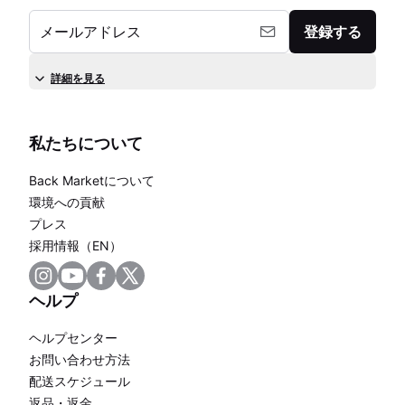
メールアドレス
登録する
詳細を見る
私たちについて
Back Marketについて
環境への貢献
プレス
採用情報（EN）
ヘルプ
ヘルプセンター
お問い合わせ方法
配送スケジュール
返品・返金