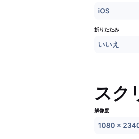
iOS
折りたたみ
いいえ
スク
解像度
1080 x 234