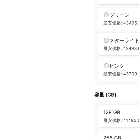
グリーン
最安価格: 43495.
スターライ
最安価格: 42893.
ピンク
最安価格: 43309.
容量 (GB)
128 GB
最安価格: 41495.0
256 GB