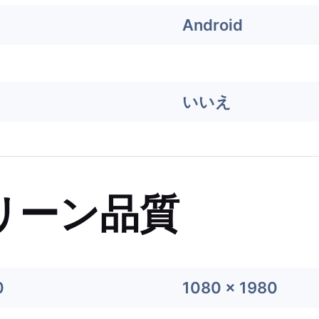
Android
いいえ
リーン品質
0
1080 x 1980