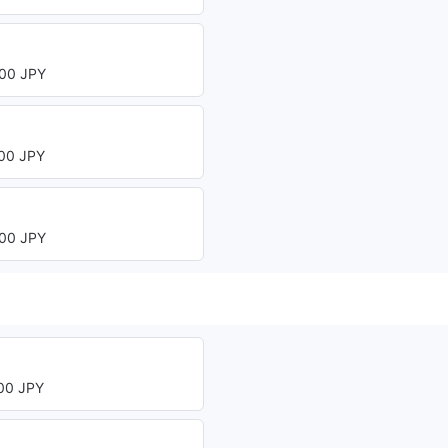
00 JPY
ト
00 JPY
00 JPY
0 JPY