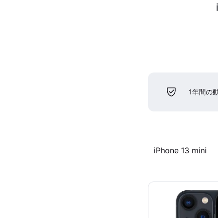
1年間の
iPhone 13 mini