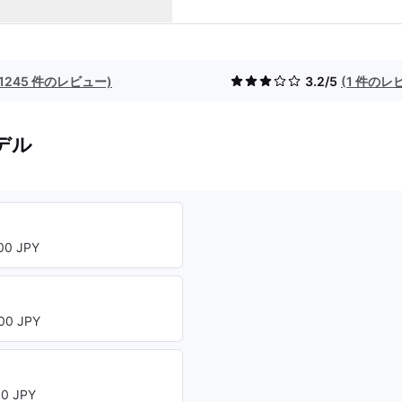
(1245 件のレビュー)
3.2/5
(1 件のレ
デル
ト
0 JPY
00 JPY
0 JPY