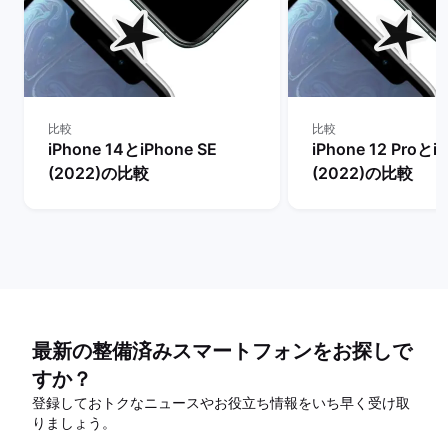
比較
比較
iPhone 14とiPhone SE
iPhone 12 Proとi
(2022)の比較
(2022)の比較
最新の整備済みスマートフォンをお探しで
すか？
登録しておトクなニュースやお役立ち情報をいち早く受け取
りましょう。