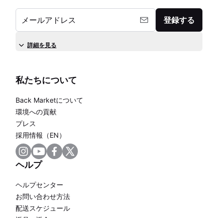
メールアドレス
登録する
詳細を見る
私たちについて
Back Marketについて
環境への貢献
プレス
採用情報（EN）
ヘルプ
ヘルプセンター
お問い合わせ方法
配送スケジュール