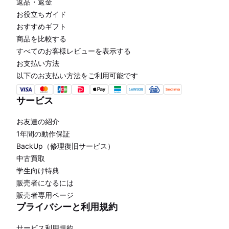
返品・返金
お役立ちガイド
おすすめギフト
商品を比較する
すべてのお客様レビューを表示する
お支払い方法
以下のお支払い方法をご利用可能です
サービス
お友達の紹介
1年間の動作保証
BackUp（修理復旧サービス）
中古買取
学生向け特典
販売者になるには
販売者専用ページ
プライバシーと利用規約
サービス利用規約