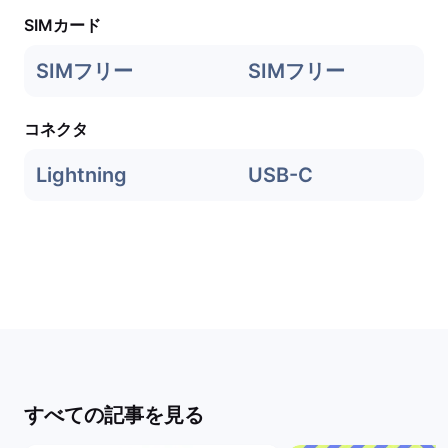
SIMカード
SIMフリー
SIMフリー
コネクタ
Lightning
USB-C
すべての記事を見る