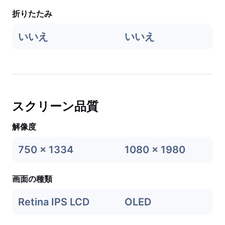
折りたたみ
いいえ
いいえ
スクリーン品質
解像度
750 x 1334
1080 x 1980
画面の種類
Retina IPS LCD
OLED