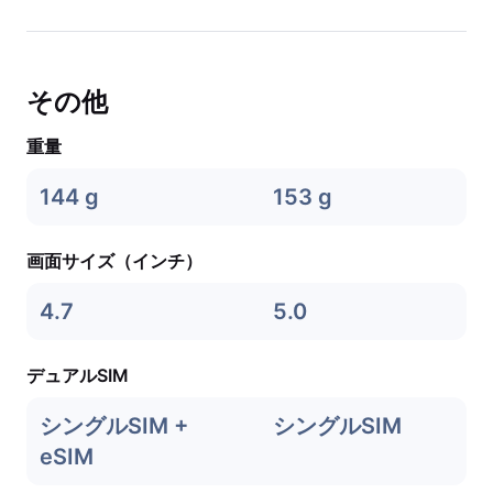
その他
重量
144 g
153 g
画面サイズ（インチ）
4.7
5.0
デュアルSIM
シングルSIM +
シングルSIM
eSIM