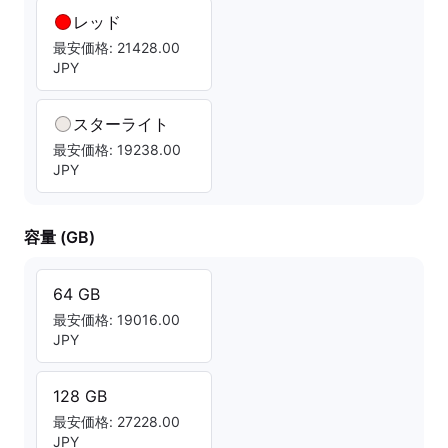
レッド
最安価格: 21428.00
JPY
スターライト
最安価格: 19238.00
JPY
容量 (GB)
64 GB
最安価格: 19016.00
JPY
128 GB
最安価格: 27228.00
JPY