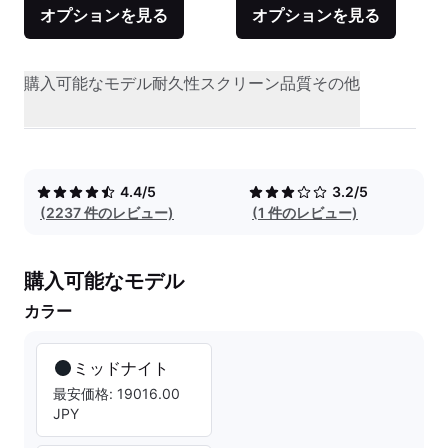
オプションを見る
オプションを見る
購入可能なモデル
耐久性
スクリーン品質
その他
4.4/5
3.2/5
(2237 件のレビュー)
(1 件のレビュー)
購入可能なモデル
カラー
ミッドナイト
最安価格: 19016.00
JPY