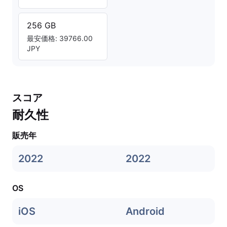
256 GB
最安価格: 39766.00
JPY
スコア
耐久性
販売年
2022
2022
OS
iOS
Android