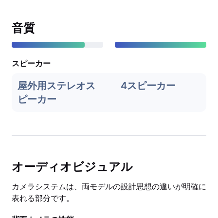
音質
スピーカー
屋外用ステレオス
4スピーカー
ピーカー
オーディオビジュアル
カメラシステムは、両モデルの設計思想の違いが明確に
表れる部分です。