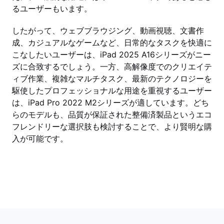
るユーザーもいます。
したがって、ウェブブラウジング、動画視聴、文書作
成、カジュアルなゲームなど、日常的なタスクを快適に
こなしたいユーザーは、iPad 2025 A16シリーズがニー
ズに合致するでしょう。一方、高解像度でのクリエイテ
ィブ作業、複雑なマルチタスク、最新のテクノロジーを
駆使したプロフェッショナルな用途を重視するユーザー
は、iPad Pro 2022 M2シリーズが適しています。どち
らのモデルも、品質が保証された整備済製品というエコ
フレンドリーな選択肢も検討することで、より賢明な購
入が可能です。