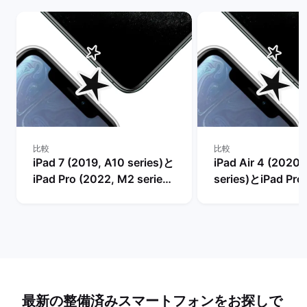
比較
比較
iPad 7 (2019, A10 series)と
iPad Air 4 (2020,
iPad Pro (2022, M2 series)
series)とiPad Pro
の比較
M2 series)の比較
最新の整備済みスマートフォンをお探しで