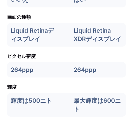
画面の種類
Liquid Retinaデ
Liquid Retina
ィスプレイ
XDRディスプレイ
ピクセル密度
264ppp
264ppp
輝度
輝度は500ニト
最大輝度は600ニ
ト