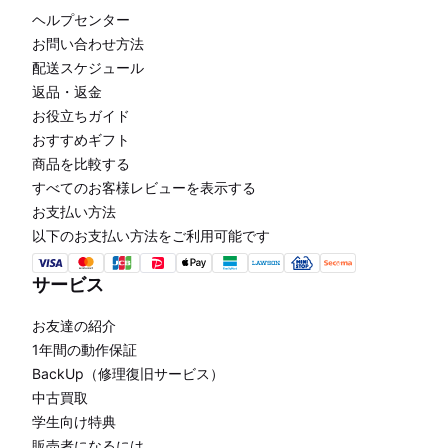
ヘルプセンター
お問い合わせ方法
配送スケジュール
返品・返金
お役立ちガイド
おすすめギフト
商品を比較する
すべてのお客様レビューを表示する
お支払い方法
以下のお支払い方法をご利用可能です
サービス
お友達の紹介
1年間の動作保証
BackUp（修理復旧サービス）
中古買取
学生向け特典
販売者になるには