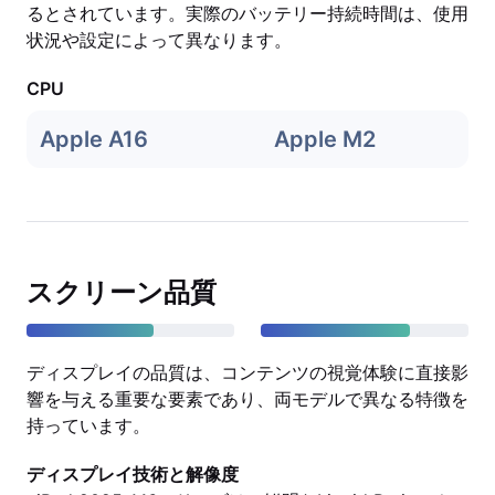
るとされています。実際のバッテリー持続時間は、使用
状況や設定によって異なります。
CPU
Apple A16
Apple M2
スクリーン品質
ディスプレイの品質は、コンテンツの視覚体験に直接影
響を与える重要な要素であり、両モデルで異なる特徴を
持っています。
ディスプレイ技術と解像度