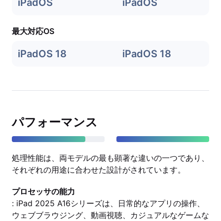
iPadOS
iPadOS
最大対応OS
iPadOS 18
iPadOS 18
パフォーマンス
処理性能は、両モデルの最も顕著な違いの一つであり、
それぞれの用途に合わせた設計がされています。
プロセッサの能力
: iPad 2025 A16シリーズは、日常的なアプリの操作、
ウェブブラウジング、動画視聴、カジュアルなゲームな