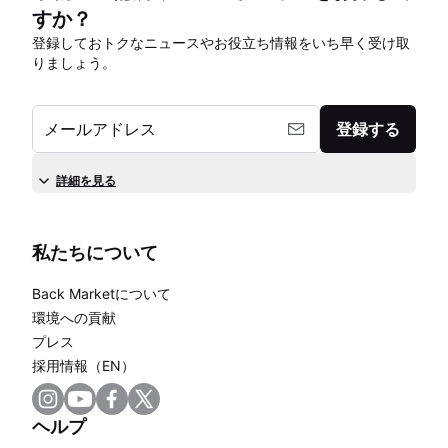
すか？
登録しておトクなニュースやお役立ち情報をいち早く受け取
りましょう。
メールアドレス
登録する
詳細を見る
私たちについて
Back Marketについて
環境への貢献
プレス
採用情報（EN）
ヘルプ