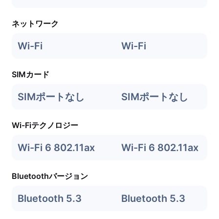
ネットワーク
Wi-Fi
Wi-Fi
SIMカード
SIMポートなし
SIMポートなし
Wi-Fiテクノロジー
Wi-Fi 6 802.11ax
Wi-Fi 6 802.11ax
Bluetoothバージョン
Bluetooth 5.3
Bluetooth 5.3