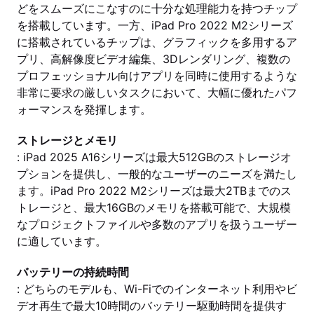
どをスムーズにこなすのに十分な処理能力を持つチップ
を搭載しています。一方、iPad Pro 2022 M2シリーズ
に搭載されているチップは、グラフィックを多用するア
プリ、高解像度ビデオ編集、3Dレンダリング、複数の
プロフェッショナル向けアプリを同時に使用するような
非常に要求の厳しいタスクにおいて、大幅に優れたパフ
ォーマンスを発揮します。
ストレージとメモリ
: iPad 2025 A16シリーズは最大512GBのストレージオ
プションを提供し、一般的なユーザーのニーズを満たし
ます。iPad Pro 2022 M2シリーズは最大2TBまでのス
トレージと、最大16GBのメモリを搭載可能で、大規模
なプロジェクトファイルや多数のアプリを扱うユーザー
に適しています。
バッテリーの持続時間
: どちらのモデルも、Wi-Fiでのインターネット利用やビ
デオ再生で最大10時間のバッテリー駆動時間を提供す