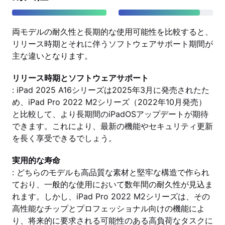
両モデルの耐久性と長期的な使用可能性を比較すると、
リリース時期とそれに伴うソフトウェアサポート期間が
主な違いとなります。
リリース時期とソフトウェアサポート
: iPad 2025 A16シリーズは2025年3月に発売されたた
め、iPad Pro 2022 M2シリーズ（2022年10月発売）
と比較して、より長期間のiPadOSアップデートが期待
できます。これにより、最新の機能やセキュリティ更新
を長く享受できるでしょう。
実用的な寿命
: どちらのモデルも高品質な素材と堅牢な構造で作られ
ており、一般的な使用において数年間の耐久性が見込ま
れます。しかし、iPad Pro 2022 M2シリーズは、その
高性能なチップとプロフェッショナル向けの機能によ
り、将来的に要求される可能性のある高負荷なタスクに