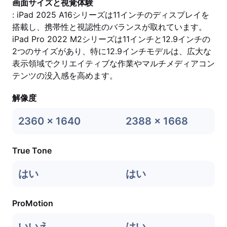
画面サイズと視覚体験
: iPad 2025 A16シリーズは11インチのディスプレイを
搭載し、携帯性と視認性のバランスが取れています。
iPad Pro 2022 M2シリーズは11インチと12.9インチの
2つのサイズがあり、特に12.9インチモデルは、広大な
表示領域でクリエイティブな作業やマルチメディアコン
テンツの没入感を高めます。
解像度
2360 x 1640
2388 x 1668
True Tone
はい
はい
ProMotion
いいえ
はい