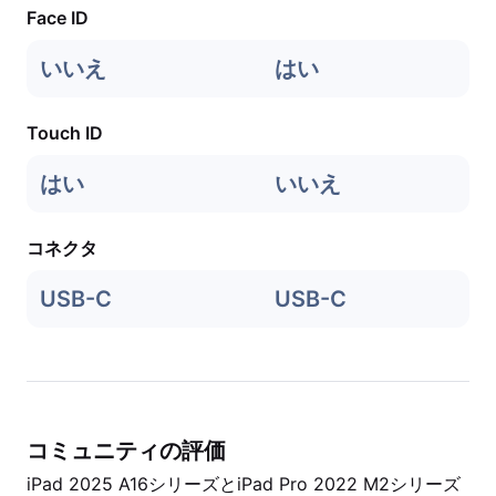
Face ID
いいえ
はい
Touch ID
はい
いいえ
コネクタ
USB-C
USB-C
コミュニティの評価
iPad 2025 A16シリーズとiPad Pro 2022 M2シリーズ