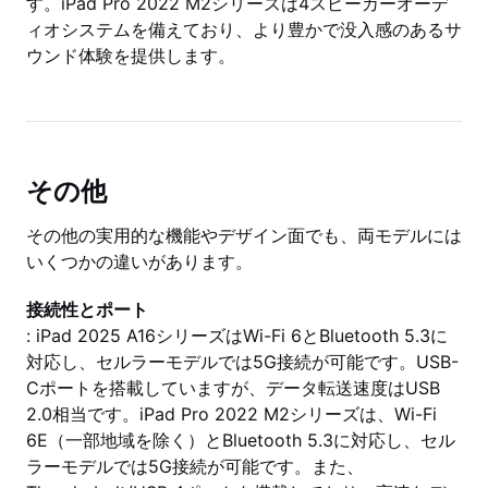
す。iPad Pro 2022 M2シリーズは4スピーカーオーデ
ィオシステムを備えており、より豊かで没入感のあるサ
ウンド体験を提供します。
その他
その他の実用的な機能やデザイン面でも、両モデルには
いくつかの違いがあります。
接続性とポート
: iPad 2025 A16シリーズはWi-Fi 6とBluetooth 5.3に
対応し、セルラーモデルでは5G接続が可能です。USB-
Cポートを搭載していますが、データ転送速度はUSB
2.0相当です。iPad Pro 2022 M2シリーズは、Wi-Fi
6E（一部地域を除く）とBluetooth 5.3に対応し、セル
ラーモデルでは5G接続が可能です。また、