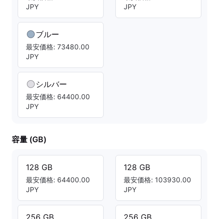
JPY
JPY
ブルー
最安価格: 73480.00
JPY
シルバー
最安価格: 64400.00
JPY
容量 (GB)
128 GB
128 GB
最安価格: 64400.00
最安価格: 103930.00
JPY
JPY
256 GB
256 GB