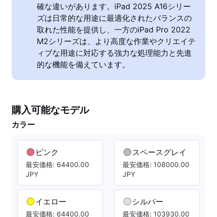
確な違いがあります。iPad 2025 A16シリー
ズは日常的な用途に最適化されたバランスの
取れた性能を提供し、一方のiPad Pro 2022
M2シリーズは、より高度な作業やクリエイテ
ィブな用途に対応する強力な処理能力と先進
的な機能を備えています。
購入可能なモデル
カラー
ピンク
スペースグレイ
最安価格: 64400.00
最安価格: 108000.00
JPY
JPY
イエロー
シルバー
最安価格: 64400.00
最安価格: 103930.00