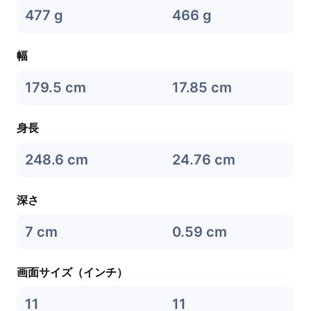
477 g
466 g
幅
179.5 cm
17.85 cm
身長
248.6 cm
24.76 cm
深さ
7 cm
0.59 cm
画面サイズ（インチ）
11
11