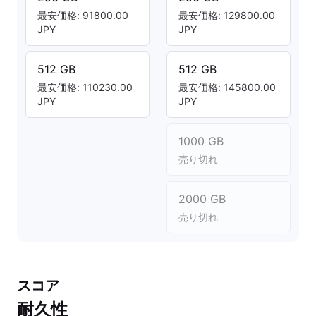
最安価格: 91800.00
最安価格: 129800.00
JPY
JPY
512 GB
512 GB
最安価格: 110230.00
最安価格: 145800.00
JPY
JPY
1000 GB
売り切れ
2000 GB
売り切れ
スコア
耐久性