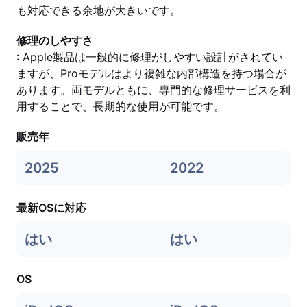
も対応できる余地が大きいです。
修理のしやすさ
: Apple製品は一般的に修理がしやすい設計がされてい
ますが、Proモデルはより複雑な内部構造を持つ場合が
あります。両モデルともに、専門的な修理サービスを利
用することで、長期的な使用が可能です。
販売年
2025
2022
最新OSに対応
はい
はい
OS