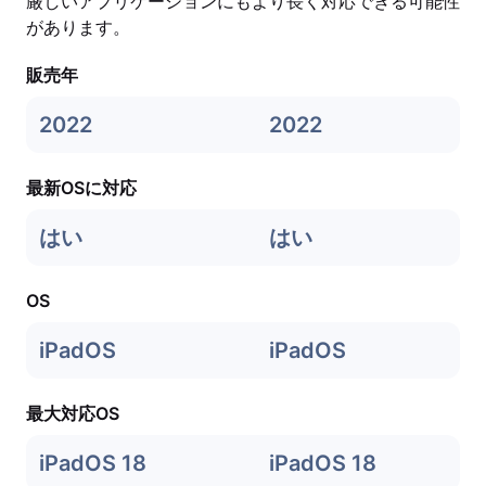
厳しいアプリケーションにもより長く対応できる可能性
があります。
販売年
2022
2022
最新OSに対応
はい
はい
OS
iPadOS
iPadOS
最大対応OS
iPadOS 18
iPadOS 18