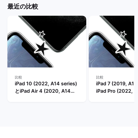
最近の比較
比較
比較
iPad 10 (2022, A14 series)
iPad 7 (2019, A10
とiPad Air 4 (2020, A14
iPad Pro (2022, M
series)の比較
の比較