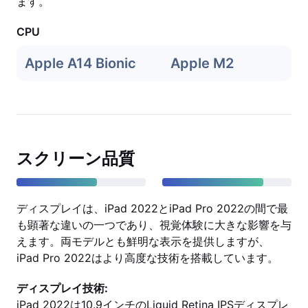
ます。
CPU
Apple A14 Bionic
Apple M2
スクリーン品質
ディスプレイは、iPad 2022とiPad Pro 2022の間で最
も顕著な違いの一つであり、視覚体験に大きな影響を与
えます。両モデルとも鮮明な表示を提供しますが、
iPad Pro 2022はより高度な技術を搭載しています。
ディスプレイ技術:
iPad 2022は10.9インチのLiquid Retina IPSディスプレ