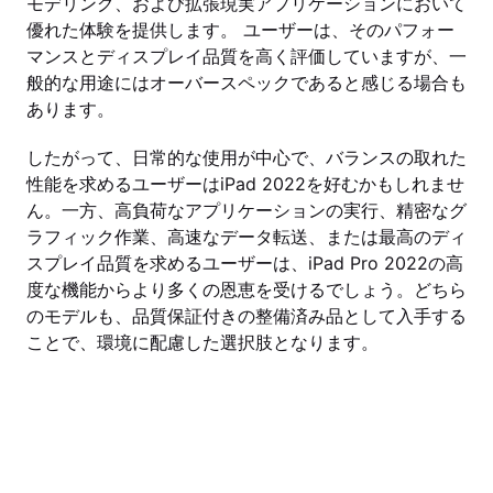
モデリング、および拡張現実アプリケーションにおいて
優れた体験を提供します。 ユーザーは、そのパフォー
マンスとディスプレイ品質を高く評価していますが、一
般的な用途にはオーバースペックであると感じる場合も
あります。
したがって、日常的な使用が中心で、バランスの取れた
性能を求めるユーザーはiPad 2022を好むかもしれませ
ん。一方、高負荷なアプリケーションの実行、精密なグ
ラフィック作業、高速なデータ転送、または最高のディ
スプレイ品質を求めるユーザーは、iPad Pro 2022の高
度な機能からより多くの恩恵を受けるでしょう。どちら
のモデルも、品質保証付きの整備済み品として入手する
ことで、環境に配慮した選択肢となります。