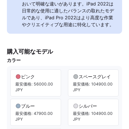
おいて明確な違いがあります。iPad 2022は
日常的な使用に適したバランスの取れたモデ
ルであり、iPad Pro 2022はより高度な作業
やクリエイティブな用途に特化しています。
購入可能なモデル
カラー
ピンク
スペースグレイ
最安価格: 56000.00
最安価格: 104900.00
JPY
JPY
ブルー
シルバー
最安価格: 47900.00
最安価格: 104900.00
JPY
JPY