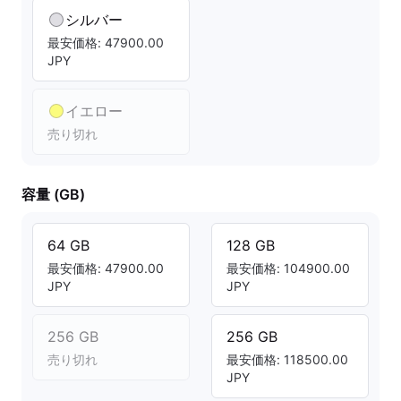
シルバー
最安価格: 47900.00
JPY
イエロー
売り切れ
容量 (GB)
64 GB
128 GB
最安価格: 47900.00
最安価格: 104900.00
JPY
JPY
256 GB
256 GB
売り切れ
最安価格: 118500.00
JPY