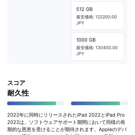
512 GB
最安価格: 122200.00
JPY
1000 GB
最安価格: 130400.00
JPY
スコア
耐久性
2022年に同時にリリースされたiPad 2022とiPad Pro
2022は、ソフトウェアサポート期間において同様の長
期的な恩恵を受けることが期待されます。Appleのデバ