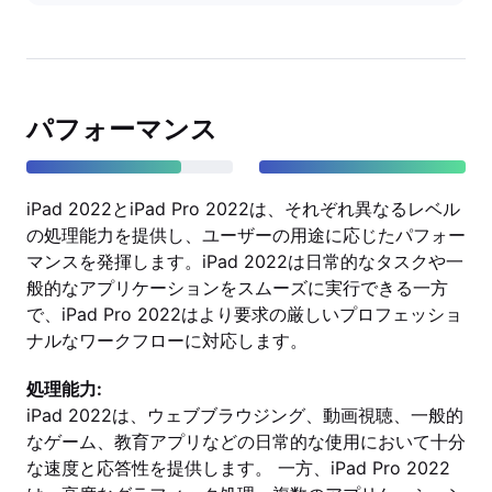
パフォーマンス
iPad 2022とiPad Pro 2022は、それぞれ異なるレベル
の処理能力を提供し、ユーザーの用途に応じたパフォー
マンスを発揮します。iPad 2022は日常的なタスクや一
般的なアプリケーションをスムーズに実行できる一方
で、iPad Pro 2022はより要求の厳しいプロフェッショ
ナルなワークフローに対応します。
処理能力:
iPad 2022は、ウェブブラウジング、動画視聴、一般的
なゲーム、教育アプリなどの日常的な使用において十分
な速度と応答性を提供します。 一方、iPad Pro 2022