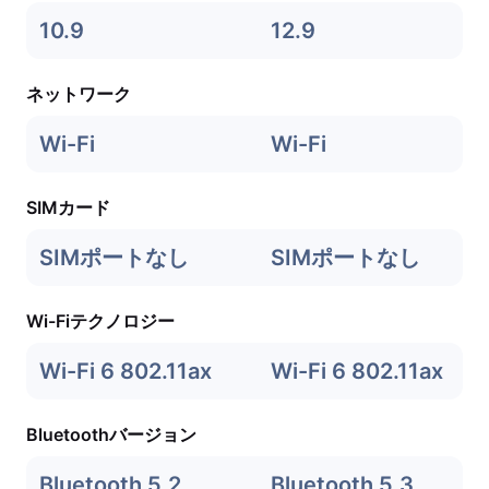
10.9
12.9
ネットワーク
Wi-Fi
Wi-Fi
SIMカード
SIMポートなし
SIMポートなし
Wi-Fiテクノロジー
Wi-Fi 6 802.11ax
Wi-Fi 6 802.11ax
Bluetoothバージョン
Bluetooth 5.2
Bluetooth 5.3