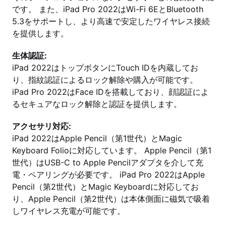
です。 また、iPad Pro 2022はWi-Fi 6EとBluetooth
5.3をサポートし、より高速で安定したワイヤレス接続
を提供します。
生体認証:
iPad 2022はトップボタンにTouch IDを内蔵してお
り、指紋認証によるロック解除や購入が可能です。
iPad Pro 2022はFace IDを搭載しており、顔認証によ
るセキュアなロック解除と認証を提供します。
アクセサリ対応:
iPad 2022はApple Pencil（第1世代）とMagic
Keyboard Folioに対応しています。 Apple Pencil（第1
世代）はUSB-C to Apple Pencilアダプタを介して充
電・ペアリングが必要です。 iPad Pro 2022はApple
Pencil（第2世代）とMagic Keyboardに対応してお
り、Apple Pencil（第2世代）は本体側面に磁気で吸着
しワイヤレス充電が可能です。