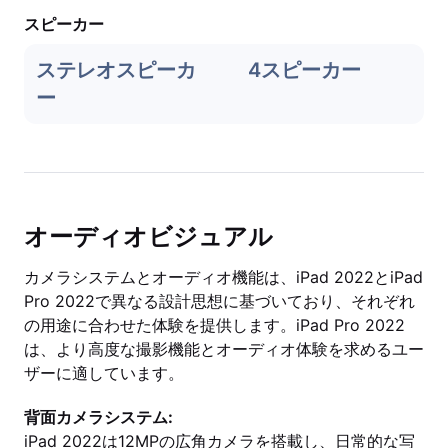
スピーカー
ステレオスピーカ
4スピーカー
ー
オーディオビジュアル
カメラシステムとオーディオ機能は、iPad 2022とiPad
Pro 2022で異なる設計思想に基づいており、それぞれ
の用途に合わせた体験を提供します。iPad Pro 2022
は、より高度な撮影機能とオーディオ体験を求めるユー
ザーに適しています。
背面カメラシステム:
iPad 2022は12MPの広角カメラを搭載し、日常的な写