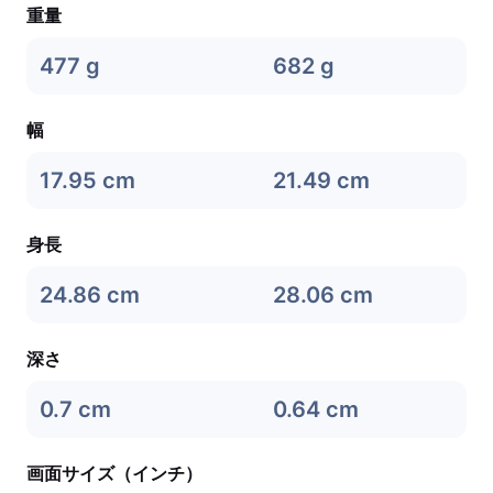
重量
477 g
682 g
幅
17.95 cm
21.49 cm
身長
24.86 cm
28.06 cm
深さ
0.7 cm
0.64 cm
画面サイズ（インチ）