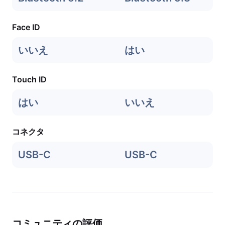
Face ID
いいえ
はい
Touch ID
はい
いいえ
コネクタ
USB-C
USB-C
コミュニティの評価