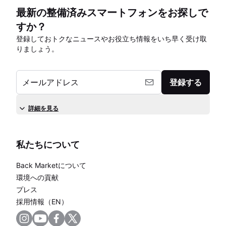
最新の整備済みスマートフォンをお探しで
すか？
登録しておトクなニュースやお役立ち情報をいち早く受け取
りましょう。
メールアドレス
登録する
詳細を見る
私たちについて
Back Marketについて
環境への貢献
プレス
採用情報（EN）