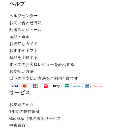
ヘルプ
ヘルプセンター
お問い合わせ方法
配送スケジュール
返品・返金
お役立ちガイド
おすすめギフト
商品を比較する
すべてのお客様レビューを表示する
お支払い方法
以下のお支払い方法をご利用可能です
サービス
お友達の紹介
1年間の動作保証
BackUp（修理復旧サービス）
中古買取