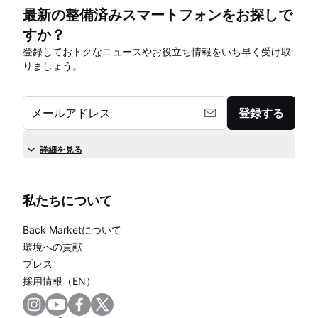
最新の整備済みスマートフォンをお探しで
すか？
登録しておトクなニュースやお役立ち情報をいち早く受け取
りましょう。
メールアドレス
登録する
詳細を見る
私たちについて
Back Marketについて
環境への貢献
プレス
採用情報（EN）