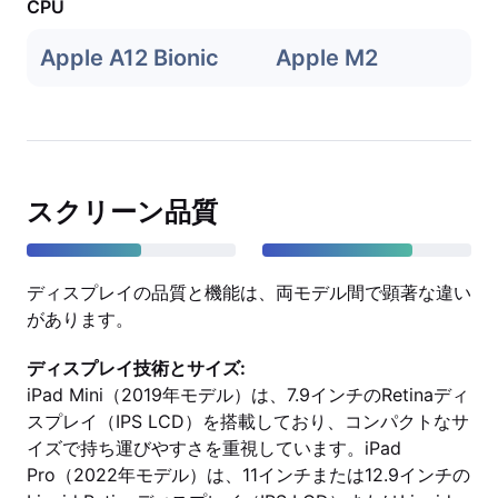
CPU
Apple A12 Bionic
Apple M2
スクリーン品質
ディスプレイの品質と機能は、両モデル間で顕著な違い
があります。
ディスプレイ技術とサイズ:
iPad Mini（2019年モデル）は、7.9インチのRetinaディ
スプレイ（IPS LCD）を搭載しており、コンパクトなサ
イズで持ち運びやすさを重視しています。iPad
Pro（2022年モデル）は、11インチまたは12.9インチの