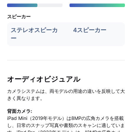
スピーカー
ステレオスピーカ
4スピーカー
ー
オーディオビジュアル
カメラシステムは、両モデルの用途の違いを反映して大
きく異なります。
背面カメラ:
iPad Mini（2019年モデル）は8MPの広角カメラを搭載
し、日常のスナップ写真や書類のスキャンに適していま