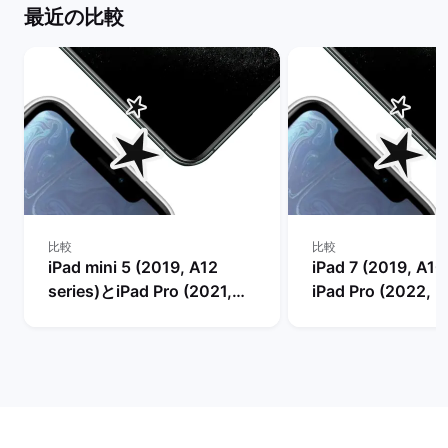
最近の比較
比較
比較
iPad mini 5 (2019, A12
iPad 7 (2019, A10
series)とiPad Pro (2021,
iPad Pro (2022, M
M1 series)の比較
の比較