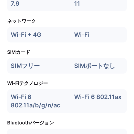
7.9
11
ネットワーク
Wi-Fi + 4G
Wi-Fi
SIMカード
SIMフリー
SIMポートなし
Wi-Fiテクノロジー
Wi-Fi 6
Wi-Fi 6 802.11ax
802.11a/b/g/n/ac
Bluetoothバージョン