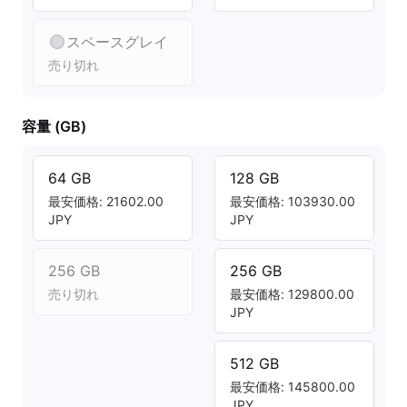
スペースグレイ
売り切れ
容量 (GB)
64 GB
128 GB
最安価格: 21602.00
最安価格: 103930.00
JPY
JPY
256 GB
256 GB
売り切れ
最安価格: 129800.00
JPY
512 GB
最安価格: 145800.00
JPY