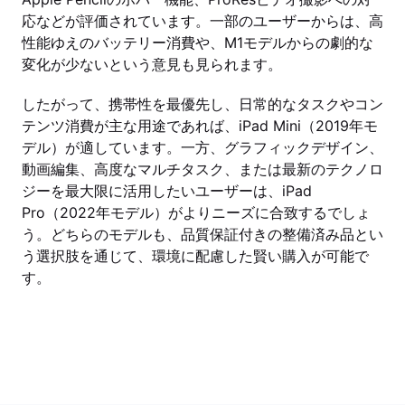
応などが評価されています。一部のユーザーからは、高
性能ゆえのバッテリー消費や、M1モデルからの劇的な
変化が少ないという意見も見られます。
したがって、携帯性を最優先し、日常的なタスクやコン
テンツ消費が主な用途であれば、iPad Mini（2019年モ
デル）が適しています。一方、グラフィックデザイン、
動画編集、高度なマルチタスク、または最新のテクノロ
ジーを最大限に活用したいユーザーは、iPad
Pro（2022年モデル）がよりニーズに合致するでしょ
う。どちらのモデルも、品質保証付きの整備済み品とい
う選択肢を通じて、環境に配慮した賢い購入が可能で
す。