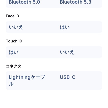
Bluetooth 5.0
Bluetooth 5.3
Face ID
いいえ
はい
Touch ID
はい
いいえ
コネクタ
Lightningケーブ
USB-C
ル