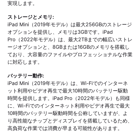
実現します。
ストレージとメモリ:
iPad Mini（2019年モデル）は最大256GBのストレージ
オプションを提供し、メモリは3GBです。iPad
Pro（2022年モデル）は、最大2TBまでの幅広いストレ
ージオプションと、8GBまたは16GBのメモリを搭載し
ており、大容量のファイルやプロフェッショナルな作業
に対応します。
バッテリー動作:
iPad Mini（2019年モデル）は、Wi-Fiでのインターネ
ット利用やビデオ再生で最大10時間のバッテリー駆動
時間を提供します。iPad Pro（2022年モデル）も同様
に、Wi-Fiでのインターネット利用やビデオ再生で最大
10時間のバッテリー駆動時間を公称していますが、よ
り高性能なチップとディスプレイを搭載しているため、
高負荷な作業では消費が早まる可能性があります。