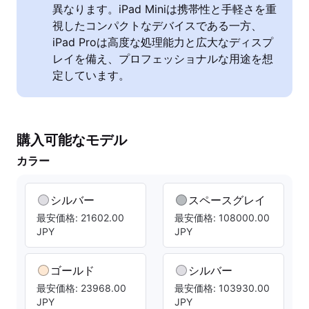
異なります。iPad Miniは携帯性と手軽さを重
視したコンパクトなデバイスである一方、
iPad Proは高度な処理能力と広大なディスプ
レイを備え、プロフェッショナルな用途を想
定しています。
購入可能なモデル
カラー
シルバー
スペースグレイ
最安価格: 21602.00
最安価格: 108000.00
JPY
JPY
ゴールド
シルバー
最安価格: 23968.00
最安価格: 103930.00
JPY
JPY