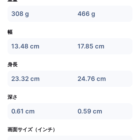
308 g
466 g
幅
13.48 cm
17.85 cm
身長
23.32 cm
24.76 cm
深さ
0.61 cm
0.59 cm
画面サイズ（インチ）