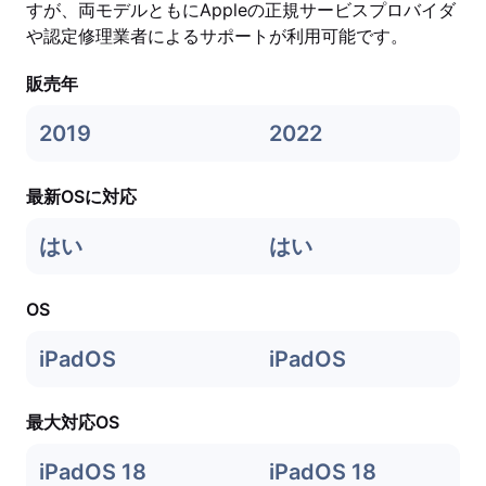
すが、両モデルともにAppleの正規サービスプロバイダ
や認定修理業者によるサポートが利用可能です。
販売年
2019
2022
最新OSに対応
はい
はい
OS
iPadOS
iPadOS
最大対応OS
iPadOS 18
iPadOS 18