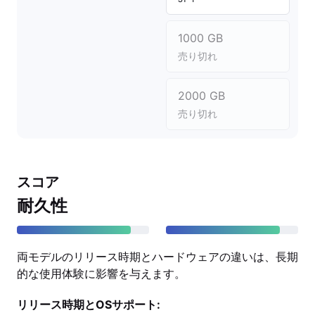
1000 GB
売り切れ
2000 GB
売り切れ
スコア
耐久性
両モデルのリリース時期とハードウェアの違いは、長期
的な使用体験に影響を与えます。
リリース時期とOSサポート: