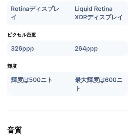
Retinaディスプレ
Liquid Retina
イ
XDRディスプレイ
ピクセル密度
326ppp
264ppp
輝度
輝度は500ニト
最大輝度は600ニ
ト
音質