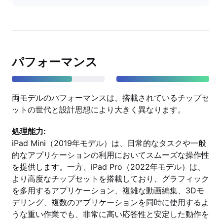
パフォーマンス
両モデルのパフォーマンスは、搭載されているチップセ
ットの世代と設計思想により大きく異なります。
処理能力:
iPad Mini（2019年モデル）は、日常的なタスクや一般
的なアプリケーションの利用においてスムーズな操作性
を提供します。一方、iPad Pro（2022年モデル）は、
より高度なチップセットを搭載しており、グラフィック
を多用するアプリケーション、複雑な動画編集、3Dモ
デリング、複数のアプリケーションを同時に使用するよ
うな重い作業でも、非常に高い応答性と安定した動作を