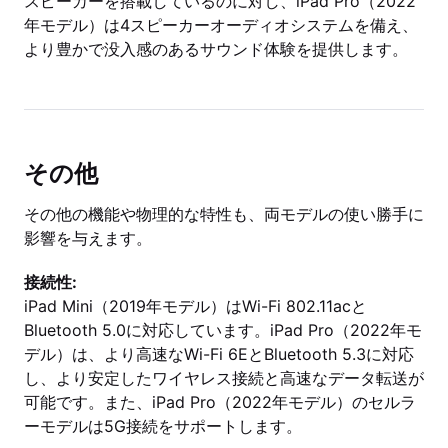
スピーカーを搭載しているのに対し、iPad Pro（2022
年モデル）は4スピーカーオーディオシステムを備え、
より豊かで没入感のあるサウンド体験を提供します。
その他
その他の機能や物理的な特性も、両モデルの使い勝手に
影響を与えます。
接続性:
iPad Mini（2019年モデル）はWi-Fi 802.11acと
Bluetooth 5.0に対応しています。iPad Pro（2022年モ
デル）は、より高速なWi-Fi 6EとBluetooth 5.3に対応
し、より安定したワイヤレス接続と高速なデータ転送が
可能です。また、iPad Pro（2022年モデル）のセルラ
ーモデルは5G接続をサポートします。