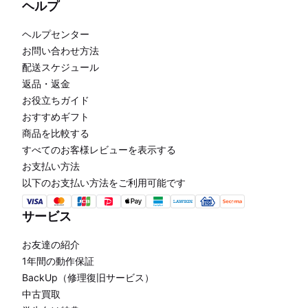
ヘルプ
ヘルプセンター
お問い合わせ方法
配送スケジュール
返品・返金
お役立ちガイド
おすすめギフト
商品を比較する
すべてのお客様レビューを表示する
お支払い方法
以下のお支払い方法をご利用可能です
サービス
お友達の紹介
1年間の動作保証
BackUp（修理復旧サービス）
中古買取