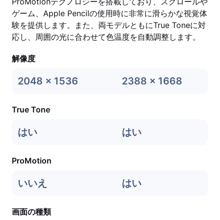
ProMotionテクノロジーを搭載しており、スクロールや
ゲーム、Apple Pencilの使用時に非常に滑らかな視覚体
験を提供します。また、両モデルともにTrue Toneに対
応し、周囲の光に合わせて色温度を自動調整します。
解像度
2048 x 1536
2388 x 1668
True Tone
はい
はい
ProMotion
いいえ
はい
画面の種類