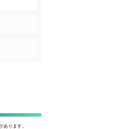
差があります。