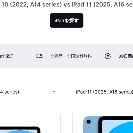
 10 (2022, A14 series) vs iPad 11 (2025, A16 se
iPadを探す
動作保証
全商品・全国送料無料
30日
4 series)
iPad 11 (2025, A16 series