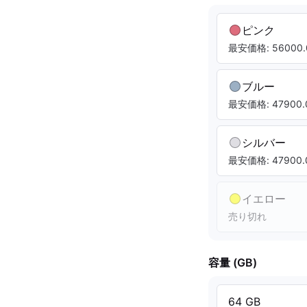
ピンク
最安価格: 56000.
ブルー
最安価格: 47900.
シルバー
最安価格: 47900.
イエロー
売り切れ
容量 (GB)
64 GB