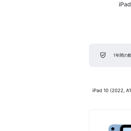
iPad
1年間の
iPad 10 (2022, A1