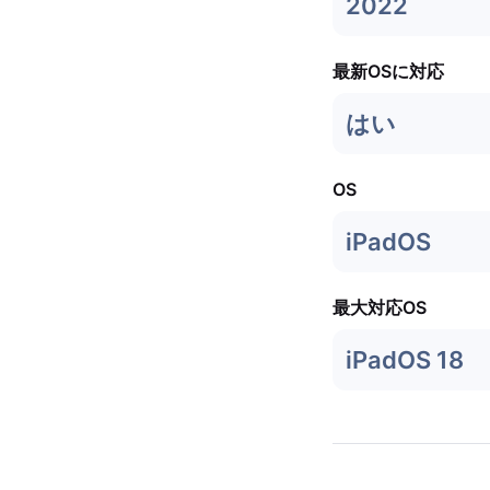
2022
最新OSに対応
はい
OS
iPadOS
最大対応OS
iPadOS 18