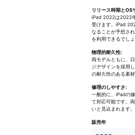
リリース時期とOS
iPad 2022は2
受けます。iPad
なることが予想され
を利用できるでしょ
物理的耐久性:
両モデルともに、日
ジデザインを採用して
の耐久性のある素材
修理のしやすさ:
一般的に、iPad
て対応可能です。両
いと見込まれます。
販売年