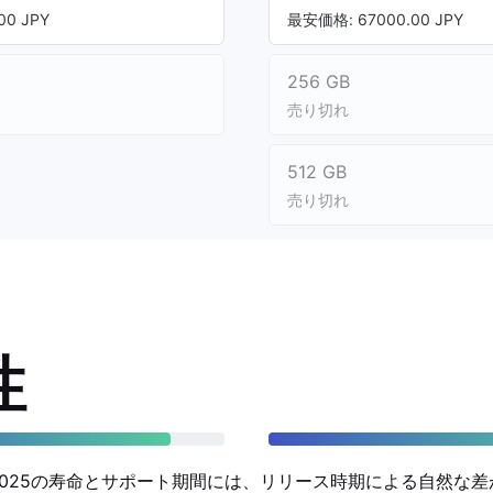
00 JPY
最安価格: 67000.00 JPY
256 GB
売り切れ
512 GB
売り切れ
性
iPad 2025の寿命とサポート期間には、リリース時期による自然な