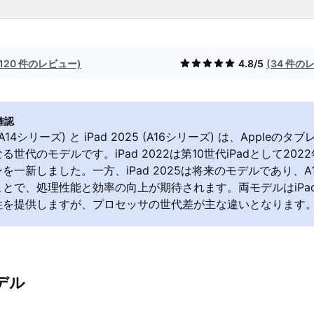
(120 件のレビュー)
4.8/5
(34 件の
確認
2 (A14シリーズ) と iPad 2025 (A16シリーズ) は、Apple
世代のモデルです。iPad 2022は第10世代iPadとして202
一新しました。一方、iPad 2025は将来のモデルであり、A16 
とで、処理性能と効率の向上が期待されます。両モデルはiPa
性を提供しますが、プロセッサの世代差が主な違いとなります
デル