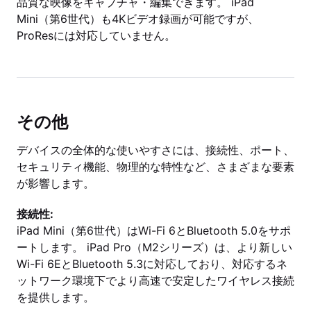
品質な映像をキャプチャ・編集できます。 iPad
Mini（第6世代）も4Kビデオ録画が可能ですが、
ProResには対応していません。
その他
デバイスの全体的な使いやすさには、接続性、ポート、
セキュリティ機能、物理的な特性など、さまざまな要素
が影響します。
接続性:
iPad Mini（第6世代）はWi-Fi 6とBluetooth 5.0をサポ
ートします。 iPad Pro（M2シリーズ）は、より新しい
Wi-Fi 6EとBluetooth 5.3に対応しており、対応するネ
ットワーク環境下でより高速で安定したワイヤレス接続
を提供します。