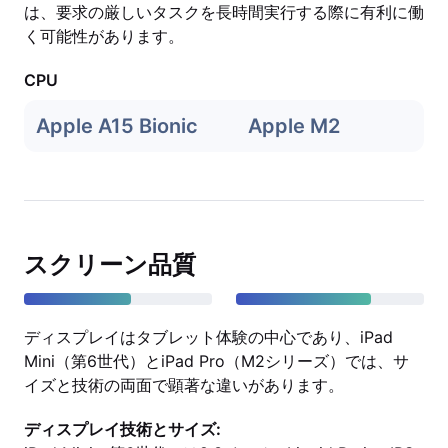
は、要求の厳しいタスクを長時間実行する際に有利に働
く可能性があります。
CPU
Apple A15 Bionic
Apple M2
スクリーン品質
ディスプレイはタブレット体験の中心であり、iPad
Mini（第6世代）とiPad Pro（M2シリーズ）では、サ
イズと技術の両面で顕著な違いがあります。
ディスプレイ技術とサイズ: