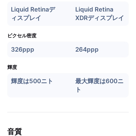
Liquid Retinaデ
Liquid Retina
ィスプレイ
XDRディスプレイ
ピクセル密度
326ppp
264ppp
輝度
輝度は500ニト
最大輝度は600ニ
ト
音質