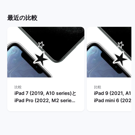
い？】 | バックマーケット
| バックマーケッ
最近の比較
比較
比較
iPad 7 (2019, A10 series)と
iPad 9 (2021, A13
iPad Pro (2022, M2 series)
iPad mini 6 (2021
の比較
series)の比較