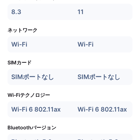
8.3
11
ネットワーク
Wi-Fi
Wi-Fi
SIMカード
SIMポートなし
SIMポートなし
Wi-Fiテクノロジー
Wi-Fi 6 802.11ax
Wi-Fi 6 802.11ax
Bluetoothバージョン