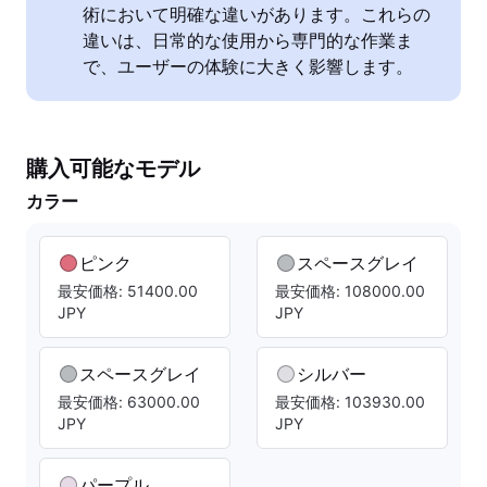
術において明確な違いがあります。これらの
違いは、日常的な使用から専門的な作業ま
で、ユーザーの体験に大きく影響します。
購入可能なモデル
カラー
ピンク
スペースグレイ
最安価格: 51400.00
最安価格: 108000.00
JPY
JPY
スペースグレイ
シルバー
最安価格: 63000.00
最安価格: 103930.00
JPY
JPY
パープル