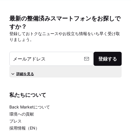
最新の整備済みスマートフォンをお探しで
すか？
登録しておトクなニュースやお役立ち情報をいち早く受け取
りましょう。
メールアドレス
登録する
詳細を見る
私たちについて
Back Marketについて
環境への貢献
プレス
採用情報（EN）