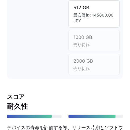
512 GB
最安価格: 145800.00
JPY
1000 GB
売り切れ
2000 GB
売り切れ
スコア
耐久性
デバイスの寿命を評価する際、リリース時期とソフトウ