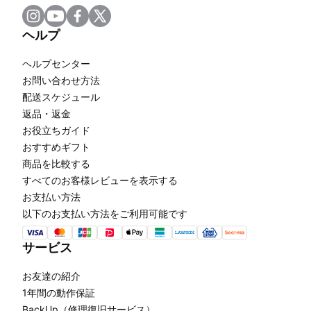
ヘルプ
ヘルプセンター
お問い合わせ方法
配送スケジュール
返品・返金
お役立ちガイド
おすすめギフト
商品を比較する
すべてのお客様レビューを表示する
お支払い方法
以下のお支払い方法をご利用可能です
サービス
お友達の紹介
1年間の動作保証
BackUp（修理復旧サービス）