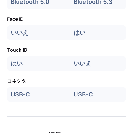
Bluetooth 5.0
Bluetooth 5.3
Face ID
いいえ
はい
Touch ID
はい
いいえ
コネクタ
USB-C
USB-C