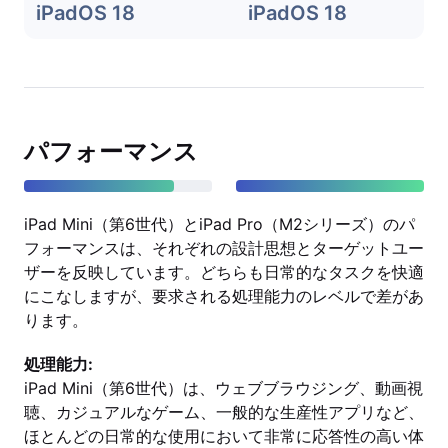
iPadOS 18
iPadOS 18
パフォーマンス
iPad Mini（第6世代）とiPad Pro（M2シリーズ）のパ
フォーマンスは、それぞれの設計思想とターゲットユー
ザーを反映しています。どちらも日常的なタスクを快適
にこなしますが、要求される処理能力のレベルで差があ
ります。
処理能力:
iPad Mini（第6世代）は、ウェブブラウジング、動画視
聴、カジュアルなゲーム、一般的な生産性アプリなど、
ほとんどの日常的な使用において非常に応答性の高い体