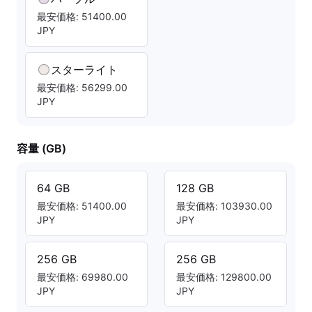
最安価格: 51400.00
JPY
スターライト
最安価格: 56299.00
JPY
容量 (GB)
64 GB
128 GB
最安価格: 51400.00
最安価格: 103930.00
JPY
JPY
256 GB
256 GB
最安価格: 69980.00
最安価格: 129800.00
JPY
JPY