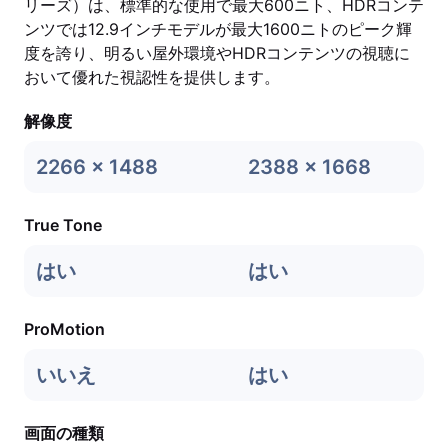
リーズ）は、標準的な使用で最大600ニト、HDRコンテ
ンツでは12.9インチモデルが最大1600ニトのピーク輝
度を誇り、明るい屋外環境やHDRコンテンツの視聴に
おいて優れた視認性を提供します。
解像度
2266 x 1488
2388 x 1668
True Tone
はい
はい
ProMotion
いいえ
はい
画面の種類