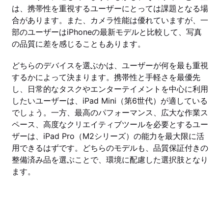
は、携帯性を重視するユーザーにとっては課題となる場
合があります。また、カメラ性能は優れていますが、一
部のユーザーはiPhoneの最新モデルと比較して、写真
の品質に差を感じることもあります。
どちらのデバイスを選ぶかは、ユーザーが何を最も重視
するかによって決まります。携帯性と手軽さを最優先
し、日常的なタスクやエンターテイメントを中心に利用
したいユーザーは、iPad Mini（第6世代）が適している
でしょう。一方、最高のパフォーマンス、広大な作業ス
ペース、高度なクリエイティブツールを必要とするユー
ザーは、iPad Pro（M2シリーズ）の能力を最大限に活
用できるはずです。どちらのモデルも、品質保証付きの
整備済み品を選ぶことで、環境に配慮した選択肢となり
ます。