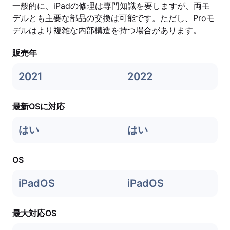
一般的に、iPadの修理は専門知識を要しますが、両モ
デルとも主要な部品の交換は可能です。ただし、Proモ
デルはより複雑な内部構造を持つ場合があります。
販売年
2021
2022
最新OSに対応
はい
はい
OS
iPadOS
iPadOS
最大対応OS