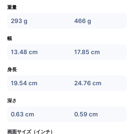
重量
293 g
466 g
幅
13.48 cm
17.85 cm
身長
19.54 cm
24.76 cm
深さ
0.63 cm
0.59 cm
画面サイズ（インチ）