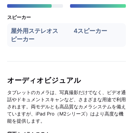
スピーカー
屋外用ステレオス
4スピーカー
ピーカー
オーディオビジュアル
タブレットのカメラは、写真撮影だけでなく、ビデオ通
話やドキュメントスキャンなど、さまざまな用途で利用
されます。両モデルとも高品質なカメラシステムを備え
ていますが、iPad Pro（M2シリーズ）はより高度な機
能を提供します。