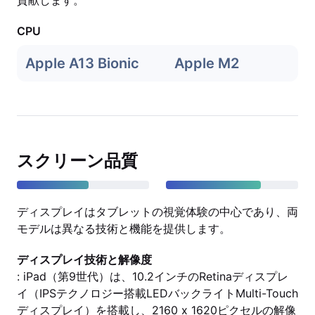
貢献します。
CPU
Apple A13 Bionic
Apple M2
スクリーン品質
ディスプレイはタブレットの視覚体験の中心であり、両
モデルは異なる技術と機能を提供します。
ディスプレイ技術と解像度
: iPad（第9世代）は、10.2インチのRetinaディスプレ
イ（IPSテクノロジー搭載LEDバックライトMulti-Touch
ディスプレイ）を搭載し、2160 x 1620ピクセルの解像