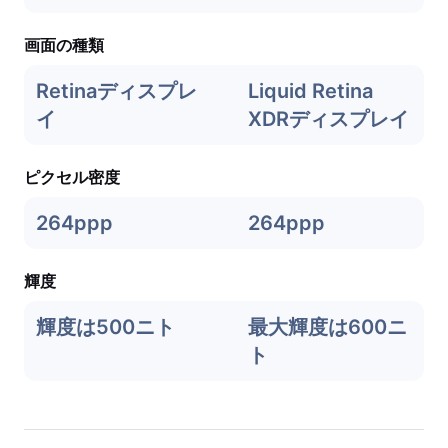
画面の種類
Retinaディスプレ
Liquid Retina
イ
XDRディスプレイ
ピクセル密度
264ppp
264ppp
輝度
輝度は500ニト
最大輝度は600ニ
ト