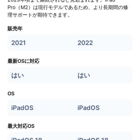
Pro（M2）は現行モデルであるため、より長期間の修
理サポートが期待できます。
販売年
2021
2022
最新OSに対応
はい
はい
OS
iPadOS
iPadOS
最大対応OS