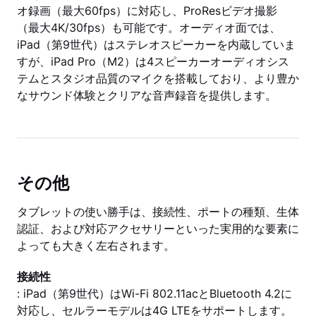
オ録画（最大60fps）に対応し、ProResビデオ撮影
（最大4K/30fps）も可能です。オーディオ面では、
iPad（第9世代）はステレオスピーカーを内蔵していま
すが、iPad Pro（M2）は4スピーカーオーディオシス
テムとスタジオ品質のマイクを搭載しており、より豊か
なサウンド体験とクリアな音声録音を提供します。
その他
タブレットの使い勝手は、接続性、ポートの種類、生体
認証、および対応アクセサリーといった実用的な要素に
よっても大きく左右されます。
接続性
: iPad（第9世代）はWi-Fi 802.11acとBluetooth 4.2に
対応し、セルラーモデルは4G LTEをサポートします。