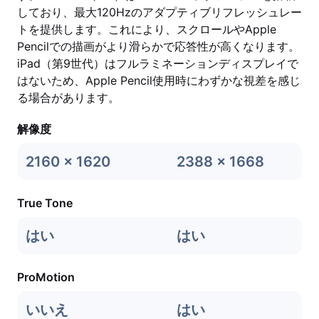
しており、最大120Hzのアダプティブリフレッシュレー
トを提供します。これにより、スクロールやApple
Pencilでの描画がより滑らかで応答性が高くなります。
iPad（第9世代）はフルラミネーションディスプレイで
はないため、Apple Pencil使用時にわずかな視差を感じ
る場合があります。
解像度
2160 x 1620
2388 x 1668
True Tone
はい
はい
ProMotion
いいえ
はい