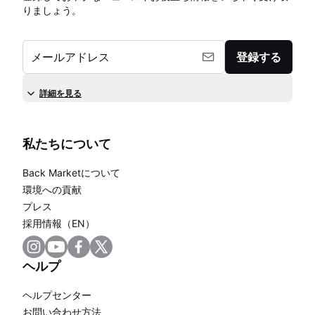
りましょう。
メールアドレス
登録する
詳細を見る
私たちについて
Back Marketについて
環境への貢献
プレス
採用情報（EN）
ヘルプ
ヘルプセンター
お問い合わせ方法