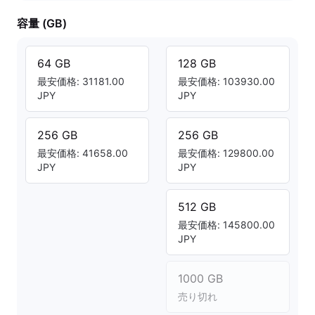
容量 (GB)
64 GB
128 GB
最安価格: 31181.00
最安価格: 103930.00
JPY
JPY
256 GB
256 GB
最安価格: 41658.00
最安価格: 129800.00
JPY
JPY
512 GB
最安価格: 145800.00
JPY
1000 GB
売り切れ