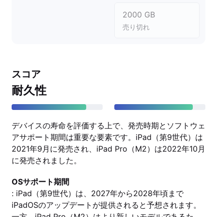
2000 GB
売り切れ
スコア
耐久性
デバイスの寿命を評価する上で、発売時期とソフトウェ
アサポート期間は重要な要素です。iPad（第9世代）は
2021年9月に発売され、iPad Pro（M2）は2022年10月
に発売されました。
OSサポート期間
: iPad（第9世代）は、2027年から2028年頃まで
iPadOSのアップデートが提供されると予想されます。
一方、iPad Pro（M2）はより新しいモデルであるた