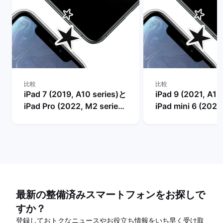
比較
比較
iPad 7 (2019, A10 series)と
iPad 9 (2021, A13
iPad Pro (2022, M2 series)
iPad mini 6 (2021
の比較
series)の比較
最新の整備済みスマートフォンをお探しで
すか？
登録しておトクなニュースやお役立ち情報をいち早く受け取