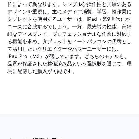
位によって異なります。シンプルな操作性と実績のある
デザインを重視し、主にメディア消費、学習、軽作業に
タブレットを使用するユーザーは、iPad（第9世代）が
ニーズに合致するでしょう。一方、最先端の性能、高精
細なディスプレイ、プロフェッショナルな作業に対応す
る機能を求め、タブレットをノートパソコンの代替とし
て活用したいクリエイターやパワーユーザーには、
iPad Pro（M2）が適しています。どちらのモデルも、
品質が保証された整備済み品という選択肢を通じて、環
境に配慮した購入が可能です。