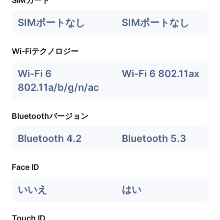
SIMカード
SIMポートなし
SIMポートなし
Wi-Fiテクノロジー
Wi-Fi 6
Wi-Fi 6 802.11ax
802.11a/b/g/n/ac
Bluetoothバージョン
Bluetooth 4.2
Bluetooth 5.3
Face ID
いいえ
はい
Touch ID