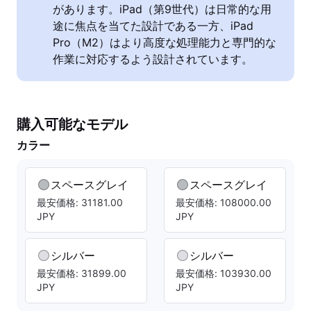
があります。iPad（第9世代）は日常的な用
途に焦点を当てた設計である一方、iPad
Pro（M2）はより高度な処理能力と専門的な
作業に対応するよう設計されています。
購入可能なモデル
カラー
スペースグレイ
スペースグレイ
最安価格: 31181.00
最安価格: 108000.00
JPY
JPY
シルバー
シルバー
最安価格: 31899.00
最安価格: 103930.00
JPY
JPY