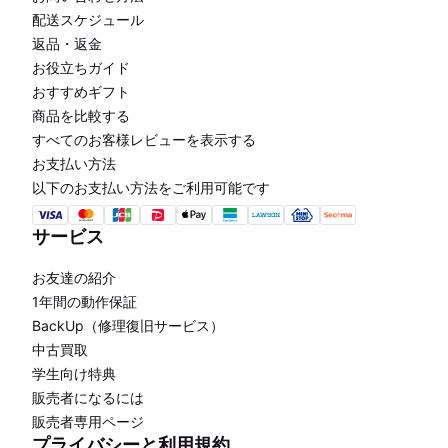
配送スケジュール
返品・返金
お役立ちガイド
おすすめギフト
商品を比較する
すべてのお客様レビューを表示する
お支払い方法
以下のお支払い方法をご利用可能です
サービス
お友達の紹介
1年間の動作保証
BackUp（修理復旧サービス）
中古買取
学生向け特典
販売者になるには
販売者専用ページ
プライバシーと利用規約