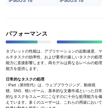
iPadOS 18
iPadOS 18
パフォーマンス
タブレットの性能は、アプリケーションの起動速度、マ
ルチタスクの効率性、および要求の厳しいタスクの処理
能力に直接影響します。両モデルは異なるレベルの処理
能力を提供します。
日常的なタスクの処理
: iPad（第9世代）は、ウェブブラウジング、動画視
聴、SNS、軽いゲーム、基本的な文書作成といった日常
的なタスクをスムーズにこなすのに十分な処理能力を備
えています。多くのユーザーは、これらの用途において