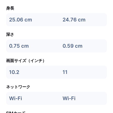
身長
25.06 cm
24.76 cm
深さ
0.75 cm
0.59 cm
画面サイズ（インチ）
10.2
11
ネットワーク
Wi-Fi
Wi-Fi