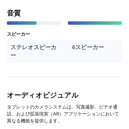
音質
スピーカー
ステレオスピーカ
4スピーカー
ー
オーディオビジュアル
タブレットのカメラシステムは、写真撮影、ビデオ通
話、および拡張現実（AR）アプリケーションにおいて
異なる機能を提供します。