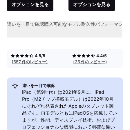
オプションを見る
オプションを見る
違いを一目で確認
購入可能なモデル
耐久性
パフォーマンス
4.5/5
4.4/5
(557 件のレビュー)
(25 件のレビュー)
違いを一目で確認
iPad（第9世代）は2021年9月に、iPad
Pro（M2チップ搭載モデル）は2022年10月
にそれぞれ発表されたAppleのタブレット製
品です。両モデルともにiPadOSを搭載してい
ますが、性能、ディスプレイ技術、およびプ
ロフェッショナルな機能において明確な違い