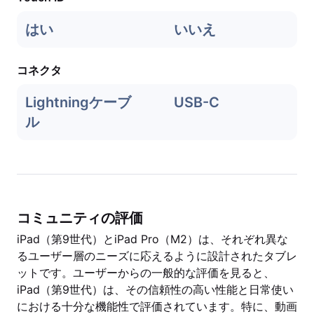
はい
いいえ
コネクタ
Lightningケーブ
USB-C
ル
コミュニティの評価
iPad（第9世代）とiPad Pro（M2）は、それぞれ異な
るユーザー層のニーズに応えるように設計されたタブレ
ットです。ユーザーからの一般的な評価を見ると、
iPad（第9世代）は、その信頼性の高い性能と日常使い
における十分な機能性で評価されています。特に、動画