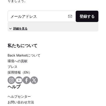
りましょう。
メールアドレス
登録する
詳細を見る
私たちについて
Back Marketについて
環境への貢献
プレス
採用情報（EN）
ヘルプ
ヘルプセンター
お問い合わせ方法