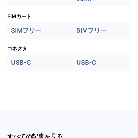
SIMカード
SIMフリー
SIMフリー
コネクタ
USB-C
USB-C
すべての記事を見る