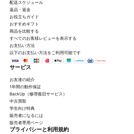
配送スケジュール
返品・返金
お役立ちガイド
おすすめギフト
商品を比較する
すべてのお客様レビューを表示する
お支払い方法
以下のお支払い方法をご利用可能です
サービス
お友達の紹介
1年間の動作保証
BackUp（修理復旧サービス）
中古買取
学生向け特典
販売者になるには
販売者専用ページ
プライバシーと利用規約