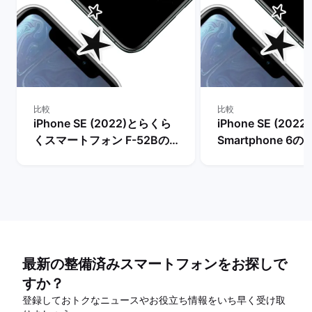
比較
比較
iPhone SE (2022)とらくら
iPhone SE (2022
くスマートフォン F-52Bの
Smartphone 6の
比較
最新の整備済みスマートフォンをお探しで
すか？
登録しておトクなニュースやお役立ち情報をいち早く受け取