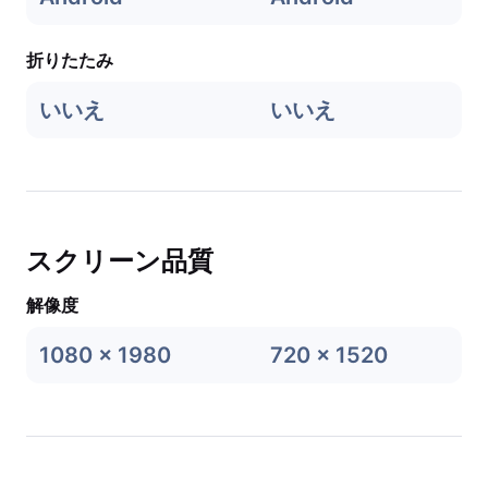
折りたたみ
いいえ
いいえ
スクリーン品質
解像度
1080 x 1980
720 x 1520