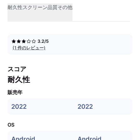
耐久性
スクリーン品質
その他
3.2/5
(1 件のレビュー)
スコア
耐久性
販売年
2022
2022
OS
Android
Android