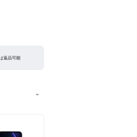
間は返品可能