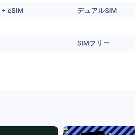
+ eSIM
デュアルSIM
SIMフリー