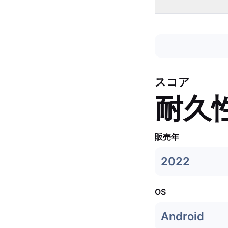
スコア
耐久
販売年
2022
OS
Android