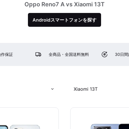
Oppo Reno7 A vs Xiaomi 13T
Androidスマートフォンを探す
動作保証
全商品・全国送料無料
30日
Xiaomi 13T