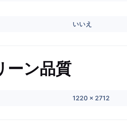
いいえ
リーン品質
1220 x 2712