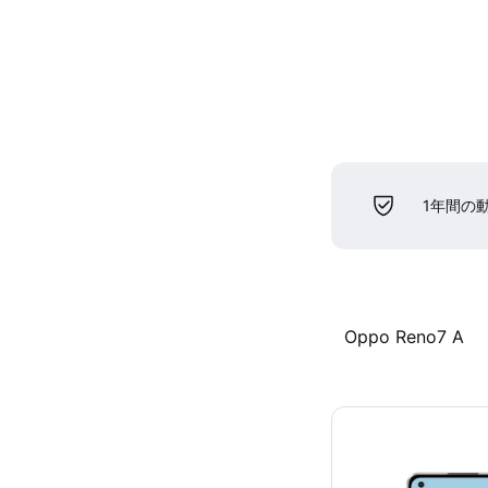
1年間の
Oppo Reno7 A