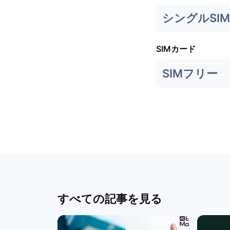
シングルSIM 
SIMカード
SIMフリー
すべての記事を見る