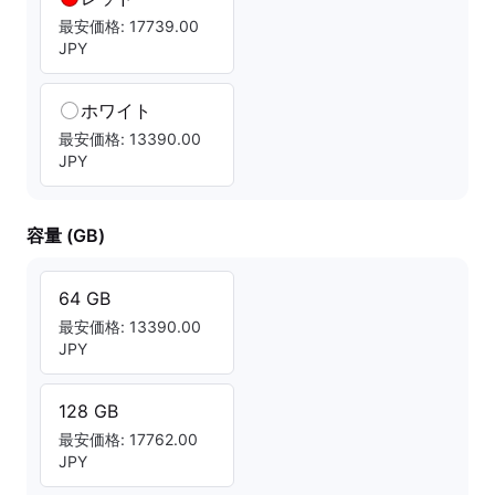
最安価格: 17739.00
JPY
ホワイト
最安価格: 13390.00
JPY
容量 (GB)
64 GB
最安価格: 13390.00
JPY
128 GB
最安価格: 17762.00
JPY