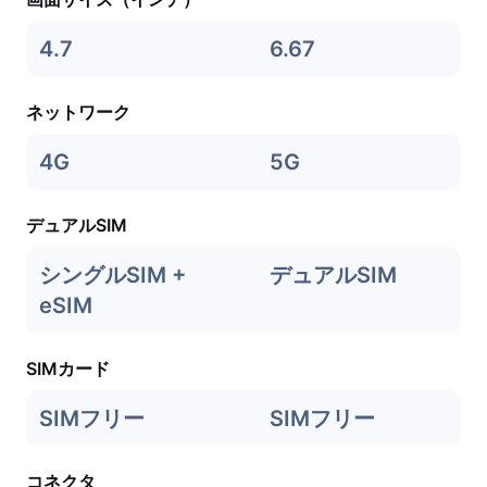
4.7
6.67
ネットワーク
4G
5G
デュアルSIM
シングルSIM +
デュアルSIM
eSIM
SIMカード
SIMフリー
SIMフリー
コネクタ