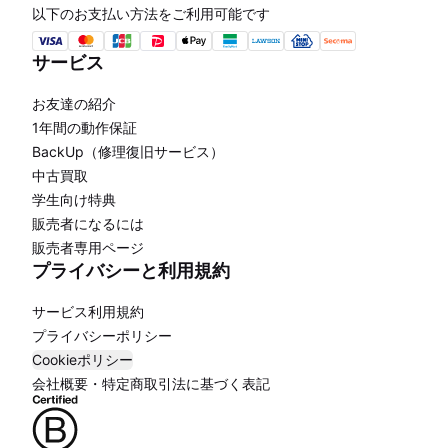
以下のお支払い方法をご利用可能です
サービス
お友達の紹介
1年間の動作保証
BackUp（修理復旧サービス）
中古買取
学生向け特典
販売者になるには
販売者専用ページ
プライバシーと利用規約
サービス利用規約
プライバシーポリシー
Cookieポリシー
会社概要・特定商取引法に基づく表記