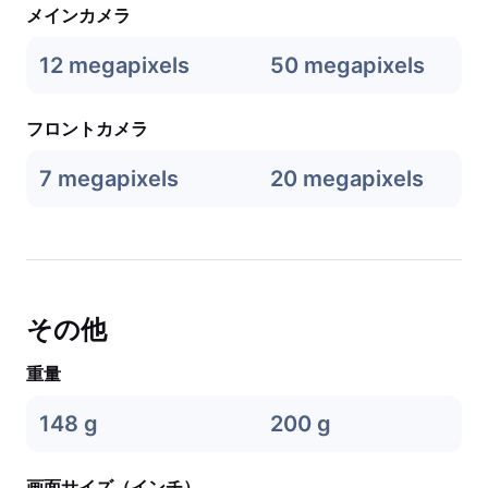
メインカメラ
12 megapixels
50 megapixels
フロントカメラ
7 megapixels
20 megapixels
その他
重量
148 g
200 g
画面サイズ（インチ）