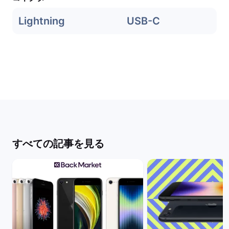
Lightning
USB-C
すべての記事を見る