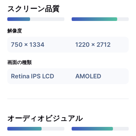
スクリーン品質
解像度
750 x 1334
1220 x 2712
画面の種類
Retina IPS LCD
AMOLED
オーディオビジュアル