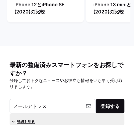
iPhone 12とiPhone SE
iPhone 13 miniとi
(2020)の比較
(2020)の比較
最新の整備済みスマートフォンをお探しで
すか？
登録しておトクなニュースやお役立ち情報をいち早く受け取
りましょう。
メールアドレス
登録する
詳細を見る