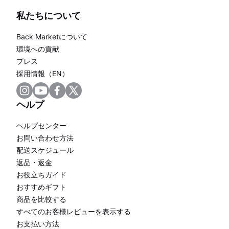
私たちについて
Back Marketについて
環境への貢献
プレス
採用情報（EN）
ヘルプ
ヘルプセンター
お問い合わせ方法
配送スケジュール
返品・返金
お役立ちガイド
おすすめギフト
商品を比較する
すべてのお客様レビューを表示する
お支払い方法