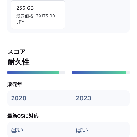
256 GB
最安価格: 29175.00
JPY
スコア
耐久性
販売年
2020
2023
最新OSに対応
はい
はい