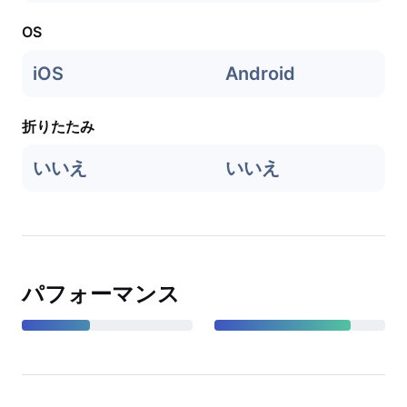
OS
iOS
Android
折りたたみ
いいえ
いいえ
パフォーマンス