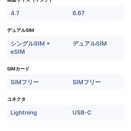
4.7
6.67
デュアルSIM
シングルSIM +
デュアルSIM
eSIM
SIMカード
SIMフリー
SIMフリー
コネクタ
Lightning
USB-C