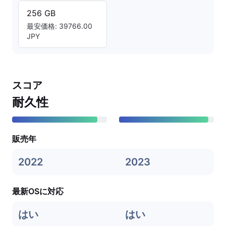
256 GB
最安価格: 39766.00
JPY
スコア
耐久性
販売年
2022
2023
最新OSに対応
はい
はい