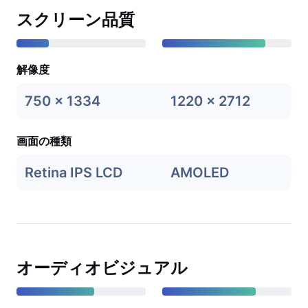
スクリーン品質
解像度
750 x 1334
1220 x 2712
画面の種類
Retina IPS LCD
AMOLED
オーディオビジュアル