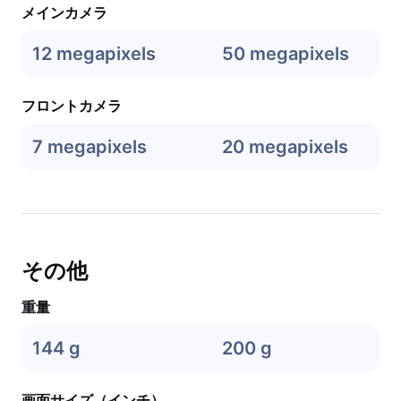
メインカメラ
12 megapixels
50 megapixels
フロントカメラ
7 megapixels
20 megapixels
その他
重量
144 g
200 g
画面サイズ（インチ）