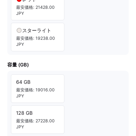
最安価格: 21428.00
JPY
スターライト
最安価格: 19238.00
JPY
容量 (GB)
64 GB
最安価格: 19016.00
JPY
128 GB
最安価格: 27228.00
JPY