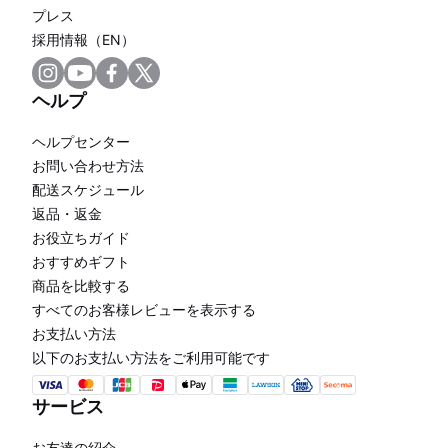
プレス
採用情報（EN）
ヘルプ
ヘルプセンター
お問い合わせ方法
配送スケジュール
返品・返金
お役立ちガイド
おすすめギフト
商品を比較する
すべてのお客様レビューを表示する
お支払い方法
以下のお支払い方法をご利用可能です
サービス
お友達の紹介