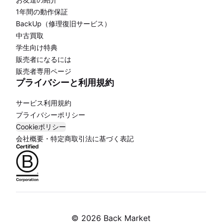
1年間の動作保証
BackUp（修理復旧サービス）
中古買取
学生向け特典
販売者になるには
販売者専用ページ
プライバシーと利用規約
サービス利用規約
プライバシーポリシー
Cookieポリシー
会社概要・特定商取引法に基づく表記
©
2026 Back Market