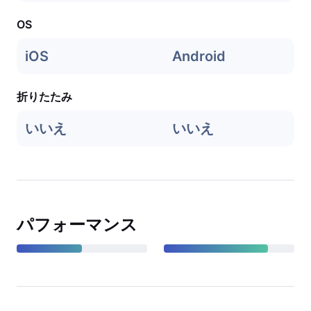
OS
iOS
Android
折りたたみ
いいえ
いいえ
パフォーマンス