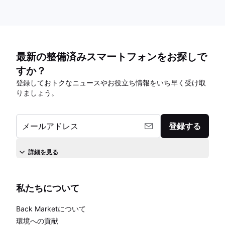
最新の整備済みスマートフォンをお探しで
すか？
登録しておトクなニュースやお役立ち情報をいち早く受け取
りましょう。
メールアドレス
登録する
詳細を見る
私たちについて
Back Marketについて
環境への貢献