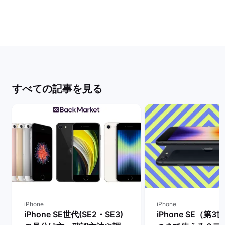
すべての記事を見る
iPhone
iPhone
iPhone SE世代(SE2・SE3)
iPhone SE（第