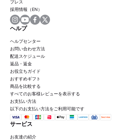
プレス
採用情報（EN）
ヘルプ
ヘルプセンター
お問い合わせ方法
配送スケジュール
返品・返金
お役立ちガイド
おすすめギフト
商品を比較する
すべてのお客様レビューを表示する
お支払い方法
以下のお支払い方法をご利用可能です
サービス
お友達の紹介