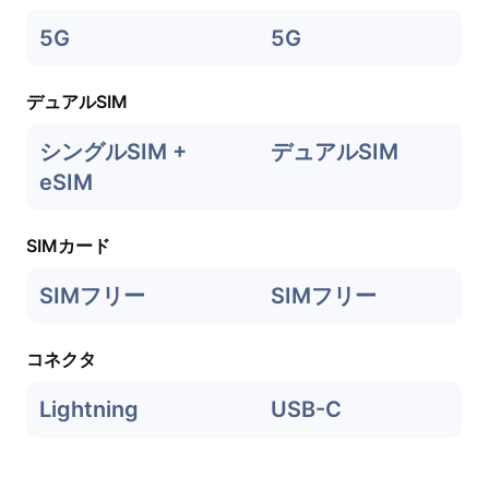
5G
5G
デュアルSIM
シングルSIM +
デュアルSIM
eSIM
SIMカード
SIMフリー
SIMフリー
コネクタ
Lightning
USB-C