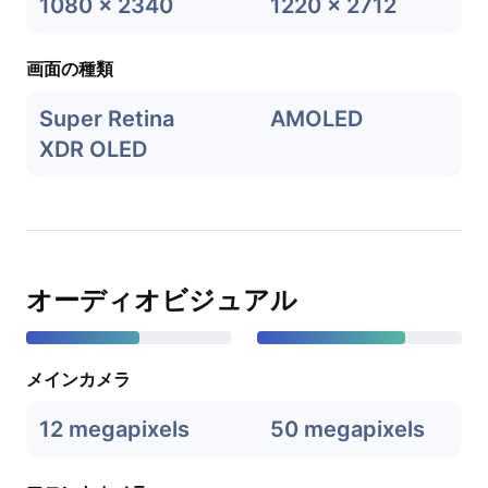
1080 x 2340
1220 x 2712
画面の種類
Super Retina
AMOLED
XDR OLED
オーディオビジュアル
メインカメラ
12 megapixels
50 megapixels