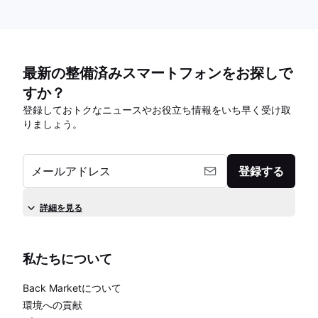
最新の整備済みスマートフォンをお探しで
すか？
登録しておトクなニュースやお役立ち情報をいち早く受け取
りましょう。
メールアドレス
登録する
詳細を見る
私たちについて
Back Marketについて
環境への貢献