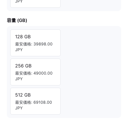
JPY
容量 (GB)
128 GB
最安価格: 39898.00
JPY
256 GB
最安価格: 49000.00
JPY
512 GB
最安価格: 69108.00
JPY