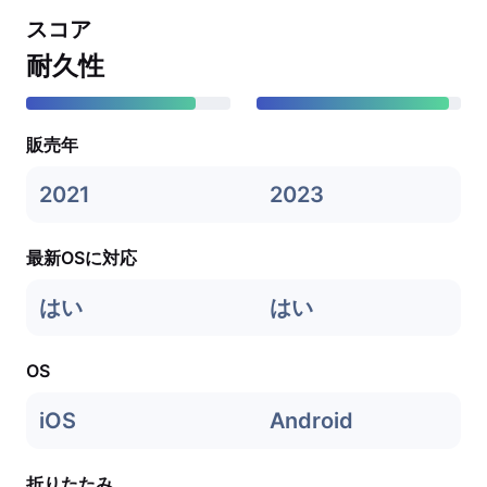
スコア
耐久性
販売年
2021
2023
最新OSに対応
はい
はい
OS
iOS
Android
折りたたみ