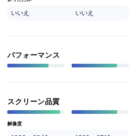
いいえ
いいえ
パフォーマンス
スクリーン品質
解像度