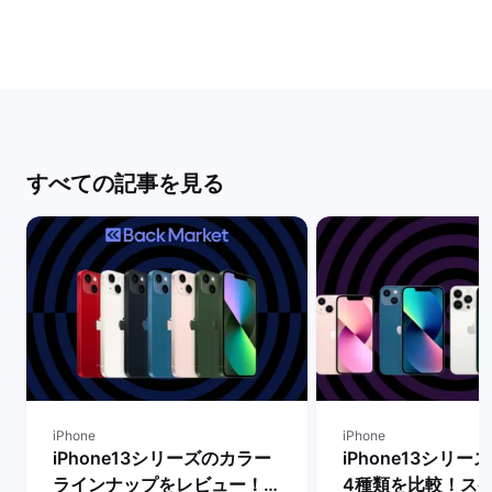
すべての記事を見る
iPhone
iPhone
iPhone13シリーズのカラー
iPhone13シリ
ラインナップをレビュー！
4種類を比較！ス