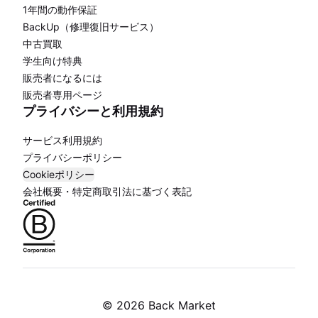
1年間の動作保証
BackUp（修理復旧サービス）
中古買取
学生向け特典
販売者になるには
販売者専用ページ
プライバシーと利用規約
サービス利用規約
プライバシーポリシー
Cookieポリシー
会社概要・特定商取引法に基づく表記
©
2026 Back Market