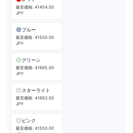
最安価格: 41454.00
JPY
ブルー
最安価格: 41550.00
JPY
グリーン
最安価格: 41665.00
JPY
スターライト
最安価格: 41663.00
JPY
ピンク
最安価格: 41550.00