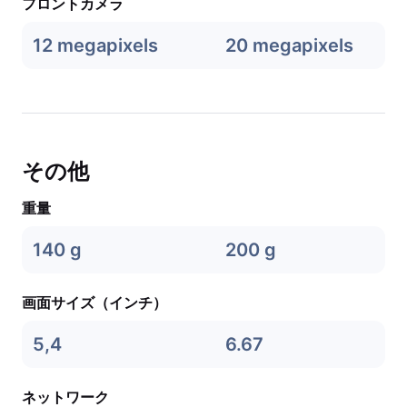
フロントカメラ
12 megapixels
20 megapixels
その他
重量
140 g
200 g
画面サイズ（インチ）
5,4
6.67
ネットワーク